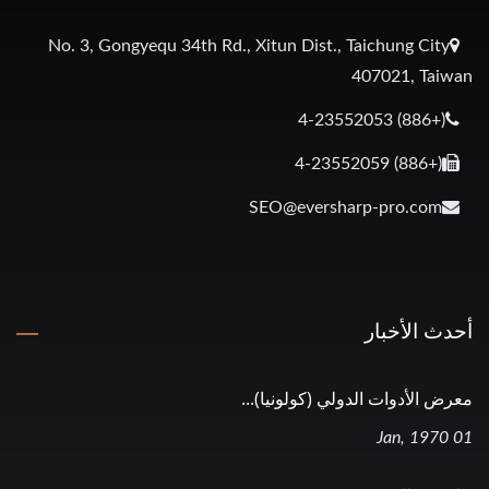
No. 3, Gongyequ 34th Rd., Xitun Dist., Taichung City
407021, Taiwan
(+886) 4-23552053
(+886) 4-23552059
SEO@eversharp-pro.com
أحدث الأخبار
معرض الأدوات الدولي (كولونيا)...
01 Jan, 1970