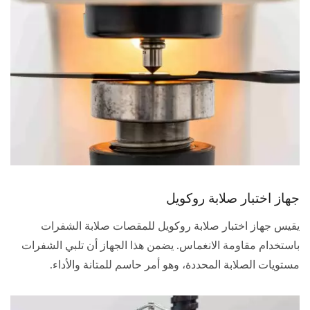
جهاز اختبار صلابة روكويل
يقيس جهاز اختبار صلابة روكويل للمقصات صلابة الشفرات
باستخدام مقاومة الانغماس. يضمن هذا الجهاز أن تلبي الشفرات
مستويات الصلابة المحددة، وهو أمر حاسم للمتانة والأداء.