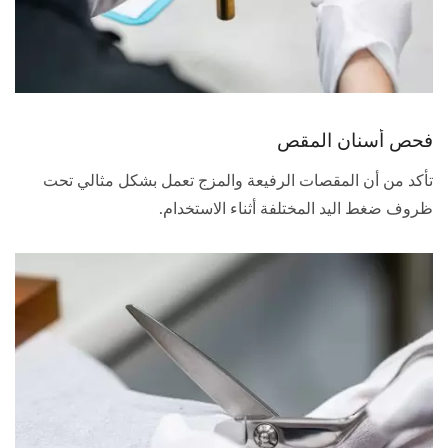
فحص أسنان المقص
تأكد من أن المقصات الرفيعة والمزج تعمل بشكل مثالي تحت
ظروف ضغط اليد المختلفة أثناء الاستخدام.