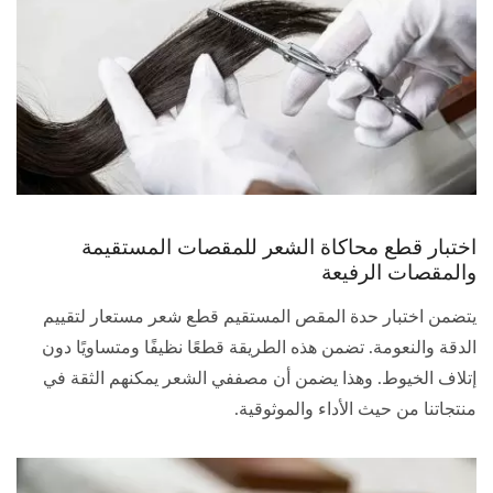
اختبار قطع محاكاة الشعر للمقصات المستقيمة
والمقصات الرفيعة
يتضمن اختبار حدة المقص المستقيم قطع شعر مستعار لتقييم
الدقة والنعومة. تضمن هذه الطريقة قطعًا نظيفًا ومتساويًا دون
إتلاف الخيوط. وهذا يضمن أن مصففي الشعر يمكنهم الثقة في
منتجاتنا من حيث الأداء والموثوقية.