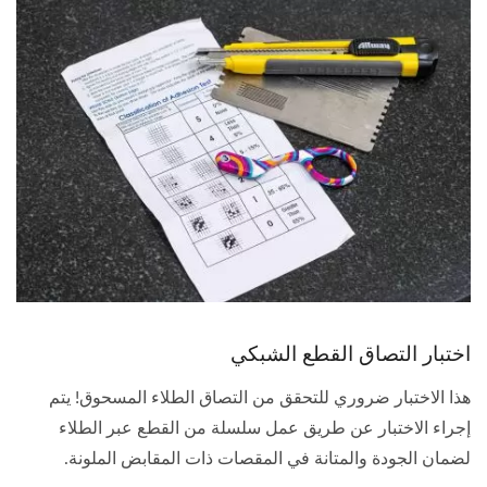
اختبار التصاق القطع الشبكي
هذا الاختبار ضروري للتحقق من التصاق الطلاء المسحوق! يتم
إجراء الاختبار عن طريق عمل سلسلة من القطع عبر الطلاء
لضمان الجودة والمتانة في المقصات ذات المقابض الملونة.