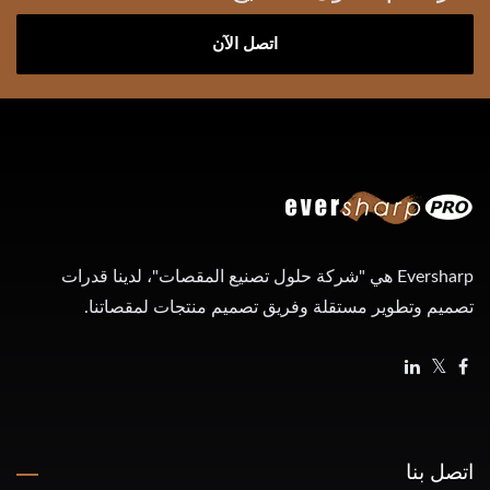
اتصل الآن
Eversharp هي "شركة حلول تصنيع المقصات"، لدينا قدرات
تصميم وتطوير مستقلة وفريق تصميم منتجات لمقصاتنا.
اتصل بنا