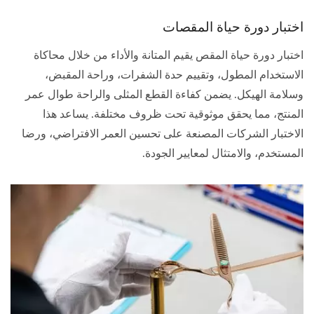
اختبار دورة حياة المقصات
اختبار دورة حياة المقص يقيم المتانة والأداء من خلال محاكاة
الاستخدام المطول، وتقييم حدة الشفرات، وراحة المقبض،
وسلامة الهيكل. يضمن كفاءة القطع المثلى والراحة طوال عمر
المنتج، مما يحقق موثوقية تحت ظروف مختلفة. يساعد هذا
الاختبار الشركات المصنعة على تحسين العمر الافتراضي، ورضا
المستخدم، والامتثال لمعايير الجودة.