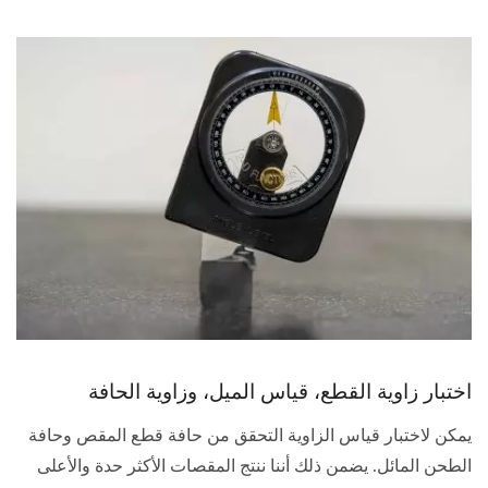
اختبار زاوية القطع، قياس الميل، وزاوية الحافة
يمكن لاختبار قياس الزاوية التحقق من حافة قطع المقص وحافة
الطحن المائل. يضمن ذلك أننا ننتج المقصات الأكثر حدة والأعلى