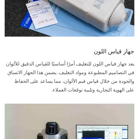
جهاز قياس اللون
يعد جهاز قياس اللون للتغليف أمرًا أساسيًا للقياس الدقيق للألوان
في التصاميم المطبوعة ومواد التغليف. يضمن هذا الجهاز الاتساق
والجودة من خلال قياس قيم الألوان، مما يساعد على الحفاظ
على الهوية التجارية وتلبية توقعات العملاء.