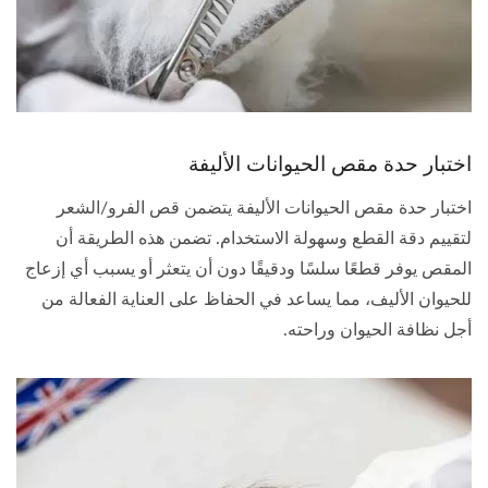
اختبار حدة مقص الحيوانات الأليفة
اختبار حدة مقص الحيوانات الأليفة يتضمن قص الفرو/الشعر
لتقييم دقة القطع وسهولة الاستخدام. تضمن هذه الطريقة أن
المقص يوفر قطعًا سلسًا ودقيقًا دون أن يتعثر أو يسبب أي إزعاج
للحيوان الأليف، مما يساعد في الحفاظ على العناية الفعالة من
أجل نظافة الحيوان وراحته.