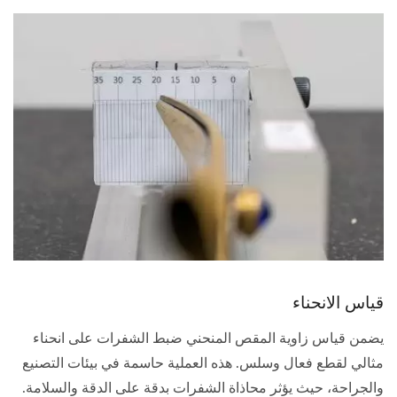
قياس الانحناء
يضمن قياس زاوية المقص المنحني ضبط الشفرات على انحناء
مثالي لقطع فعال وسلس. هذه العملية حاسمة في بيئات التصنيع
والجراحة، حيث يؤثر محاذاة الشفرات بدقة على الدقة والسلامة.