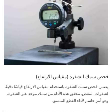
فحص سمك الشفرة (مقياس الارتفاع)
يضمن فحص سمك الشفرة باستخدام مقياس الارتفاع قياسًا دقيقًا
لشفرات المقص. تتحقق هذه الأداة من سمك موحد عبر الشفرة،
وهو أمر حاسم لأداء القطع المتسق.