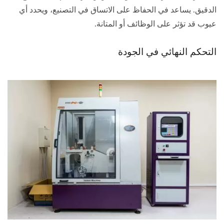
الدقيق. يساعد في الحفاظ على الاتساق في التصنيع، ويحدد أي
عيوب قد تؤثر على الوظائف أو المتانة.
التحكم النهائي في الجودة