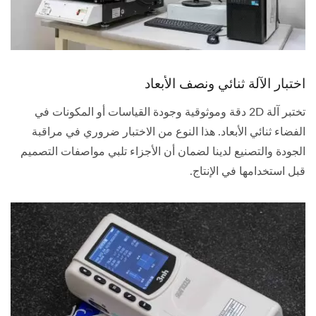
اختبار الآلة ثنائي ونصف الأبعاد
تختبر آلة 2D دقة وموثوقية وجودة القياسات أو المكونات في
الفضاء ثنائي الأبعاد. هذا النوع من الاختبار ضروري في مراقبة
الجودة والتصنيع لدينا لضمان أن الأجزاء تلبي مواصفات التصميم
قبل استخدامها في الإنتاج.