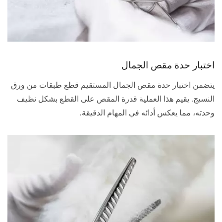
اختبار حدة مقص الجمال
يتضمن اختبار حدة مقص الجمال المستقيم قطع طبقات من ورق
النسيج. يقيم هذا العملية قدرة المقص على القطع بشكل نظيف
وحدته، مما يعكس أدائه في المهام الدقيقة.