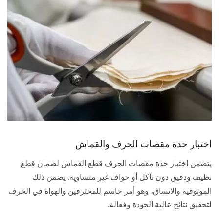
اختبار حدة مقصات الحرف والقماش
يتضمن اختبار حدة مقصات الحرف قطع القماش لضمان قطع
نظيف ودقيق دون تآكل أو حواف غير متساوية. يضمن ذلك
الموثوقية والاتساق، وهو أمر حاسم للمحترفين والهواة في الحرف
لتحقيق نتائج عالية الجودة وفعالة.