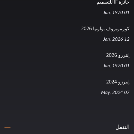
جائزة IF للتصميم
01 Jan, 1970
كوزموبروف بولونيا 2026
12 Jan, 2026
إنترزو 2026
01 Jan, 1970
إنترزو 2024
07 May, 2024
التنقل