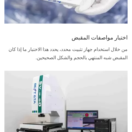
اختبار مواصفات المقبض
من خلال استخدام جهاز تثبيت محدد، يحدد هذا الاختبار ما إذا كان
المقبض شبه المنتهي بالحجم والشكل الصحيحين.