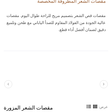
مقصات الشعر المطروقة المخصصة
مقصات قص الشعر بتصميم مريح للراحة طوال اليوم. مقصات
عالية الجودة من الفولاذ المقاوم للصدأ الياباني مع طحن وتلميع
دقيق لضمان أفضل أداء قطع.
مقصات الشعر المزورة
عرض: