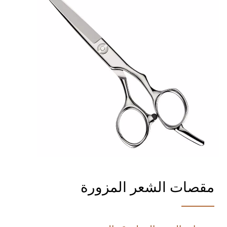
مقصات الشعر المزورة