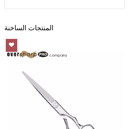
المنتجات الساخنة