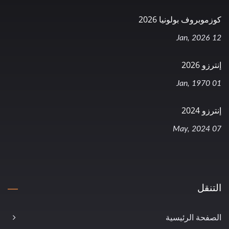
كوزموبروف بولونيا 2026
12 Jan, 2026
إنترزو 2026
01 Jan, 1970
إنترزو 2024
07 May, 2024
التنقل
الصفحة الرئيسية