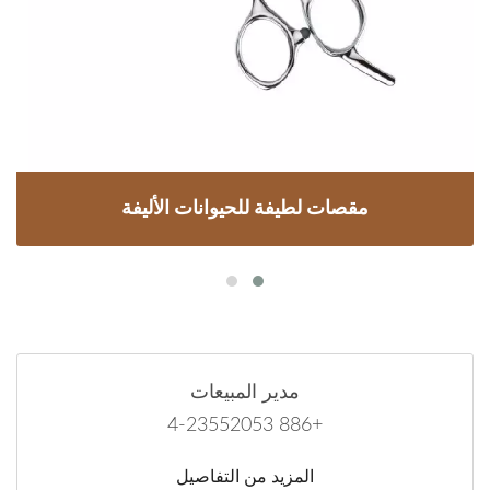
مقصات لطيفة للحيوانات الأليفة
مدير المبيعات
+886 4-23552053
المزيد من التفاصيل