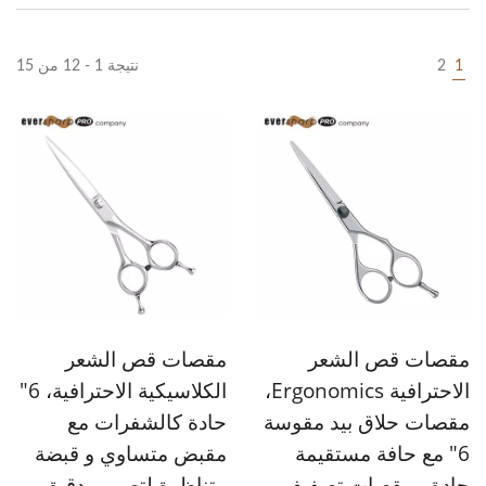
1
2
نتيجة 1 - 12 من 15
مقصات قص الشعر
مقصات قص الشعر
الاحترافية Ergonomics،
الكلاسيكية الاحترافية، 6"
مقصات حلاق بيد مقوسة
حادة كالشفرات مع
6" مع حافة مستقيمة
مقبض متساوي و قبضة
حادة - مقصات تصفيف
متناظرة لتصميم دقيق