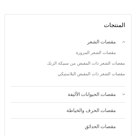
المنتجات
مقصات الشعر
مقصات الشعر المزورة
مقصات الشعر ذات المقبض من سبيكة الزنك
مقصات الشعر ذات المقبض البلاستيكي
مقصات الحيوانات الأليفة
مقصات الحرف والخياطة
مقصات الحدائق