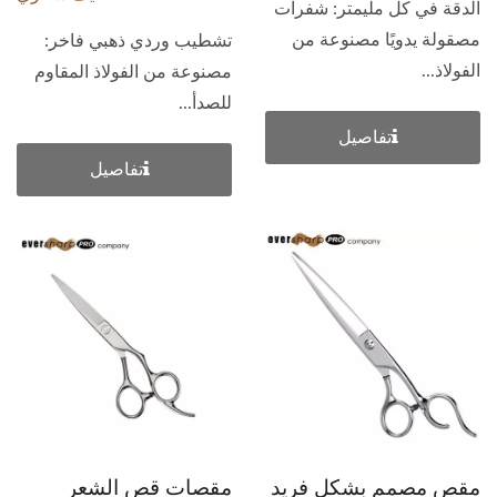
الدقة في كل مليمتر: شفرات
مصقولة يدويًا مصنوعة من
تشطيب وردي ذهبي فاخر:
الفولاذ...
مصنوعة من الفولاذ المقاوم
للصدأ...
تفاصيل
تفاصيل
مقص مصمم بشكل فريد
مقصات قص الشعر