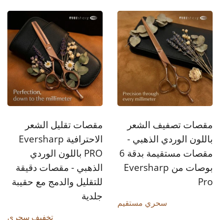
مقصات تصفيف الشعر
مقصات تقليل الشعر
باللون الوردي الذهبي -
الاحترافية Eversharp
مقصات مستقيمة بدقة 6
PRO باللون الوردي
بوصات من Eversharp
الذهبي - مقصات دقيقة
Pro
للتقليل والدمج مع حقيبة
جلدية
سحري مستقيم
تخفيف سحري