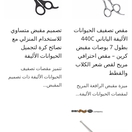
مقص تصفيف الحيوانات
تصميم مقبض متساوي
الأليفة الياباني 440C
للاستخدام المنزلي مع
بطول 7 بوصات مقبض
نصائح كرة لتجميل
كرين – مقص احترافي
الحيوانات الأليفة
مريح لقص شعر الكلاب
تتميز مقصات تصفيف
والقطط
الحيوانات الأليفة ذات تصميم
المقبض...
ميزة مقبض الرافعة المريح
لمقصات الحيوانات الأليفة...