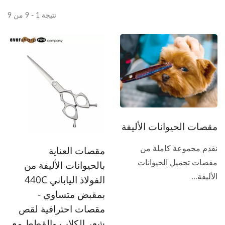
نتيجة 1 - 9 من 9
مقصات الحيوانات الأليفة
مقصات العناية
نقدم مجموعة كاملة من
مقصات تجميل الحيوانات
بالحيوانات الأليفة من
الأليفة...
الفولاذ الياباني 440C
بمقبض متساوي -
مقصات احترافية لقص
شعر الكلاب والقطط مع