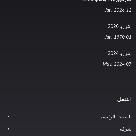
12 Jan, 2026
إنترزو 2026
01 Jan, 1970
إنترزو 2024
07 May, 2024
التنقل
الصفحة الرئيسية
شركة