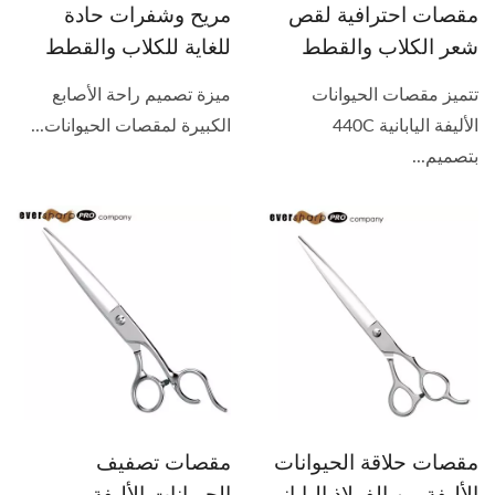
مقصات احترافية لقص
مريح وشفرات حادة
شعر الكلاب والقطط
للغاية للكلاب والقطط
تتميز مقصات الحيوانات
ميزة تصميم راحة الأصابع
الأليفة اليابانية 440C
الكبيرة لمقصات الحيوانات...
بتصميم...
مقصات حلاقة الحيوانات
مقصات تصفيف
الأليفة من الفولاذ الياباني
الحيوانات الأليفة