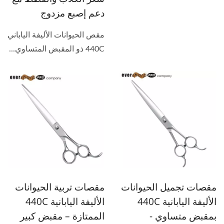
دعم إصبع مزدوج
مقص الحيوانات الأليفة الياباني
440C ذو المقبض المتساوي...
مقصات تجميل الحيوانات
مقصات تربية الحيوانات
الأليفة اليابانية 440C
الأليفة اليابانية 440C
بمقبض متساوي -
الممتازة – مقبض كبير