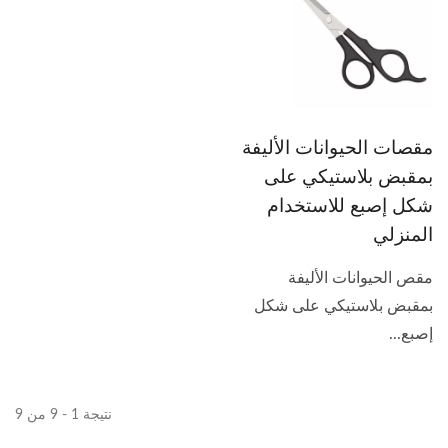
مقصات الحيوانات الأليفة
بمقبض بلاستيكي على
شكل إصبع للاستخدام
المنزلي
مقص الحيوانات الأليفة
بمقبض بلاستيكي على شكل
إصبع...
نتيجة 1 - 9 من 9