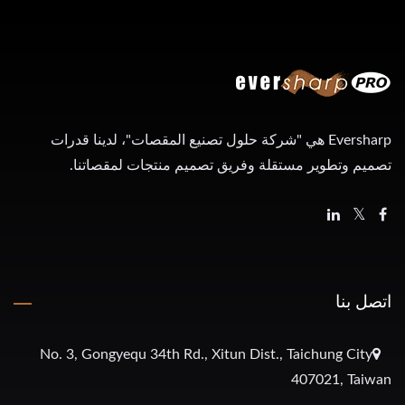
Eversharp هي "شركة حلول تصنيع المقصات"، لدينا قدرات
تصميم وتطوير مستقلة وفريق تصميم منتجات لمقصاتنا.
اتصل بنا
No. 3, Gongyequ 34th Rd., Xitun Dist., Taichung City
407021, Taiwan