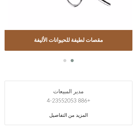
مقصات لطيفة للحيوانات الأليفة
مدير المبيعات
+886 4-23552053
المزيد من التفاصيل