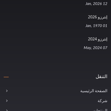
12 Jan, 2026
إنترزو 2026
01 Jan, 1970
إنترزو 2024
07 May, 2024
التنقل
الصفحة الرئيسية
شركة
المنتجات