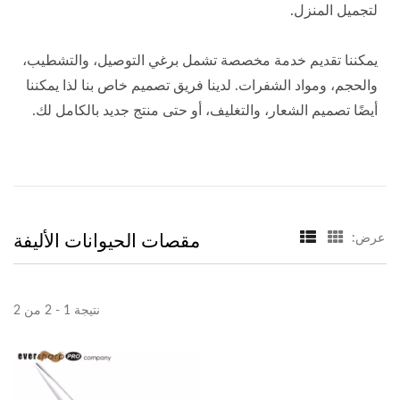
لتجميل المنزل.
يمكننا تقديم خدمة مخصصة تشمل برغي التوصيل، والتشطيب،
والحجم، ومواد الشفرات. لدينا فريق تصميم خاص بنا لذا يمكننا
أيضًا تصميم الشعار، والتغليف، أو حتى منتج جديد بالكامل لك.
مقصات الحيوانات الأليفة
عرض:
نتيجة 1 - 2 من 2