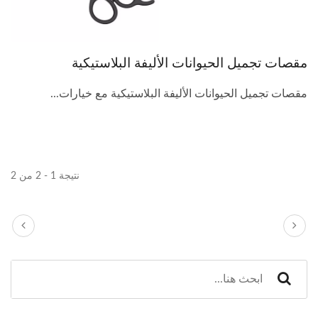
مقصات تجميل الحيوانات الأليفة البلاستيكية
مقصات تجميل الحيوانات الأليفة البلاستيكية مع خيارات...
نتيجة 1 - 2 من 2