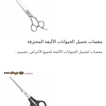
مقصات تجميل الحيوانات الأليفة المحترفة
مقصات لتجميل الحيوانات الأليفة لجميع الأغراض. تصميم...