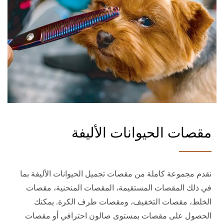
مقصات الحيوانات الأليفة
نقدم مجموعة كاملة من مقصات تجميل الحيوانات الأليفة بما
في ذلك المقصات المستقيمة، المقصات المنحنية، مقصات
الخلط، مقصات التخفيف، ومقصات طرف الكرة. يمكنك
الحصول على مقصات بمستوى صالون احترافي أو مقصات