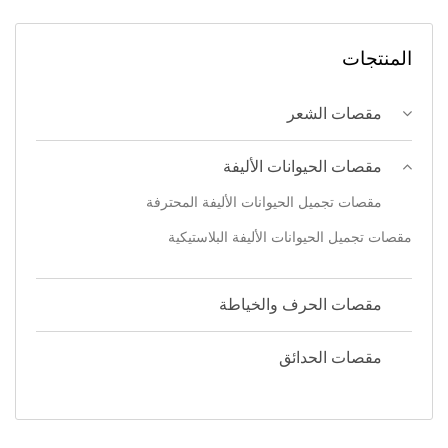
المنتجات
مقصات الشعر
مقصات الحيوانات الأليفة
مقصات تجميل الحيوانات الأليفة المحترفة
مقصات تجميل الحيوانات الأليفة البلاستيكية
مقصات الحرف والخياطة
مقصات الحدائق