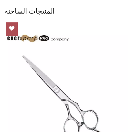
المنتجات الساخنة