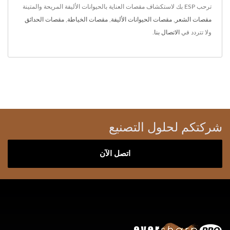
ترحب ESP بك لاستكشاف مقصات العناية بالحيوانات الأليفة المريحة والمتينة
مقصات الشعر
,
مقصات الحيوانات الأليفة
,
مقصات الخياطة
,
مقصات الحدائق
ولا تتردد في
الاتصال بنا
.
شركتكم لحلول التصنيع
اتصل الآن