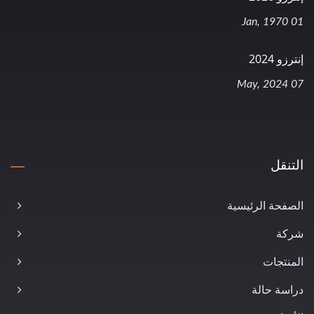
01 Jan, 1970
إنترزو 2024
07 May, 2024
التنقل
الصفحة الرئيسية
شركة
المنتجات
دراسة حالة