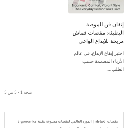
إتقان فن الموضة
البطيئة: مقصات قماش
مريحة للإبداع الواعي
اختبر إيقاع الإبداع. في عالم
الأزياء المصممة حسب
الطلب،...
نتيجة 1 - 5 من 5
مقصات الخياطة | المورد العالمي لمقصات مصنوعة بتقنية Ergonomics