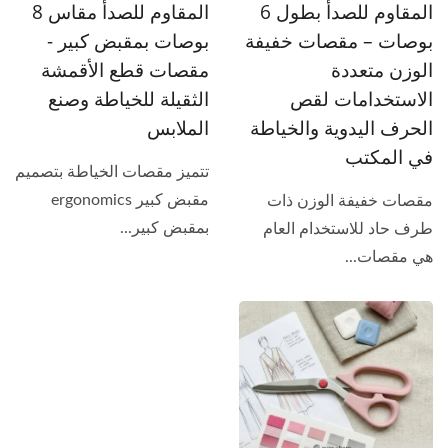
المقاوم للصدأ بطول 6
المقاوم للصدأ مقاس 8
بوصات – مقصات خفيفة
بوصات بمقبض كبير -
الوزن متعددة
مقصات قطع الأقمشة
الاستخدامات لقص
الثقيلة للخياطة وصنع
الحرف اليدوية والخياطة
الملابس
في المكتب
تتميز مقصات الخياطة بتصميم
مقبض كبير ergonomics
مقصات خفيفة الوزن ذات
بمقبض كبير...
طرف حاد للاستخدام العام
هي مقصات...