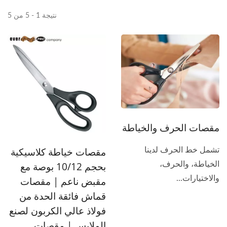
نتيجة 1 - 5 من 5
مقصات الحرف والخياطة
مقصات خياطة كلاسيكية
تشمل خط الحرف لدينا
الخياطة، والحرف،
بحجم 10/12 بوصة مع
والاختيارات...
مقبض ناعم | مقصات
قماش فائقة الحدة من
فولاذ عالي الكربون لصنع
الملابس | مقصات