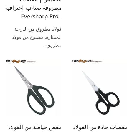
مطروقة صناعية احترافية
- Eversharp Pro
فولاذ مطروق من الدرجة
الممتازة: مصنوع من فولاذ
مطروق...
مقصات حادة من الفولاذ
مقص خياطة من الفولاذ