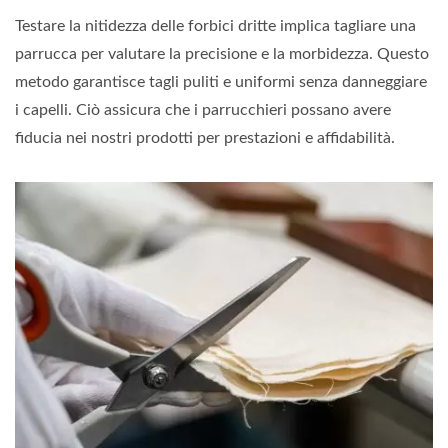
Testare la nitidezza delle forbici dritte implica tagliare una
parrucca per valutare la precisione e la morbidezza. Questo
metodo garantisce tagli puliti e uniformi senza danneggiare
i capelli. Ciò assicura che i parrucchieri possano avere
fiducia nei nostri prodotti per prestazioni e affidabilità.