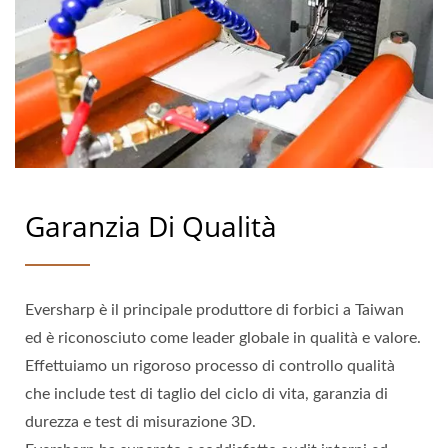
Garanzia Di Qualità
Eversharp è il principale produttore di forbici a Taiwan
ed è riconosciuto come leader globale in qualità e valore.
Effettuiamo un rigoroso processo di controllo qualità
che include test di taglio del ciclo di vita, garanzia di
durezza e test di misurazione 3D.