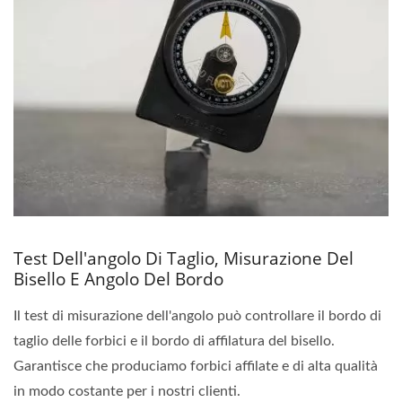
Test Dell'angolo Di Taglio, Misurazione Del
Bisello E Angolo Del Bordo
Il test di misurazione dell'angolo può controllare il bordo di
taglio delle forbici e il bordo di affilatura del bisello.
Garantisce che produciamo forbici affilate e di alta qualità
in modo costante per i nostri clienti.