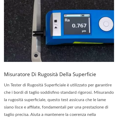
Misuratore Di Rugosità Della Superficie
Un Tester di Rugosità Superficiale è utilizzato per garantire
che i bordi di taglio soddisfino standard rigorosi. Misurando
la rugosità superficiale, questo test assicura che le lame
siano lisce e affilate, fondamentali per una prestazione di
taglio precisa. Aiuta a mantenere la coerenza nella