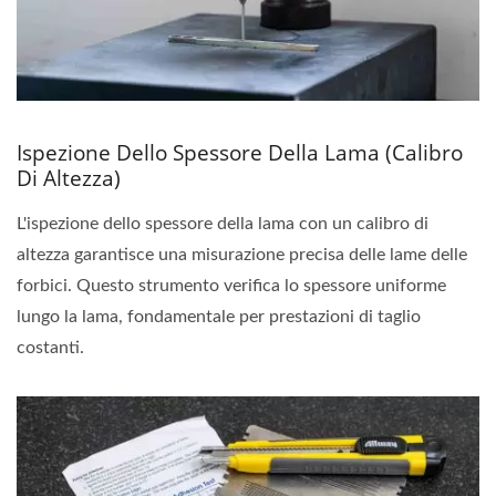
Ispezione Dello Spessore Della Lama (Calibro
Di Altezza)
L'ispezione dello spessore della lama con un calibro di
altezza garantisce una misurazione precisa delle lame delle
forbici. Questo strumento verifica lo spessore uniforme
lungo la lama, fondamentale per prestazioni di taglio
costanti.