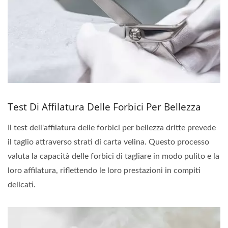
Test Di Affilatura Delle Forbici Per Bellezza
Il test dell'affilatura delle forbici per bellezza dritte prevede
il taglio attraverso strati di carta velina. Questo processo
valuta la capacità delle forbici di tagliare in modo pulito e la
loro affilatura, riflettendo le loro prestazioni in compiti
delicati.