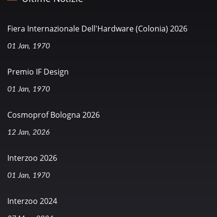
Fiera Internazionale Dell'Hardware (Colonia) 2026
01 Jan, 1970
Premio IF Design
01 Jan, 1970
Cosmoprof Bologna 2026
12 Jan, 2026
Interzoo 2026
01 Jan, 1970
Interzoo 2024