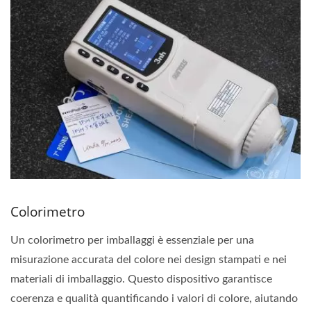
Colorimetro
Un colorimetro per imballaggi è essenziale per una
misurazione accurata del colore nei design stampati e nei
materiali di imballaggio. Questo dispositivo garantisce
coerenza e qualità quantificando i valori di colore, aiutando