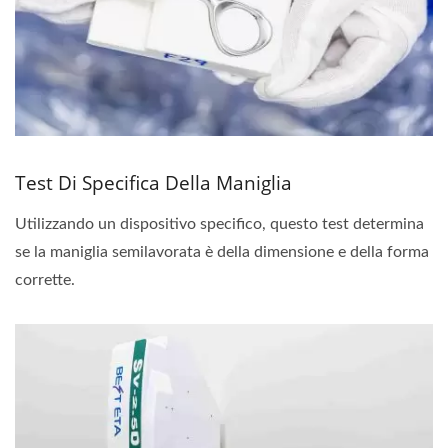
Test Di Specifica Della Maniglia
Utilizzando un dispositivo specifico, questo test determina
se la maniglia semilavorata è della dimensione e della forma
corrette.