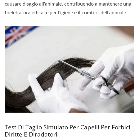
causare disagio all'animale, contribuendo a mantenere una
toelettatura efficace per l'igiene e il comfort dell'animale.
Test Di Taglio Simulato Per Capelli Per Forbici
Diritte E Diradatori