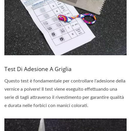
Test Di Adesione A Griglia
Questo test è fondamentale per controllare l'adesione della
vernice a polvere! Il test viene eseguito effettuando una
serie di tagli attraverso il rivestimento per garantire qualità
e durata nelle forbici con manici colorati.