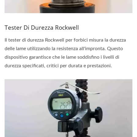
Tester Di Durezza Rockwell
Il tester di durezza Rockwell per forbici misura la durezza
delle lame utilizzando la resistenza all'impronta. Questo
dispositivo garantisce che le lame soddisfino i livelli di
durezza specificati, critici per durata e prestazioni.