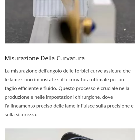
Misurazione Della Curvatura
La misurazione dell'angolo delle forbici curve assicura che
le lame siano impostate sulla curvatura ottimale per un
taglio efficiente e fluido. Questo processo è cruciale nella
produzione e nelle impostazioni chirurgiche, dove
l'allineamento preciso delle lame influisce sulla precisione e
sulla sicurezza.