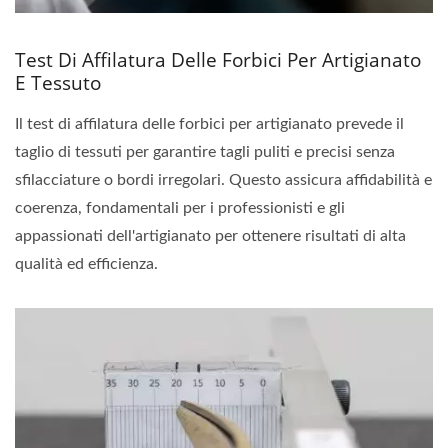
Test Di Affilatura Delle Forbici Per Artigianato
E Tessuto
Il test di affilatura delle forbici per artigianato prevede il
taglio di tessuti per garantire tagli puliti e precisi senza
sfilacciature o bordi irregolari. Questo assicura affidabilità e
coerenza, fondamentali per i professionisti e gli
appassionati dell'artigianato per ottenere risultati di alta
qualità ed efficienza.