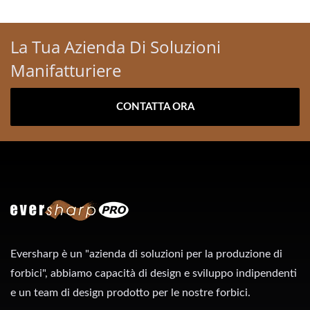
La Tua Azienda Di Soluzioni
Manifatturiere
CONTATTA ORA
Eversharp è un "azienda di soluzioni per la produzione di
forbici", abbiamo capacità di design e sviluppo indipendenti
e un team di design prodotto per le nostre forbici.