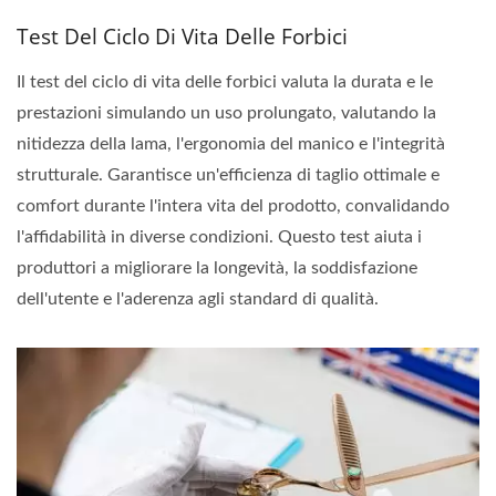
Test Del Ciclo Di Vita Delle Forbici
Il test del ciclo di vita delle forbici valuta la durata e le
prestazioni simulando un uso prolungato, valutando la
nitidezza della lama, l'ergonomia del manico e l'integrità
strutturale. Garantisce un'efficienza di taglio ottimale e
comfort durante l'intera vita del prodotto, convalidando
l'affidabilità in diverse condizioni. Questo test aiuta i
produttori a migliorare la longevità, la soddisfazione
dell'utente e l'aderenza agli standard di qualità.