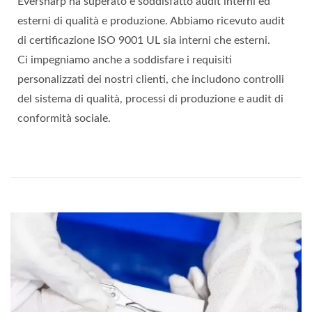
Eversharp ha superato e soddisfatto audit interni ed
esterni di qualità e produzione. Abbiamo ricevuto audit
di certificazione ISO 9001 UL sia interni che esterni.
Ci impegniamo anche a soddisfare i requisiti
personalizzati dei nostri clienti, che includono controlli
del sistema di qualità, processi di produzione e audit di
conformità sociale.