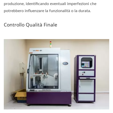
produzione, identificando eventuali imperfezioni che
potrebbero influenzare la funzionalità o la durata.
Controllo Qualità Finale