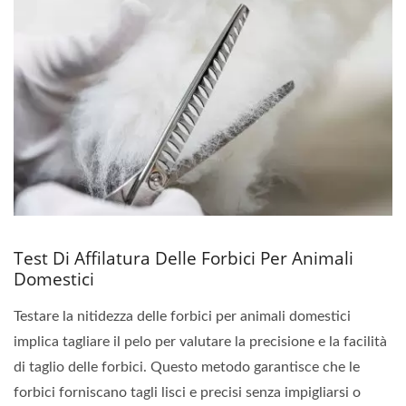
Test Di Affilatura Delle Forbici Per Animali
Domestici
Testare la nitidezza delle forbici per animali domestici
implica tagliare il pelo per valutare la precisione e la facilità
di taglio delle forbici. Questo metodo garantisce che le
forbici forniscano tagli lisci e precisi senza impigliarsi o