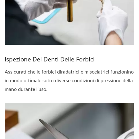
Ispezione Dei Denti Delle Forbici
Assicurati che le forbici diradatrici e miscelatrici funzionino
in modo ottimale sotto diverse condizioni di pressione della
mano durante l'uso.