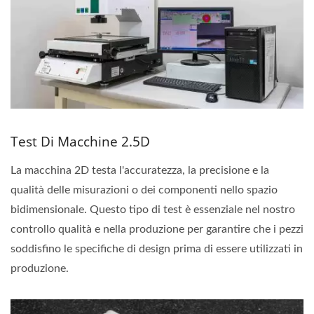
Test Di Macchine 2.5D
La macchina 2D testa l'accuratezza, la precisione e la
qualità delle misurazioni o dei componenti nello spazio
bidimensionale. Questo tipo di test è essenziale nel nostro
controllo qualità e nella produzione per garantire che i pezzi
soddisfino le specifiche di design prima di essere utilizzati in
produzione.