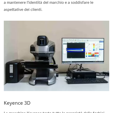
a mantenere l'identità del marchio e a soddisfare le
aspettative dei clienti.
Keyence 3D