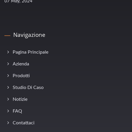
07 May, 2024
Navigazione
Pagina Principale
Azienda
Prodotti
Studio Di Caso
Notizie
FAQ
Contattaci