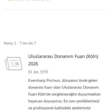
Sonuç 1 - 7 nın-nin 7
Uluslararası Donanım Fuarı (Köln)
2026
01 Jan, 1970
Eversharp Pro'nun, dünyanın önde gelen
donanım fuarı olan Uluslararası Donanım
Fuarı Köln'de sergileneceğini duyurmaktan
heyecan duyuyoruz. En son yeniliklerimizi
ve profesyonel kalitedeki aletlerimizi