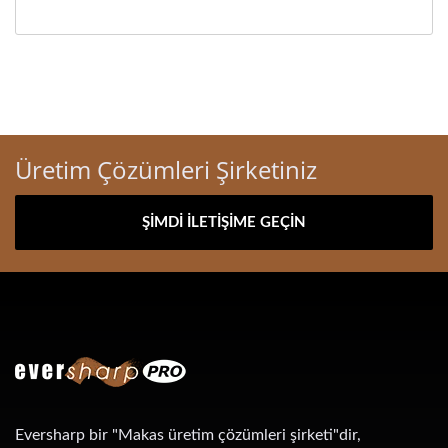
Üretim Çözümleri Şirketiniz
ŞIMDI İLETIŞIME GEÇIN
Eversharp bir "Makas üretim çözümleri şirketi"dir,