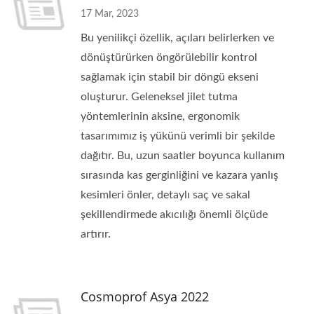
17 Mar, 2023
Bu yenilikçi özellik, açıları belirlerken ve
dönüştürürken öngörülebilir kontrol
sağlamak için stabil bir döngü ekseni
oluşturur. Geleneksel jilet tutma
yöntemlerinin aksine, ergonomik
tasarımımız iş yükünü verimli bir şekilde
dağıtır. Bu, uzun saatler boyunca kullanım
sırasında kas gerginliğini ve kazara yanlış
kesimleri önler, detaylı saç ve sakal
şekillendirmede akıcılığı önemli ölçüde
artırır.
Cosmoprof Asya 2022