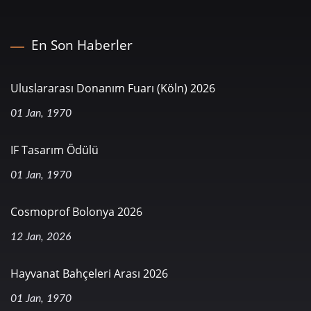
En Son Haberler
Uluslararası Donanım Fuarı (Köln) 2026
01 Jan, 1970
IF Tasarım Ödülü
01 Jan, 1970
Cosmoprof Bolonya 2026
12 Jan, 2026
Hayvanat Bahçeleri Arası 2026
01 Jan, 1970