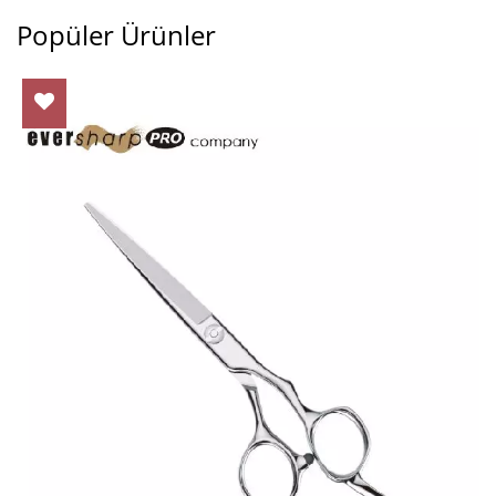
Popüler Ürünler