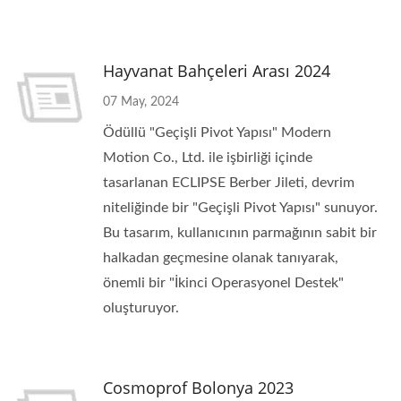
Hayvanat Bahçeleri Arası 2024
07 May, 2024
Ödüllü "Geçişli Pivot Yapısı" Modern
Motion Co., Ltd. ile işbirliği içinde
tasarlanan ECLIPSE Berber Jileti, devrim
niteliğinde bir "Geçişli Pivot Yapısı" sunuyor.
Bu tasarım, kullanıcının parmağının sabit bir
halkadan geçmesine olanak tanıyarak,
önemli bir "İkinci Operasyonel Destek"
oluşturuyor.
Cosmoprof Bolonya 2023