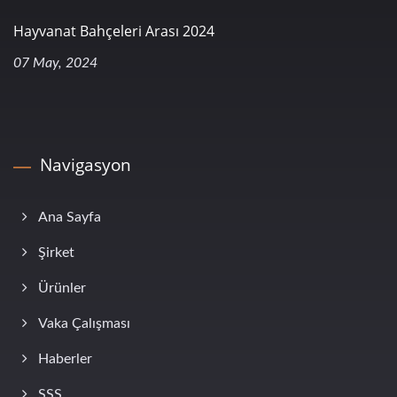
Hayvanat Bahçeleri Arası 2024
07 May, 2024
Navigasyon
Ana Sayfa
Şirket
Ürünler
Vaka Çalışması
Haberler
SSS