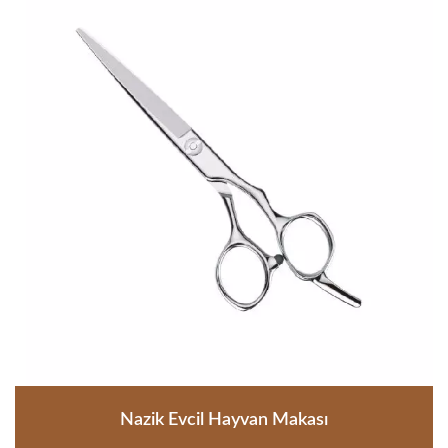
Nazik Evcil Hayvan Makası