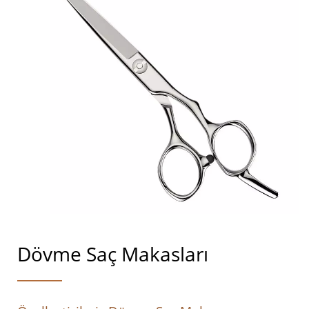
Dövme Saç Makasları