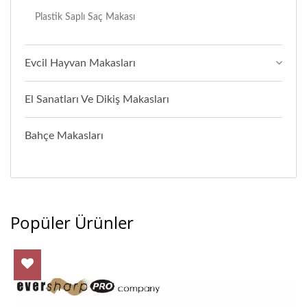
Plastik Saplı Saç Makası
Evcil Hayvan Makasları
El Sanatları Ve Dikiş Makasları
Bahçe Makasları
Popüler Ürünler