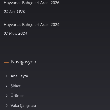
Hayvanat Bahçeleri Arası 2026
01 Jan, 1970
Hayvanat Bahçeleri Arası 2024
07 May, 2024
Navigasyon
Ana Sayfa
Şirket
Ürünler
Vaka Çalışması