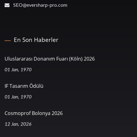
SEO@eversharp-pro.com
En Son Haberler
Uluslararası Donanım Fuarı (Köln) 2026
01 Jan, 1970
IF Tasarım Ödülü
01 Jan, 1970
Cosmoprof Bolonya 2026
12 Jan, 2026