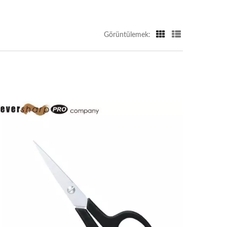
Görüntülemek: