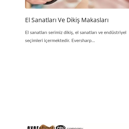
El Sanatları Ve Dikiş Makasları
El sanatları serimiz dikiş, el sanatları ve endüstriyel
seçimleri içermektedir. Eversharp...