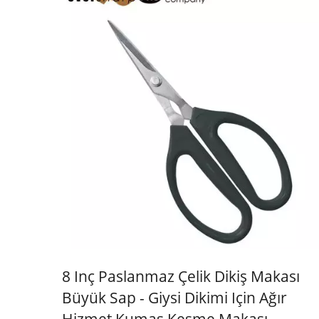
8 Inç Paslanmaz Çelik Dikiş Makası
Büyük Sap - Giysi Dikimi Için Ağır