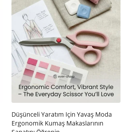
Düşünceli Yaratım Için Yavaş Moda
Ergonomik Kumaş Makaslarının