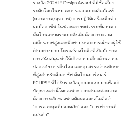
รางวัล 2026 iF Design Award ที่มีชื่อเสียง
ระดับโลกในหมวดการออกแบบผลิตภัณฑ์
(ความงาม/สุขภาพ) การปฏิวัติเครื่องมือทำ
ผมมืออาชีพ ในช่วงหลายทศวรรษที่ผ่านมา
มีดโกนแบบตรงแบบดั้งเดิมต้องการความ
เสถียรภาพสูงและพึ่งพาประสบการณ์ของผู้ใช้
เป็นอย่างมาก โครงสร้างใบมีดที่เปิดมักขาด
การสนับสนุน ทำให้เกิดความเสี่ยงด้านความ
ปลอดภัย การลื่นไถล และอุปสรรคด้านทักษะ
ที่สูงสำหรับมืออาชีพ มีดโกนบาร์เบอร์
ECLIPSE ที่ได้รับรางวัลถูกออกแบบมาเพื่อแก้
ปัญหาเหล่านี้โดยเฉพาะ ตอบสนองต่อความ
ต้องการหลักของช่างตัดผมและสไตลิสต์:
"การควบคุมที่ปลอดภัย" และ "การทำงานที่
แม่นยำ".