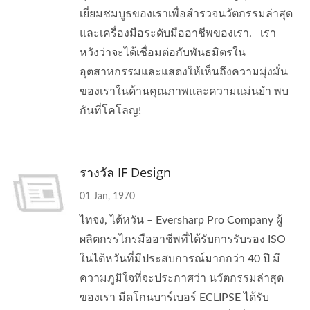
เยี่ยมชมบูธของเราเพื่อสำรวจนวัตกรรมล่าสุด
และเครื่องมือระดับมืออาชีพของเรา. เรา
หวังว่าจะได้เชื่อมต่อกับพันธมิตรใน
อุตสาหกรรมและแสดงให้เห็นถึงความมุ่งมั่น
ของเราในด้านคุณภาพและความแม่นยำ พบ
กันที่โคโลญ!
รางวัล IF Design
01 Jan, 1970
ไทจง, ไต้หวัน – Eversharp Pro Company ผู้
ผลิตกรรไกรมืออาชีพที่ได้รับการรับรอง ISO
ในไต้หวันที่มีประสบการณ์มากกว่า 40 ปี มี
ความภูมิใจที่จะประกาศว่า นวัตกรรมล่าสุด
ของเรา มีดโกนบาร์เบอร์ ECLIPSE ได้รับ