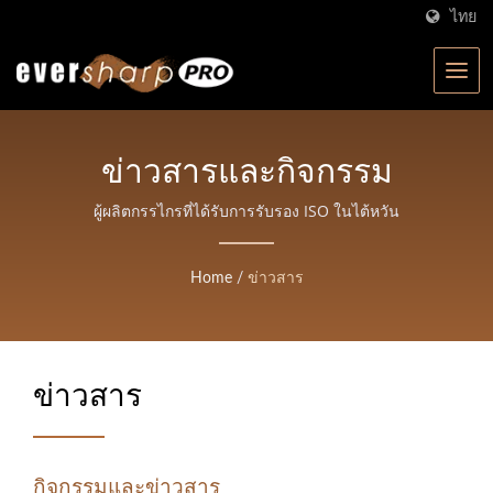
ไทย
ข่าวสารและกิจกรรม
ผู้ผลิตกรรไกรที่ได้รับการรับรอง ISO ในไต้หวัน
Home
/
ข่าวสาร
ข่าวสาร
กิจกรรมและข่าวสาร