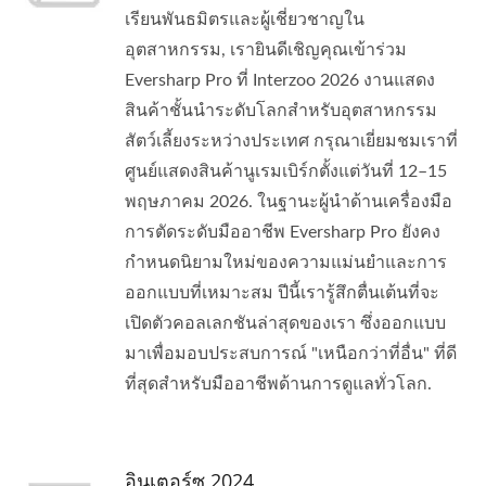
เรียนพันธมิตรและผู้เชี่ยวชาญใน
อุตสาหกรรม, เรายินดีเชิญคุณเข้าร่วม
Eversharp Pro ที่ Interzoo 2026 งานแสดง
สินค้าชั้นนำระดับโลกสำหรับอุตสาหกรรม
สัตว์เลี้ยงระหว่างประเทศ กรุณาเยี่ยมชมเราที่
ศูนย์แสดงสินค้านูเรมเบิร์กตั้งแต่วันที่ 12–15
พฤษภาคม 2026. ในฐานะผู้นำด้านเครื่องมือ
การตัดระดับมืออาชีพ Eversharp Pro ยังคง
กำหนดนิยามใหม่ของความแม่นยำและการ
ออกแบบที่เหมาะสม ปีนี้เรารู้สึกตื่นเต้นที่จะ
เปิดตัวคอลเลกชันล่าสุดของเรา ซึ่งออกแบบ
มาเพื่อมอบประสบการณ์ "เหนือกว่าที่อื่น" ที่ดี
ที่สุดสำหรับมืออาชีพด้านการดูแลทั่วโลก.
อินเตอร์ซู 2024