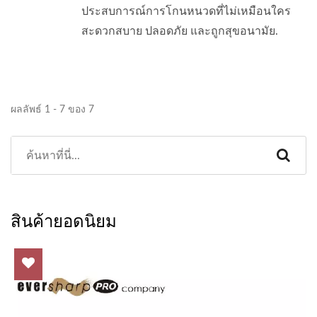
ประสบการณ์การโกนหนวดที่ไม่เหมือนใคร
สะดวกสบาย ปลอดภัย และถูกสุขอนามัย.
ผลลัพธ์ 1 - 7 ของ 7
สินค้ายอดนิยม