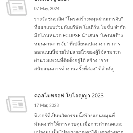
07 May, 2024
รางวัลชนะเลิศ "โครงสร้างหมุนผ่านการจับ"
ที่ออกแบบร่วมกับบริษัท โมเดิร์น โมชั่น จำกัด
มีดโกนหนวด ECLIPSE นำเสนอ "โครงสร้าง
หมุนผ่านการจับ" ที่เปลี่ยนแปลงวงการ การ
ออกแบบนี้ช่วยให้ปลายนิ้วของผู้ใช้สามารถ
ผ่านวงแหวนที่ติดตั้งอยู่ได้ สร้าง "การ
สนับสนุนการทำงานครั้งที่สอง" ที่สำคัญ.
คอสโมพรอฟ โบโลญญา 2023
17 Mar, 2023
ฟีเจอร์ที่เป็นนวัตกรรมนี้สร้างแกนหมุนที่
มั่นคง ทำให้การควบคุมเมื่อการกำหนดและ
แปลงมุมเป็นไปอย่างคาดเดาได้ แตกต่างจาก