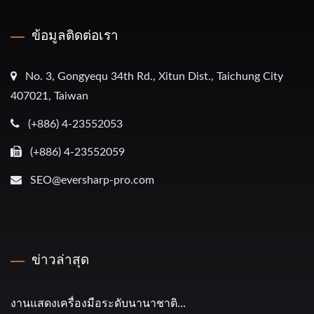
ข้อมูลติดต่อเรา
No. 3, Gongyequ 34th Rd., Xitun Dist., Taichung City
407021, Taiwan
(+886) 4-23552053
(+886) 4-23552059
SEO@eversharp-pro.com
ข่าวล่าสุด
งานแสดงเครื่องมือระดับนานาชาติ...