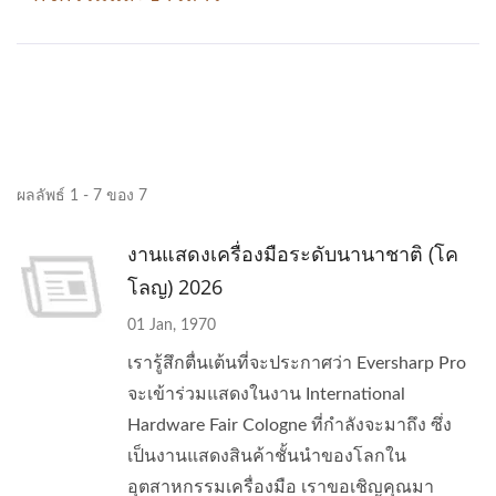
ผลลัพธ์ 1 - 7 ของ 7
งานแสดงเครื่องมือระดับนานาชาติ (โค
โลญ) 2026
01 Jan, 1970
เรารู้สึกตื่นเต้นที่จะประกาศว่า Eversharp Pro
จะเข้าร่วมแสดงในงาน International
Hardware Fair Cologne ที่กำลังจะมาถึง ซึ่ง
เป็นงานแสดงสินค้าชั้นนำของโลกใน
อุตสาหกรรมเครื่องมือ เราขอเชิญคุณมา