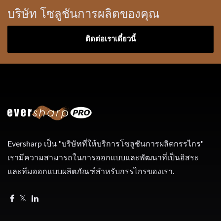
บริษัท โซลูชันการผลิตของคุณ
ติดต่อเราเดี๋ยวนี้
Eversharp เป็น "บริษัทที่ให้บริการโซลูชันการผลิตกรรไกร"
เรามีความสามารถในการออกแบบและพัฒนาที่เป็นอิสระ
และทีมออกแบบผลิตภัณฑ์สำหรับกรรไกรของเรา.