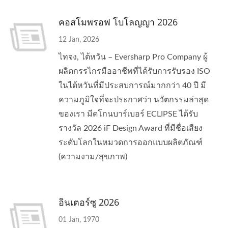
คอสโมพรอฟ โบโลญญา 2026
12 Jan, 2026
ไทจง, ไต้หวัน – Eversharp Pro Company ผู้
ผลิตกรรไกรมืออาชีพที่ได้รับการรับรอง ISO
ในไต้หวันที่มีประสบการณ์มากกว่า 40 ปี มี
ความภูมิใจที่จะประกาศว่า นวัตกรรมล่าสุด
ของเรา มีดโกนบาร์เบอร์ ECLIPSE ได้รับ
รางวัล 2026 iF Design Award ที่มีชื่อเสียง
ระดับโลกในหมวดการออกแบบผลิตภัณฑ์
(ความงาม/สุขภาพ)
อินเตอร์ซู 2026
01 Jan, 1970