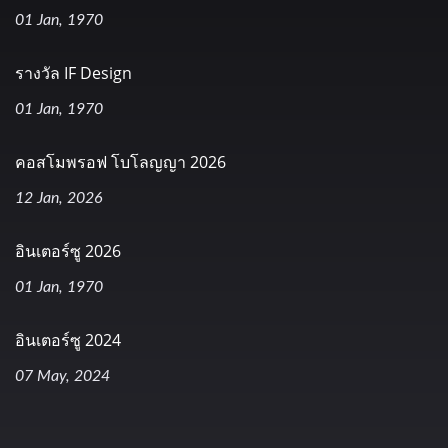
01 Jan, 1970
รางวัล IF Design
01 Jan, 1970
คอสโมพรอฟ โบโลญญา 2026
12 Jan, 2026
อินเตอร์ซู 2026
01 Jan, 1970
อินเตอร์ซู 2024
07 May, 2024