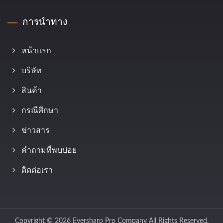
การนำทาง
หน้าแรก
บริษัท
สินค้า
กรณีศึกษา
ข่าวสาร
คำถามที่พบบ่อย
ติดต่อเรา
Copyright © 2026
Eversharp Pro Company
All Rights Reserved.