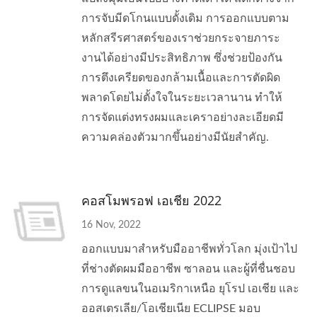
การจับมีดโกนแบบดั้งเดิม การออกแบบตาม
หลักสรีรศาสตร์ของเราช่วยกระจายภาระ
งานได้อย่างมีประสิทธิภาพ ซึ่งช่วยป้องกัน
การตึงเครียดของกล้ามเนื้อและการตัดผิด
พลาดโดยไม่ตั้งใจในระยะเวลานาน ทำให้
การจัดแต่งทรงผมและเคราอย่างละเอียดมี
ความคล่องตัวมากขึ้นอย่างมีนัยสำคัญ.
คอสโมพรอฟ เอเชีย 2022
16 Nov, 2022
ออกแบบมาสำหรับมืออาชีพทั่วโลก มุ่งเป้าไป
ที่ช่างตัดผมมืออาชีพ ซาลอน และผู้ที่ชื่นชอบ
การดูแลขนในอเมริกาเหนือ ยุโรป เอเชีย และ
ออสเตรเลีย/โอเชียเนีย ECLIPSE มอบ