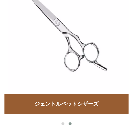
ジェントルペットシザーズ