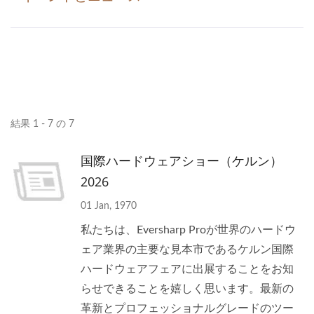
結果 1 - 7 の 7
国際ハードウェアショー（ケルン）
2026
01 Jan, 1970
私たちは、Eversharp Proが世界のハードウ
ェア業界の主要な見本市であるケルン国際
ハードウェアフェアに出展することをお知
らせできることを嬉しく思います。最新の
革新とプロフェッショナルグレードのツー