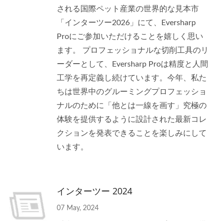
される国際ペット産業の世界的な見本市
「インターツー2026」にて、Eversharp
Proにご参加いただけることを嬉しく思い
ます。 プロフェッショナルな切削工具のリ
ーダーとして、Eversharp Proは精度と人間
工学を再定義し続けています。今年、私た
ちは世界中のグルーミングプロフェッショ
ナルのために「他とは一線を画す」究極の
体験を提供するように設計された最新コレ
クションを発表できることを楽しみにして
います。
インターツー 2024
07 May, 2024