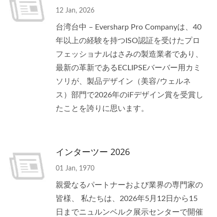
12 Jan, 2026
台湾台中 – Eversharp Pro Companyは、40
年以上の経験を持つISO認証を受けたプロ
フェッショナルはさみの製造業者であり、
最新の革新であるECLIPSEバーバー用カミ
ソリが、製品デザイン（美容/ウェルネ
ス）部門で2026年のiFデザイン賞を受賞し
たことを誇りに思います。
インターツー 2026
01 Jan, 1970
親愛なるパートナーおよび業界の専門家の
皆様、 私たちは、2026年5月12日から15
日までニュルンベルク展示センターで開催