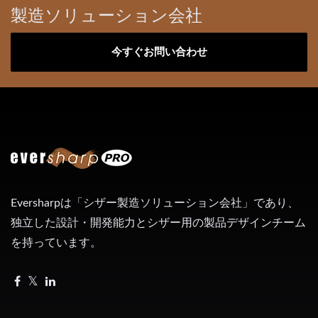
製造ソリューション会社
今すぐお問い合わせ
Eversharpは「シザー製造ソリューション会社」であり、
独立した設計・開発能力とシザー用の製品デザインチーム
を持っています。