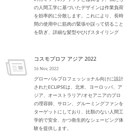
の人間工学に基づいたデザインは作業負荷
を効率的に分散します。これにより、長時
間の使用中に筋肉の緊張や誤って切ること
を防ぎ、詳細な髪型やひげスタイリング
コスモプロフ アジア 2022
16 Nov, 2022
グローバルプロフェッショナル向けに設計
されたECLIPSEは、北米、ヨーロッパ、ア
ジア、オーストラリア/オセアニアのプロ
の理容師、サロン、グルーミングファンを
ターゲットにしており、比類のない人間工
学的で安全、かつ衛生的なシェービング体
験を提供します。