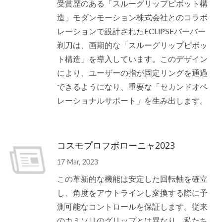
受賞歴のある「スルーグリップピボット構
造」モダンモーション株式会社とのコラボ
レーションで設計されたECLIPSEバーバー
剃刀は、画期的な「スルーグリップピボッ
ト構造」を導入しています。このデザイン
により、ユーザーの指が固定リングを通過
できるようになり、重要な「セカンドオペ
レーショナルサポート」を生み出します。
コスモプロフボローニャ2023
17 Mar, 2023
この革新的な機能は安定した回転軸を確立
し、角度をアウトラインし変換する際に予
測可能なコントロールを保証します。従来
のカミソリのグリップとは異なり、私たち