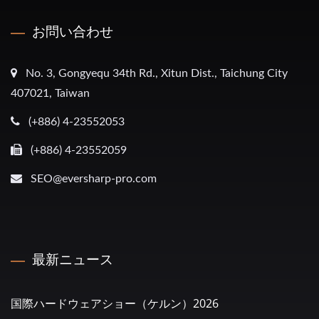
お問い合わせ
No. 3, Gongyequ 34th Rd., Xitun Dist., Taichung City
407021, Taiwan
(+886) 4-23552053
(+886) 4-23552059
SEO@eversharp-pro.com
最新ニュース
国際ハードウェアショー（ケルン）2026