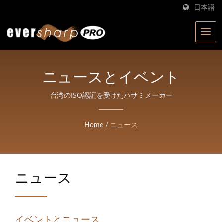
日本語
ニュースとイベント
台湾のISO認証を受けたハサミメーカー
Home
/
ニュース
ニュース
イベントとニュース