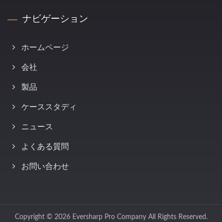
ナビゲーション
ホームページ
会社
製品
ケーススタディ
ニュース
よくある質問
お問い合わせ
Copyright © 2026
Eversharp Pro Company
All Rights Reserved.