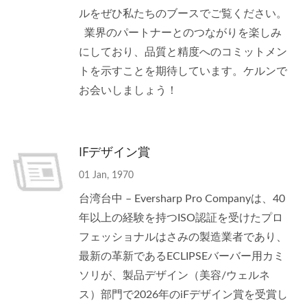
ルをぜひ私たちのブースでご覧ください。
業界のパートナーとのつながりを楽しみ
にしており、品質と精度へのコミットメン
トを示すことを期待しています。ケルンで
お会いしましょう！
IFデザイン賞
01 Jan, 1970
台湾台中 – Eversharp Pro Companyは、40
年以上の経験を持つISO認証を受けたプロ
フェッショナルはさみの製造業者であり、
最新の革新であるECLIPSEバーバー用カミ
ソリが、製品デザイン（美容/ウェルネ
ス）部門で2026年のiFデザイン賞を受賞し