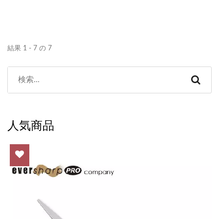
結果 1 - 7 の 7
人気商品