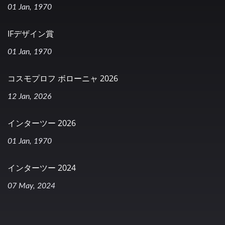
01 Jan, 1970
IFデザイン賞
01 Jan, 1970
コスモプロフ ボローニャ 2026
12 Jan, 2026
インターツー 2026
01 Jan, 1970
インターツー 2024
07 May, 2024