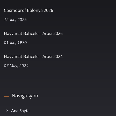
Cosmoprof Bolonya 2026
12 Jan, 2026
Hayvanat Bahçeleri Arası 2026
01 Jan, 1970
Hayvanat Bahçeleri Arası 2024
07 May, 2024
Navigasyon
Ana Sayfa