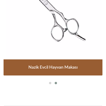
Nazik Evcil Hayvan Makası