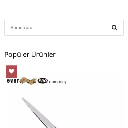
Popüler Ürünler