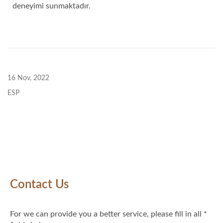
deneyimi sunmaktadır.
16 Nov, 2022
ESP