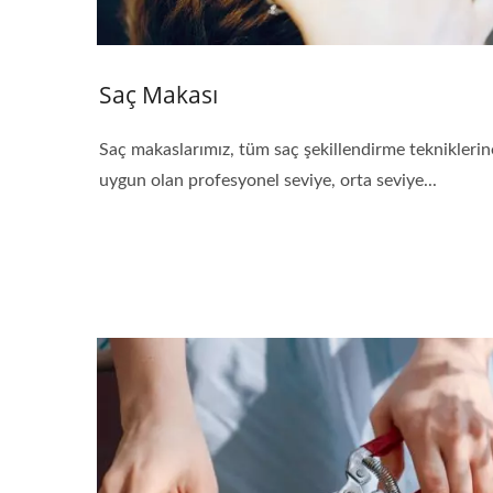
Saç Makası
Saç makaslarımız, tüm saç şekillendirme tekniklerin
uygun olan profesyonel seviye, orta seviye...