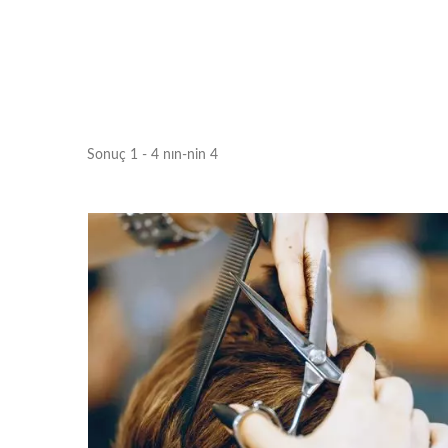
Sonuç 1 - 4 nın-nin 4