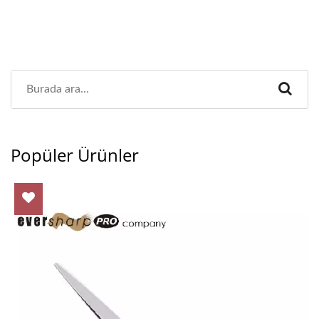
Popüler Ürünler