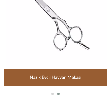
Nazik Evcil Hayvan Makası