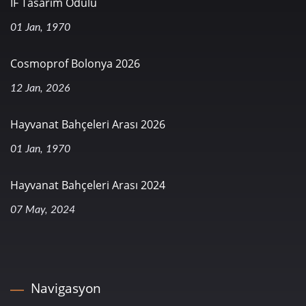
IF Tasarım Ödülü
01 Jan, 1970
Cosmoprof Bolonya 2026
12 Jan, 2026
Hayvanat Bahçeleri Arası 2026
01 Jan, 1970
Hayvanat Bahçeleri Arası 2024
07 May, 2024
Navigasyon