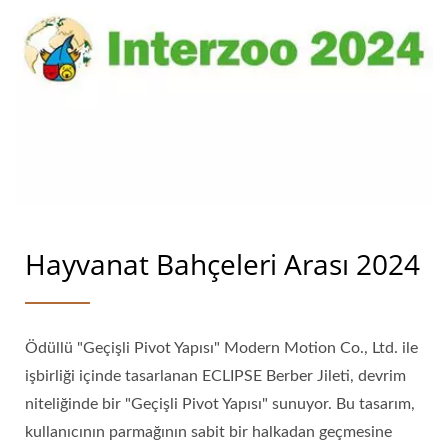
Hayvanat Bahçeleri Arası 2024
Ödüllü "Geçişli Pivot Yapısı" Modern Motion Co., Ltd. ile
işbirliği içinde tasarlanan ECLIPSE Berber Jileti, devrim
niteliğinde bir "Geçişli Pivot Yapısı" sunuyor. Bu tasarım,
kullanıcının parmağının sabit bir halkadan geçmesine