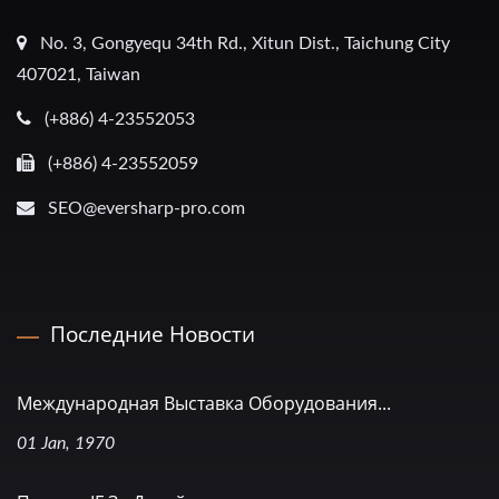
No. 3, Gongyequ 34th Rd., Xitun Dist., Taichung City
407021, Taiwan
(+886) 4-23552053
(+886) 4-23552059
SEO@eversharp-pro.com
Последние Новости
Международная Выставка Оборудования...
01 Jan, 1970