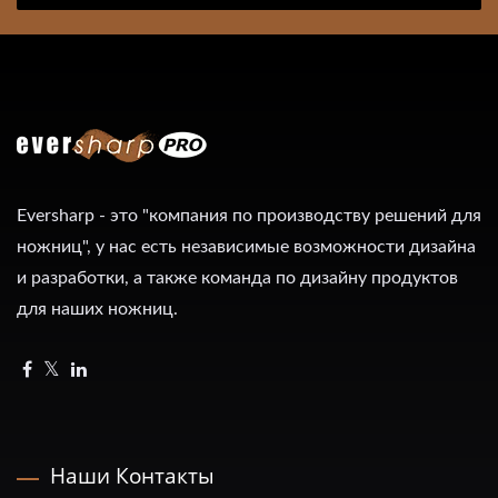
Eversharp - это "компания по производству решений для
ножниц", у нас есть независимые возможности дизайна
и разработки, а также команда по дизайну продуктов
для наших ножниц.
Наши Контакты