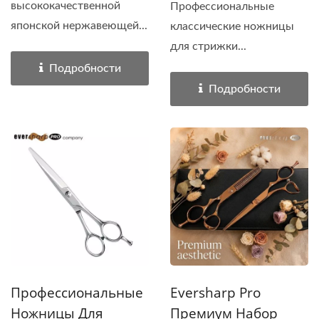
высококачественной
Профессиональные
японской нержавеющей...
классические ножницы
для стрижки...
Подробности
Подробности
Профессиональные
Eversharp Pro
Ножницы Для
Премиум Набор