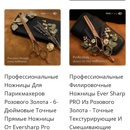
Профессиональные
Профессиональные
Ножницы Для
Филировочные
Парикмахеров
Ножницы Ever Sharp
Розового Золота - 6-
PRO Из Розового
Дюймовые Точные
Золота - Точные
Прямые Ножницы
Текстурирующие И
От Eversharp Pro
Смешивающие