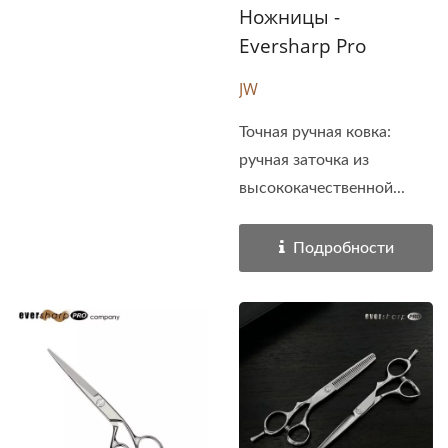
Ножницы -
Eversharp Pro
JW
Точная ручная ковка:
ручная заточка из
высококачественной...
Подробности