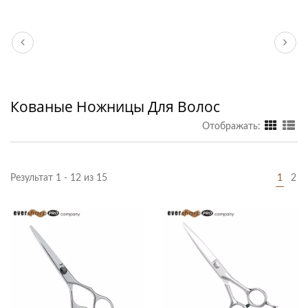
Кованые Ножницы Для Волос
Отображать:
Результат 1 - 12 из 15
1
2