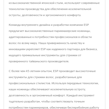
из высококачественной японской стали, используют современные
технологии производства для обеспечения исключительной
остроты, долговечности и эргономичного комфорта.
Команда внутреннего дизайна и разработки компании ESP
предлагает высококачественные парикмахерские ножницы,
адаптированные к потребностям профессионалов в области
волос по всему миру. Наша приверженность качеству и
инновациям укрепляет ESP как надежного партнера для бизнеса,
ищущего премиальные инструменты для стрижки от
проверенного тайваньского производителя.
С более чем 45-летним опытом, ESP производит высокоточные
инструменты для стрижки волос, разработанные для
профессиональных стилистов. Используя передовые технологии,
наши ножницы обеспечивают исключительную остроту,
долговечность и эргономичный комфорт. Каждый инструмент
тщательно разработан, чтобы соответствовать точным
потребностям парикмахеров, обеспечивая бесперебойную работу