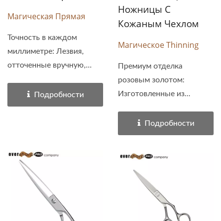
Ножницы С
Магическая Прямая
Кожаным Чехлом
Точность в каждом
Магическое Thinning
миллиметре: Лезвия,
отточенные вручную,...
Премиум отделка
розовым золотом:
Изготовленные из...
Подробности
Подробности