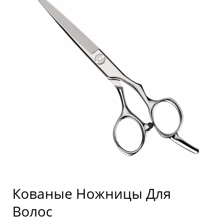
Кованые Ножницы Для
Волос