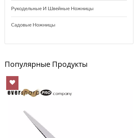
Рукодельные И Швейные Ножницы
Садовые Ножницы
Популярные Продукты