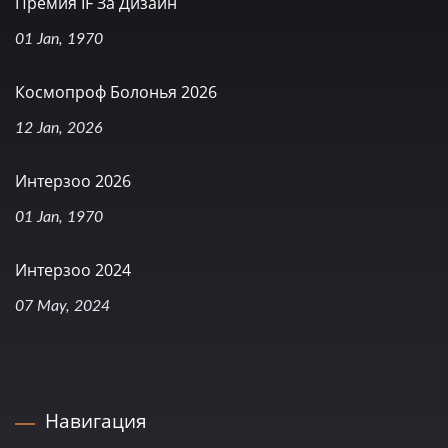
Премия IF За Дизайн
01 Jan, 1970
Космопроф Болонья 2026
12 Jan, 2026
Интерзоо 2026
01 Jan, 1970
Интерзоо 2024
07 May, 2024
Навигация