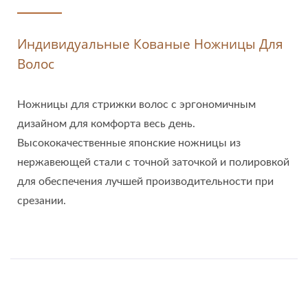
Индивидуальные Кованые Ножницы Для
Волос
Ножницы для стрижки волос с эргономичным
дизайном для комфорта весь день.
Высококачественные японские ножницы из
нержавеющей стали с точной заточкой и полировкой
для обеспечения лучшей производительности при
срезании.