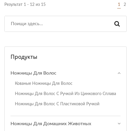
Результат 1 - 12 из 15
1
2
Продукты
Ножницы Для Волос
Кованые Ножницы Для Волос
Ножницы Для Волос С Ручкой Из Цинкового Сплава
Ножницы Для Волос С Пластиковой Ручкой
Ножницы Для Домашних Животных