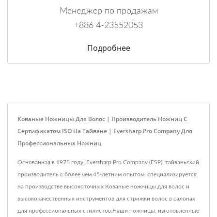
Менеджер по продажам
+886 4-23552053
Подробнее
Кованые Ножницы Для Волос | Производитель Ножниц С
Сертификатом ISO На Тайване | Eversharp Pro Company Для
Профессиональных Ножниц
Основанная в 1978 году, Eversharp Pro Company (ESP), тайваньский
производитель с более чем 45-летним опытом, специализируется
на производстве высокоточных Кованые ножницы для волос и
высококачественных инструментов для стрижки волос в салонах
для профессиональных стилистов.Наши ножницы, изготовленные