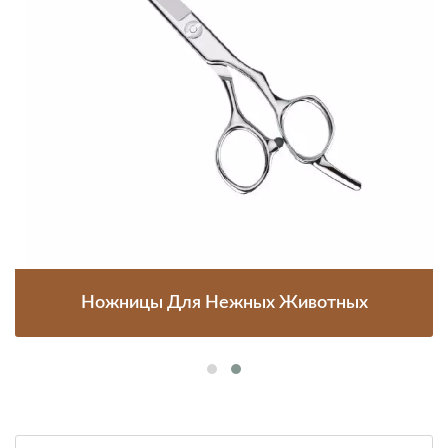
Ножницы Для Нежных Животных