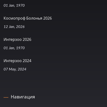
01 Jan, 1970
Космопроф Болонья 2026
12 Jan, 2026
Интерзоо 2026
01 Jan, 1970
Интерзоо 2024
07 May, 2024
Навигация