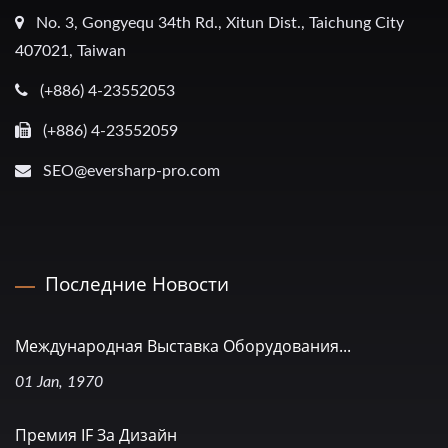
No. 3, Gongyequ 34th Rd., Xitun Dist., Taichung City
407021, Taiwan
(+886) 4-23552053
(+886) 4-23552059
SEO@eversharp-pro.com
Последние Новости
Международная Выставка Оборудования...
01 Jan, 1970
Премия IF За Дизайн