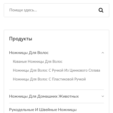
Продукты
Ножницы Для Волос
Кованые Ножницы Для Волос
Ножницы Для Волос С Ручкой Из Цинкового Сплава
Ножницы Для Волос С Пластиковой Ручкой
Ножницы Для Домашних Животных
Рукодельные И Швейные Ножницы