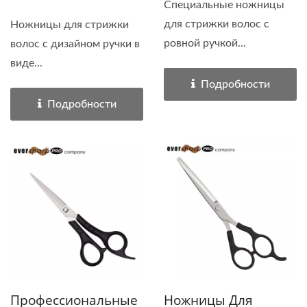
Специальные ножницы
для стрижки волос с
Ножницы для стрижки
ровной ручкой...
волос с дизайном ручки в
виде...
Подробности
Подробности
Профессиональные
Ножницы Для