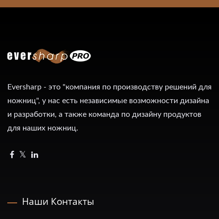
Eversharp - это "компания по производству решений для
ножниц", у нас есть независимые возможности дизайна
и разработки, а также команда по дизайну продуктов
для наших ножниц.
Наши Контакты