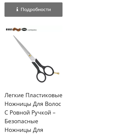
Подробности
Легкие Пластиковые
Ножницы Для Волос
С Ровной Ручкой –
Безопасные
Ножницы Для