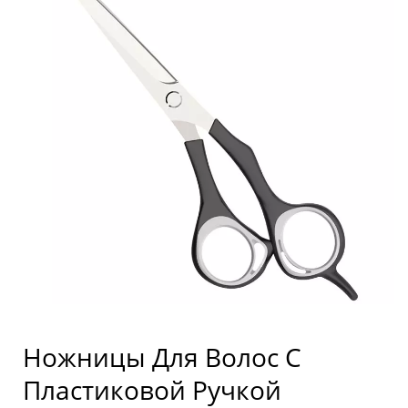
Ножницы Для Волос С
Пластиковой Ручкой