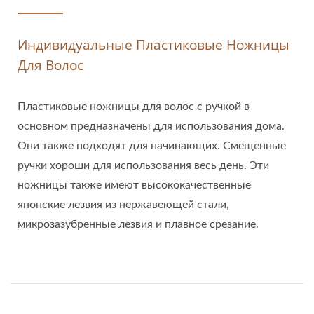
Индивидуальные Пластиковые Ножницы
Для Волос
Пластиковые ножницы для волос с ручкой в
основном предназначены для использования дома.
Они также подходят для начинающих. Смещенные
ручки хороши для использования весь день. Эти
ножницы также имеют высококачественные
японские лезвия из нержавеющей стали,
микрозазубренные лезвия и плавное срезание.