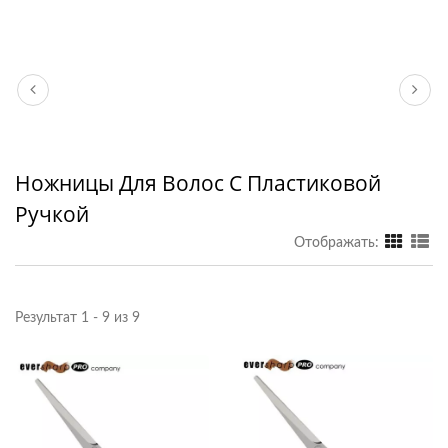
Ножницы Для Волос С Пластиковой
Ручкой
Отображать:
Результат 1 - 9 из 9