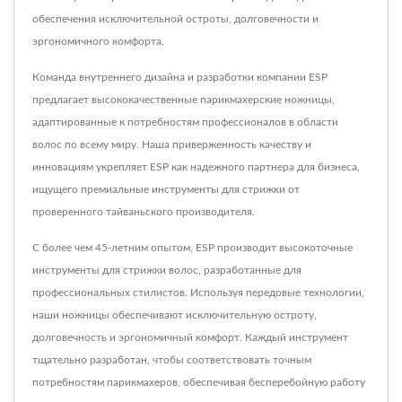
обеспечения исключительной остроты, долговечности и
эргономичного комфорта.
Команда внутреннего дизайна и разработки компании ESP
предлагает высококачественные парикмахерские ножницы,
адаптированные к потребностям профессионалов в области
волос по всему миру. Наша приверженность качеству и
инновациям укрепляет ESP как надежного партнера для бизнеса,
ищущего премиальные инструменты для стрижки от
проверенного тайваньского производителя.
С более чем 45-летним опытом, ESP производит высокоточные
инструменты для стрижки волос, разработанные для
профессиональных стилистов. Используя передовые технологии,
наши ножницы обеспечивают исключительную остроту,
долговечность и эргономичный комфорт. Каждый инструмент
тщательно разработан, чтобы соответствовать точным
потребностям парикмахеров, обеспечивая бесперебойную работу