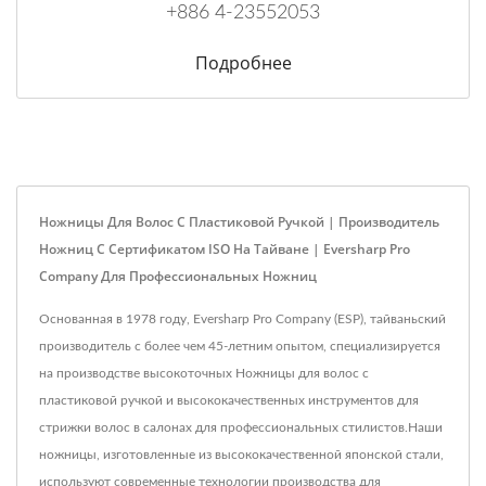
+886 4-23552053
Подробнее
Ножницы Для Волос С Пластиковой Ручкой | Производитель
Ножниц С Сертификатом ISO На Тайване | Eversharp Pro
Company Для Профессиональных Ножниц
Основанная в 1978 году, Eversharp Pro Company (ESP), тайваньский
производитель с более чем 45-летним опытом, специализируется
на производстве высокоточных Ножницы для волос с
пластиковой ручкой и высококачественных инструментов для
стрижки волос в салонах для профессиональных стилистов.Наши
ножницы, изготовленные из высококачественной японской стали,
используют современные технологии производства для