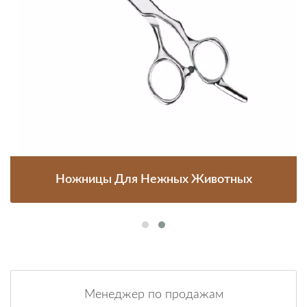
Ножницы Для Нежных Животных
Менеджер по продажам