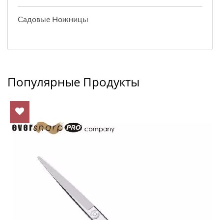
Садовые Ножницы
Популярные Продукты