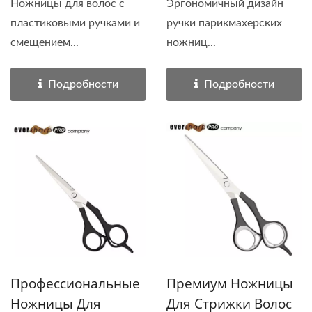
Ножницы для волос с
Эргономичный дизайн
пластиковыми ручками и
ручки парикмахерских
смещением...
ножниц...
Подробности
Подробности
Профессиональные
Премиум Ножницы
Ножницы Для
Для Стрижки Волос