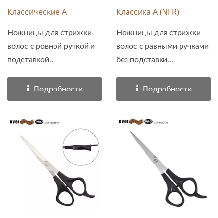
Классические А
Классика A (NFR)
Ножницы для стрижки
Ножницы для стрижки
волос с ровной ручкой и
волос с равными ручками
подставкой...
без подставки...
Подробности
Подробности