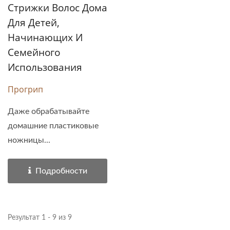
Стрижки Волос Дома
Для Детей,
Начинающих И
Семейного
Использования
Прогрип
Даже обрабатывайте
домашние пластиковые
ножницы...
Подробности
Результат 1 - 9 из 9