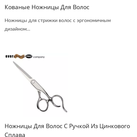
Кованые Ножницы Для Волос
Ножницы для стрижки волос с эргономичным
дизайном...
Ножницы Для Волос С Ручкой Из Цинкового
Сплава