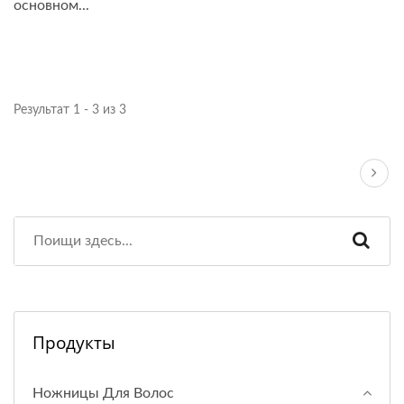
основном...
Результат 1 - 3 из 3
Продукты
Ножницы Для Волос