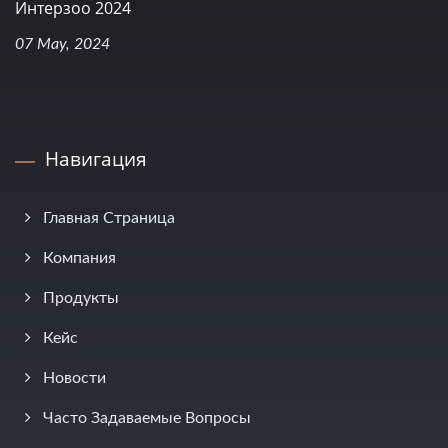
Интерзоо 2024
07 May, 2024
Навигация
Главная Страница
Компания
Продукты
Кейс
Новости
Часто Задаваемые Вопросы