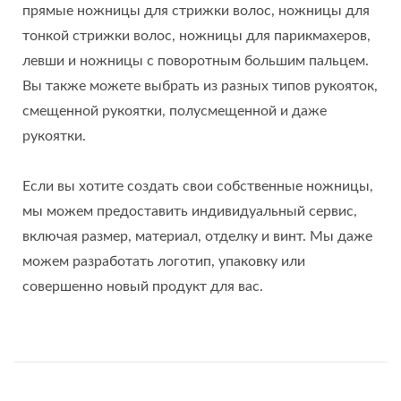
прямые ножницы для стрижки волос, ножницы для
тонкой стрижки волос, ножницы для парикмахеров,
левши и ножницы с поворотным большим пальцем.
Вы также можете выбрать из разных типов рукояток,
смещенной рукоятки, полусмещенной и даже
рукоятки.
Если вы хотите создать свои собственные ножницы,
мы можем предоставить индивидуальный сервис,
включая размер, материал, отделку и винт. Мы даже
можем разработать логотип, упаковку или
совершенно новый продукт для вас.