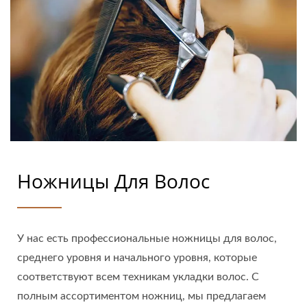
Ножницы Для Волос
У нас есть профессиональные ножницы для волос,
среднего уровня и начального уровня, которые
соответствуют всем техникам укладки волос. С
полным ассортиментом ножниц, мы предлагаем