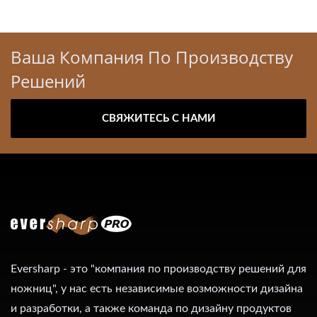
Ваша Компания По Производству
Решений
СВЯЖИТЕСЬ С НАМИ
Eversharp - это "компания по производству решений для
ножниц", у нас есть независимые возможности дизайна
и разработки, а также команда по дизайну продуктов