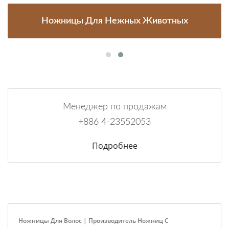
Ножницы Для Нежных Животных
Менеджер по продажам
+886 4-23552053
Подробнее
Ножницы Для Волос | Производитель Ножниц С