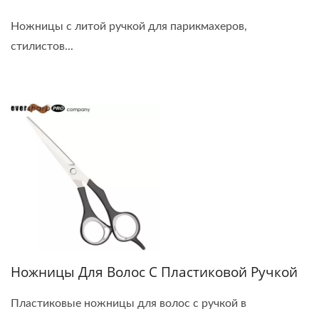
Ножницы с литой ручкой для парикмахеров,
стилистов...
Ножницы Для Волос С Пластиковой Ручкой
Пластиковые ножницы для волос с ручкой в