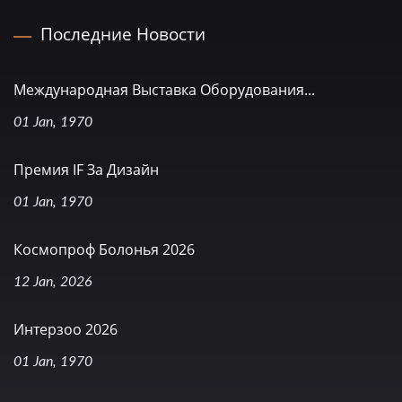
Последние Новости
Международная Выставка Оборудования...
01 Jan, 1970
Премия IF За Дизайн
01 Jan, 1970
Космопроф Болонья 2026
12 Jan, 2026
Интерзоо 2026
01 Jan, 1970