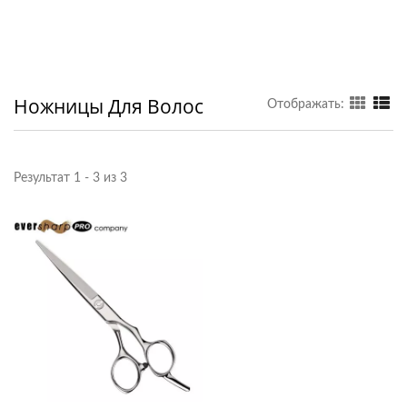
Ножницы Для Волос
Отображать:
Результат 1 - 3 из 3