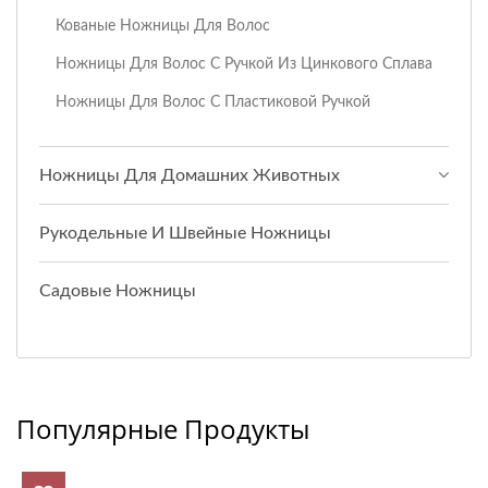
Кованые Ножницы Для Волос
Ножницы Для Волос С Ручкой Из Цинкового Сплава
Ножницы Для Волос С Пластиковой Ручкой
Ножницы Для Домашних Животных
Рукодельные И Швейные Ножницы
Садовые Ножницы
Популярные Продукты