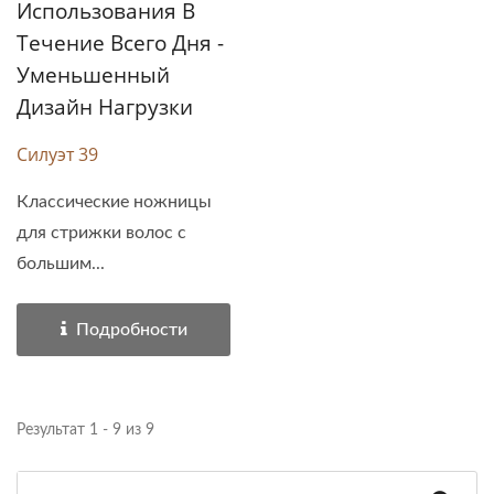
Использования В
Течение Всего Дня -
Уменьшенный
Дизайн Нагрузки
Силуэт 39
Классические ножницы
для стрижки волос с
большим...
Подробности
Результат 1 - 9 из 9