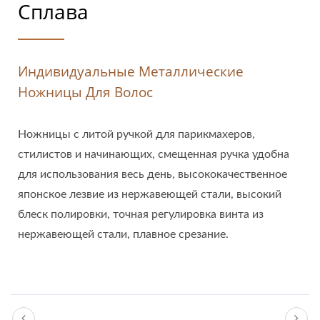
Сплава
Индивидуальные Металлические
Ножницы Для Волос
Ножницы с литой ручкой для парикмахеров,
стилистов и начинающих, смещенная ручка удобна
для использования весь день, высококачественное
японское лезвие из нержавеющей стали, высокий
блеск полировки, точная регулировка винта из
нержавеющей стали, плавное срезание.