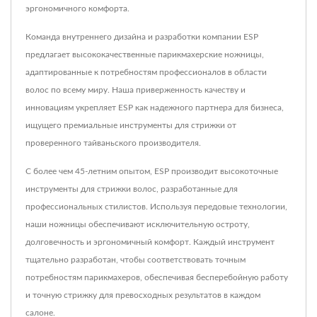
эргономичного комфорта.
Команда внутреннего дизайна и разработки компании ESP
предлагает высококачественные парикмахерские ножницы,
адаптированные к потребностям профессионалов в области
волос по всему миру. Наша приверженность качеству и
инновациям укрепляет ESP как надежного партнера для бизнеса,
ищущего премиальные инструменты для стрижки от
проверенного тайваньского производителя.
С более чем 45-летним опытом, ESP производит высокоточные
инструменты для стрижки волос, разработанные для
профессиональных стилистов. Используя передовые технологии,
наши ножницы обеспечивают исключительную остроту,
долговечность и эргономичный комфорт. Каждый инструмент
тщательно разработан, чтобы соответствовать точным
потребностям парикмахеров, обеспечивая бесперебойную работу
и точную стрижку для превосходных результатов в каждом
салоне.