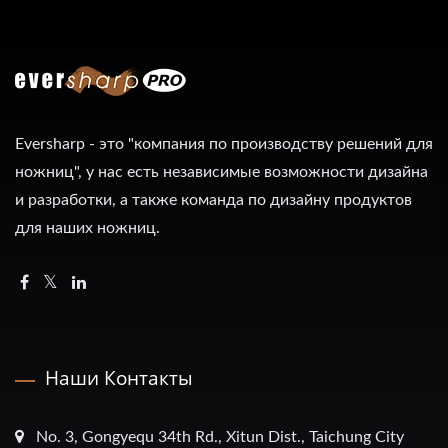
Eversharp - это "компания по производству решений для
ножниц", у нас есть независимые возможности дизайна
и разработки, а также команда по дизайну продуктов
для наших ножниц.
Наши Контакты
No. 3, Gongyequ 34th Rd., Xitun Dist., Taichung City