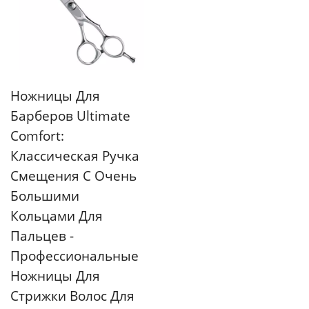
Ножницы Для
Барберов Ultimate
Comfort:
Классическая Ручка
Смещения С Очень
Большими
Кольцами Для
Пальцев -
Профессиональные
Ножницы Для
Стрижки Волос Для