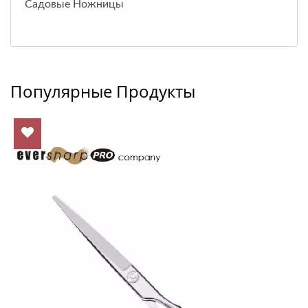
Садовые Ножницы
Популярные Продукты