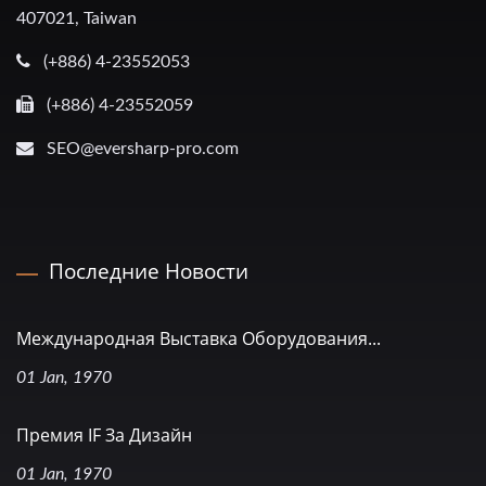
407021, Taiwan
(+886) 4-23552053
(+886) 4-23552059
SEO@eversharp-pro.com
Последние Новости
Международная Выставка Оборудования...
01 Jan, 1970
Премия IF За Дизайн
01 Jan, 1970