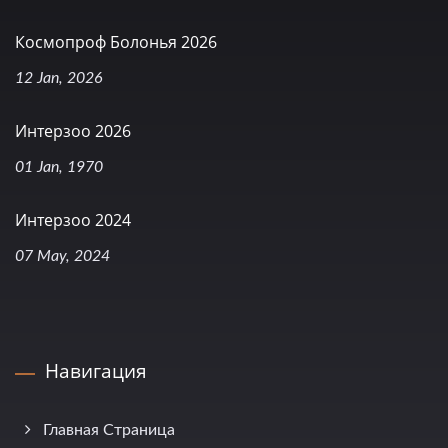
Космопроф Болонья 2026
12 Jan, 2026
Интерзоо 2026
01 Jan, 1970
Интерзоо 2024
07 May, 2024
Навигация
Главная Страница