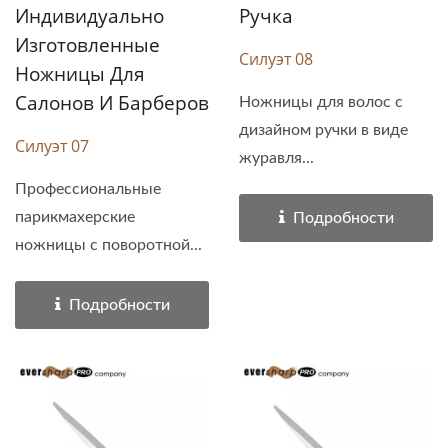
Индивидуально
Ручка
Изготовленные
Силуэт 08
Ножницы Для
Салонов И Барберов
Ножницы для волос с
дизайном ручки в виде
Силуэт 07
журавля...
Профессиональные
парикмахерские
Подробности
ножницы с поворотной...
Подробности