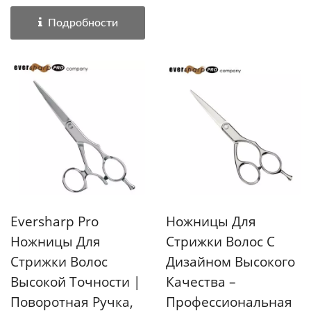
значительно...
Подробности
Eversharp Pro
Ножницы Для
Ножницы Для
Стрижки Волос С
Стрижки Волос
Дизайном Высокого
Высокой Точности |
Качества –
Поворотная Ручка,
Профессиональная