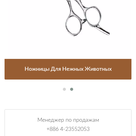
Ножницы Для Нежных Животных
Менеджер по продажам
+886 4-23552053