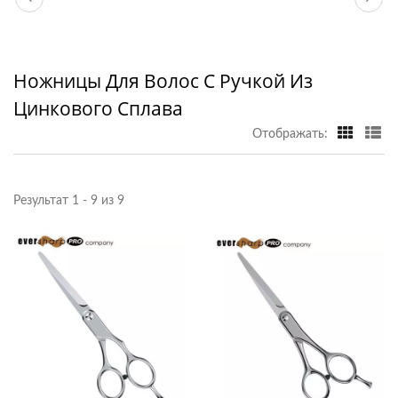
Ножницы Для Волос С Ручкой Из
Цинкового Сплава
Отображать:
Результат 1 - 9 из 9