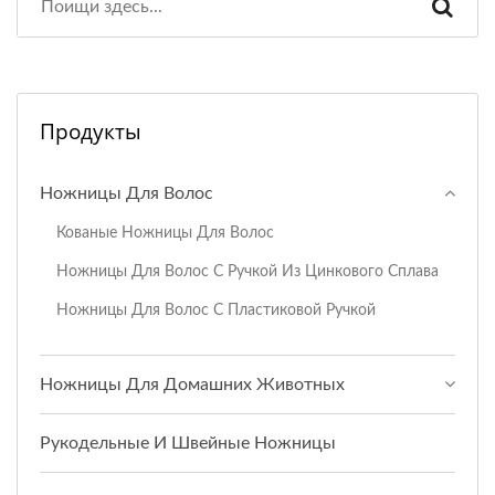
Продукты
Ножницы Для Волос
Кованые Ножницы Для Волос
Ножницы Для Волос С Ручкой Из Цинкового Сплава
Ножницы Для Волос С Пластиковой Ручкой
Ножницы Для Домашних Животных
Рукодельные И Швейные Ножницы