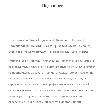
Подробнее
Ножницы Для Волос С Ручкой Из Цинкового Сплава |
Производитель Ножниц С Сертификатом ISO На Тайване |
Eversharp Pro Company Для Профессиональных Ножниц
Основанная в 1978 году, Eversharp Pro Company (ESP), тайваньский
производитель с более чем 45-летним опытом, специализируется
на производстве высокоточных Ножницы для волос с ручкой из
цинкового сплава и высококачественных инструментов для
стрижки волос в салонах для профессиональных стилистов.Наши
ножницы, изготовленные из высококачественной японской стали,
используют современные технологии производства для
обеспечения исключительной остроты, долговечности и