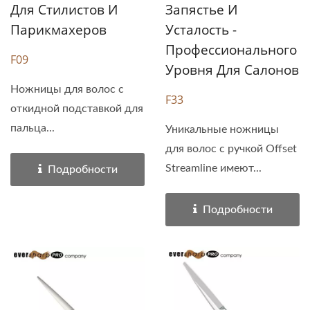
Для Стилистов И
Запястье И
Парикмахеров
Усталость -
Профессионального
F09
Уровня Для Салонов
Ножницы для волос с
F33
откидной подставкой для
пальца...
Уникальные ножницы
для волос с ручкой Offset
Streamline имеют...
Подробности
Подробности