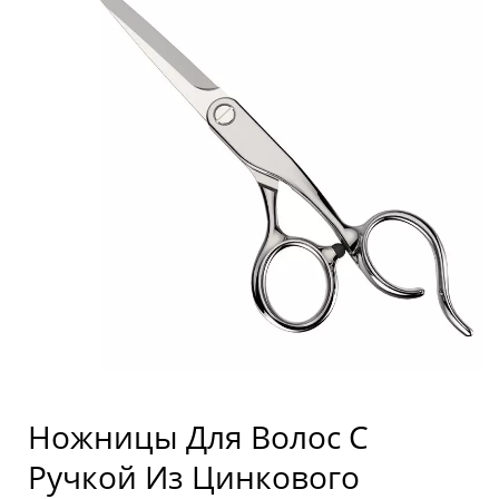
Ножницы Для Волос С
Ручкой Из Цинкового