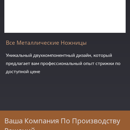
Все Металлические Ножницы
Уникальный двухкомпонентный дизайн, который
предлагает вам профессиональный опыт стрижки по
доступной цене
Ваша Компания По Производству