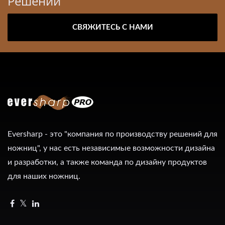
Решений
СВЯЖИТЕСЬ С НАМИ
Eversharp - это "компания по производству решений для
ножниц", у нас есть независимые возможности дизайна
и разработки, а также команда по дизайну продуктов
для наших ножниц.