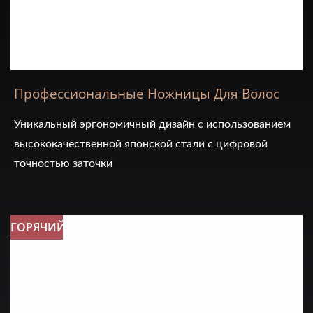
Профессиональные Ножницы Для Волос
Уникальный эргономичный дизайн с использованием
высококачественной японской стали с цифровой
точностью заточки
ГОРЯЧИЙ