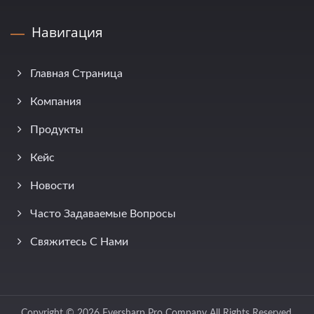
Навигация
Главная Страница
Компания
Продукты
Кейс
Новости
Часто Задаваемые Вопросы
Свяжитесь С Нами
Copyright © 2026
Eversharp Pro Company
All Rights Reserved.