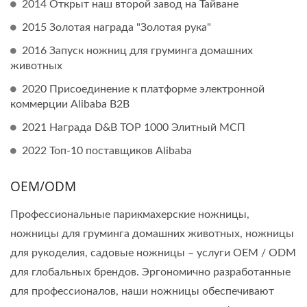
2014 Открыт наш второй завод на Тайване
2015 Золотая награда "Золотая рука"
2016 Запуск ножниц для груминга домашних
животных
2020 Присоединение к платформе электронной
коммерции Alibaba B2B
2021 Награда D&B TOP 1000 Элитный МСП
2022 Топ-10 поставщиков Alibaba
OEM/ODM
Профессиональные парикмахерские ножницы,
ножницы для груминга домашних животных, ножницы
для рукоделия, садовые ножницы – услуги OEM / ODM
для глобальных брендов. Эргономично разработанные
для профессионалов, наши ножницы обеспечивают