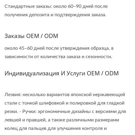
Стандартные заказы: около 60–90 дней после
получения депозита и подтверждения заказа.
Заказы OEM / ODM
около 45–60 дней после утверждения образца, в
зависимости от количества заказа и сезонности.
Индивидуализация И Услуги OEM / ODM
Лезвия: несколько вариантов японской нержавеющей
стали с тонкой шлифовкой и полировкой для гладкой
резки. - Ручки: эргономичные дизайны с версиями для
левшей и правшей, а также различными размерами
колец для пальцев для улучшения контроля и