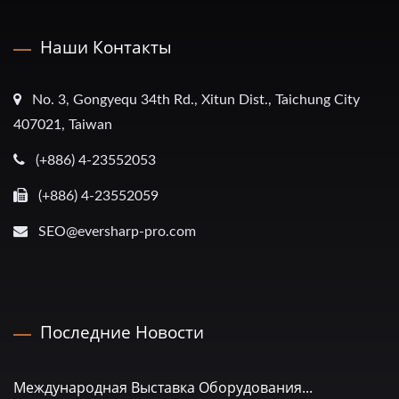
Наши Контакты
No. 3, Gongyequ 34th Rd., Xitun Dist., Taichung City
407021, Taiwan
(+886) 4-23552053
(+886) 4-23552059
SEO@eversharp-pro.com
Последние Новости
Международная Выставка Оборудования...