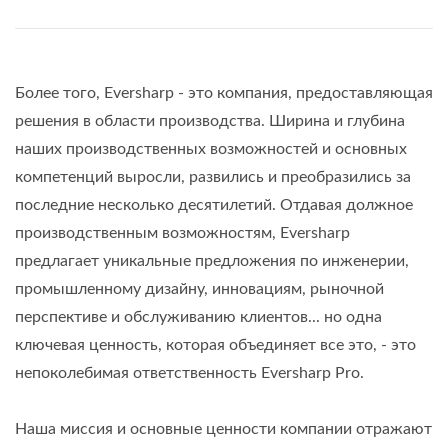
Более того, Eversharp - это компания, предоставляющая
решения в области производства. Ширина и глубина
наших производственных возможностей и основных
компетенций выросли, развились и преобразились за
последние несколько десятилетий. Отдавая должное
производственным возможностям, Eversharp
предлагает уникальные предложения по инженерии,
промышленному дизайну, инновациям, рыночной
перспективе и обслуживанию клиентов... но одна
ключевая ценность, которая объединяет все это, - это
непоколебимая ответственность Eversharp Pro.
Наша миссия и основные ценности компании отражают