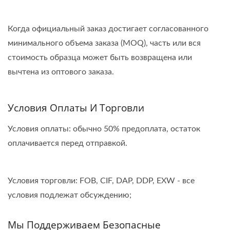
Когда официальный заказ достигает согласованного
минимального объема заказа (MOQ), часть или вся
стоимость образца может быть возвращена или
вычтена из оптового заказа.
Условия Оплаты И Торговли
Условия оплаты: обычно 50% предоплата, остаток
оплачивается перед отправкой.
Условия торговли: FOB, CIF, DAP, DDP, EXW - все
условия подлежат обсуждению;
Мы Поддерживаем Безопасные