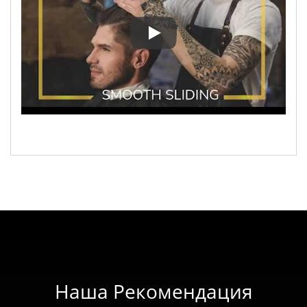
О нас
Наша Рекомендация