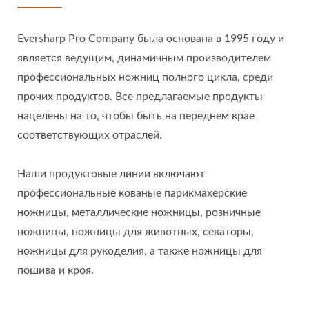
Eversharp Pro Company была основана в 1995 году и
является ведущим, динамичным производителем
профессиональных ножниц полного цикла, среди
прочих продуктов. Все предлагаемые продукты
нацелены на то, чтобы быть на переднем крае
соответствующих отраслей.
Наши продуктовые линии включают
профессиональные кованые парикмахерские
ножницы, металлические ножницы, розничные
ножницы, ножницы для животных, секаторы,
ножницы для рукоделия, а также ножницы для
пошива и кроя.