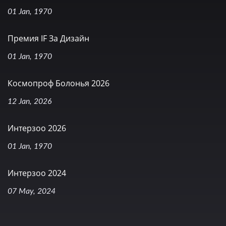
01 Jan, 1970
Премия IF За Дизайн
01 Jan, 1970
Космопроф Болонья 2026
12 Jan, 2026
Интерзоо 2026
01 Jan, 1970
Интерзоо 2024
07 May, 2024