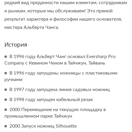
редкий вид преданности нашим клиентам, сотрудникам
и рынкам, которые мы обслуживаем! Это прямой
результат характера и философии нашего основателя,
мистера Альберта Чанга.
История
В 1996 году Альберт Чанг основал Eversharp Pro
Company с Кевином Ченом в Тайчжун, Тайвань
В 1996 году запущены ножницы с пластиковыми
ручками
В 1997 году запущена линия садовых ножниц
В 1998 году запущен кабельный резак
2000 Перемещение на текущую площадку в
промышленном парке Тайчжун
2000 Запуск ножниц Silhouette