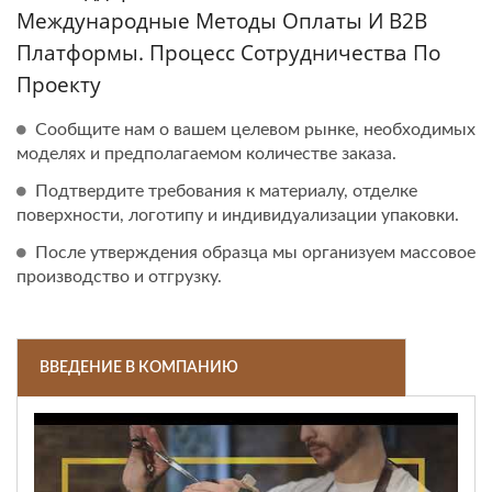
Международные Методы Оплаты И B2B
Платформы. Процесс Сотрудничества По
Проекту
Сообщите нам о вашем целевом рынке, необходимых
моделях и предполагаемом количестве заказа.
Подтвердите требования к материалу, отделке
поверхности, логотипу и индивидуализации упаковки.
После утверждения образца мы организуем массовое
производство и отгрузку.
ВВЕДЕНИЕ В КОМПАНИЮ