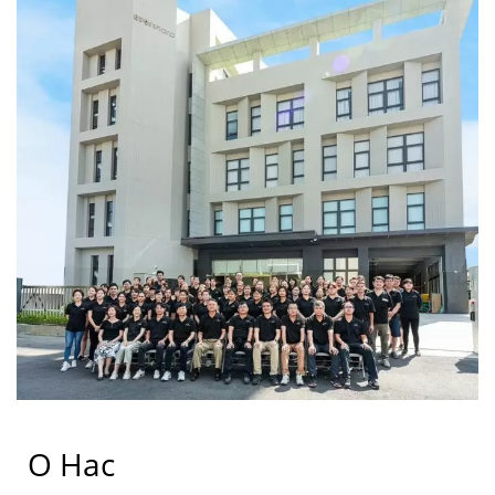
О Нас