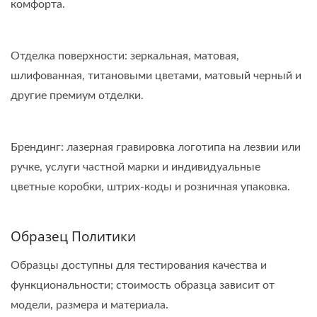
комфорта.
Отделка поверхности: зеркальная, матовая,
шлифованная, титановыми цветами, матовый черный и
другие премиум отделки.
Брендинг: лазерная гравировка логотипа на лезвии или
ручке, услуги частной марки и индивидуальные
цветные коробки, штрих-коды и розничная упаковка.
Образец Политики
Образцы доступны для тестирования качества и
функциональности; стоимость образца зависит от
модели, размера и материала.