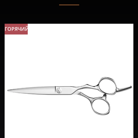
ГОРЯЧИЙ