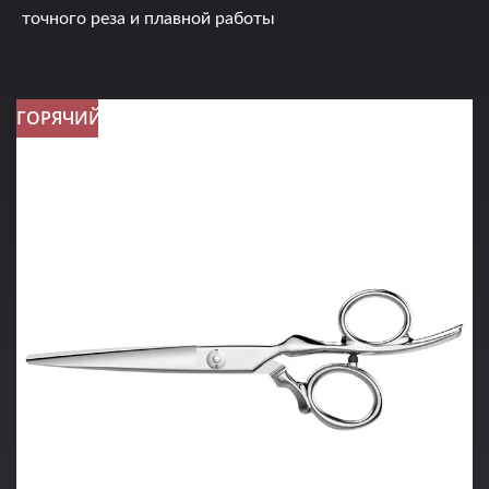
точного реза и плавной работы
ГОРЯЧИЙ