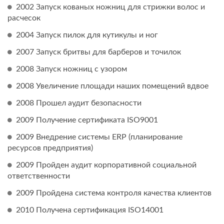
2002 Запуск кованых ножниц для стрижки волос и
расчесок
2004 Запуск пилок для кутикулы и ног
2007 Запуск бритвы для барберов и точилок
2008 Запуск ножниц с узором
2008 Увеличение площади наших помещений вдвое
2008 Прошел аудит безопасности
2009 Получение сертификата ISO9001
2009 Внедрение системы ERP (планирование
ресурсов предприятия)
2009 Пройден аудит корпоративной социальной
ответственности
2009 Пройдена система контроля качества клиентов
2010 Получена сертификация ISO14001