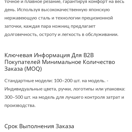
точное и плавное резание, гарантируя комфорт на весь
день. Используя высококачественную японскую
нержавеющую сталь и технологии прецизионной
заточки, каждая пара ножниц предлагает
долговечность, остроту и легкость в обслуживании.
Ключевая Информация Для B2B
Покупателей Минимальное Количество
Заказа (MOQ)
Стандартные модели: 100–200 шт. на модель. -
Индивидуальные цвета, ручки, логотипы или упаковка:
300–500 шт. на модель для лучшего контроля затрат и
производства.
Срок Выполнения Заказа