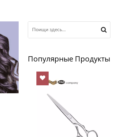
Популярные Продукты