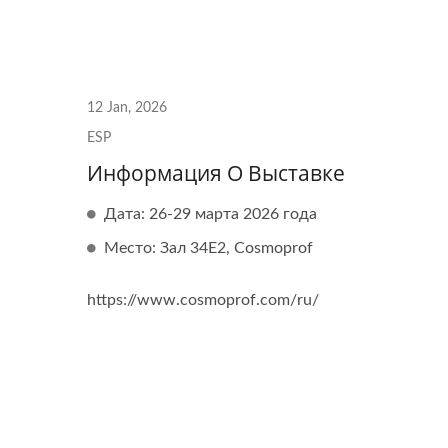
12 Jan, 2026
Личные Ножницы Для
Но
ESP
Волос
Информация О Выставке
Дата: 26-29 марта 2026 года
Место: Зал 34E2, Cosmoprof
https://www.cosmoprof.com/ru/