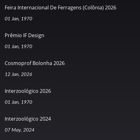
Feira Internacional De Ferragens (Colônia) 2026
01 Jan, 1970
Prêmio IF Design
01 Jan, 1970
Cosmoprof Bolonha 2026
12 Jan, 2026
Interzoológico 2026
01 Jan, 1970
Interzoológico 2024
07 May, 2024