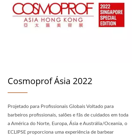
Cosmoprof Ásia 2022
Projetado para Profissionais Globais Voltado para
barbeiros profissionais, salões e fãs de cuidados em toda
a América do Norte, Europa, Ásia e Austrália/Oceania, o
ECLIPSE proporciona uma experiência de barbear