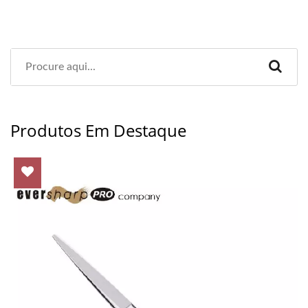
Produtos Em Destaque