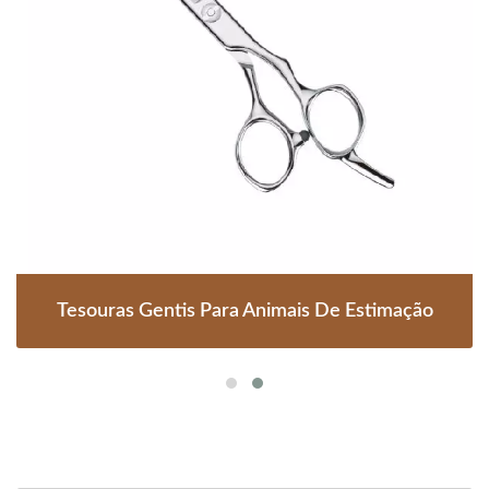
Tesouras Gentis Para Animais De Estimação