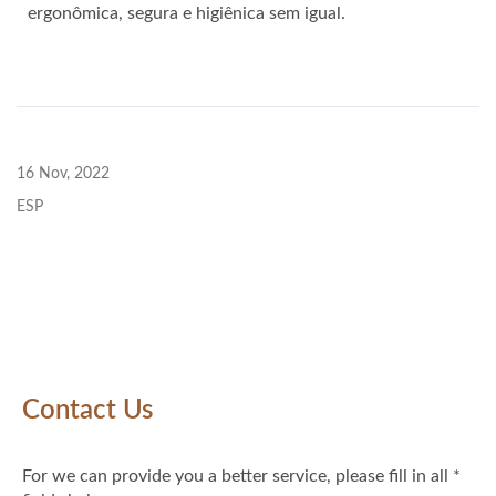
ergonômica, segura e higiênica sem igual.
16 Nov, 2022
ESP