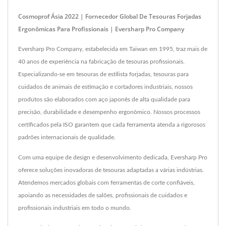
Cosmoprof Ásia 2022 | Fornecedor Global De Tesouras Forjadas
Ergonômicas Para Profissionais | Eversharp Pro Company
Eversharp Pro Company, estabelecida em Taiwan em 1995, traz mais de
40 anos de experiência na fabricação de tesouras profissionais.
Especializando-se em tesouras de estilista forjadas, tesouras para
cuidados de animais de estimação e cortadores industriais, nossos
produtos são elaborados com aço japonês de alta qualidade para
precisão, durabilidade e desempenho ergonômico. Nossos processos
certificados pela ISO garantem que cada ferramenta atenda a rigorosos
padrões internacionais de qualidade.
Com uma equipe de design e desenvolvimento dedicada, Eversharp Pro
oferece soluções inovadoras de tesouras adaptadas a várias indústrias.
Atendemos mercados globais com ferramentas de corte confiáveis,
apoiando as necessidades de salões, profissionais de cuidados e
profissionais industriais em todo o mundo.