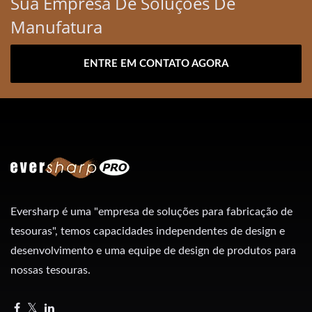
Sua Empresa De Soluções De
Manufatura
ENTRE EM CONTATO AGORA
Eversharp é uma "empresa de soluções para fabricação de
tesouras", temos capacidades independentes de design e
desenvolvimento e uma equipe de design de produtos para
nossas tesouras.