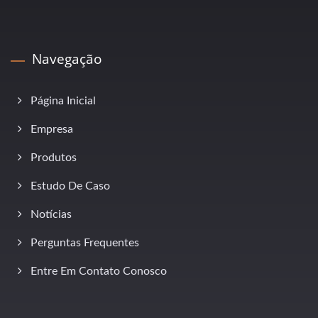
Navegação
Página Inicial
Empresa
Produtos
Estudo De Caso
Notícias
Perguntas Frequentes
Entre Em Contato Conosco