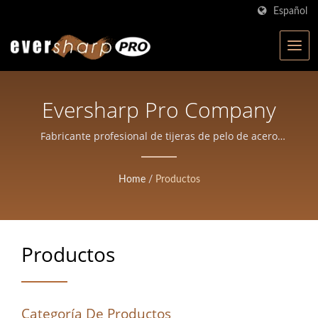
Español
Eversharp Pro Company
Fabricante profesional de tijeras de pelo de acero
japonés
Home
/
Productos
Productos
Categoría De Productos