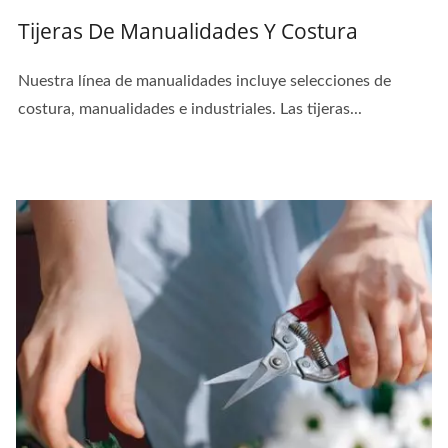
Tijeras De Manualidades Y Costura
Nuestra línea de manualidades incluye selecciones de
costura, manualidades e industriales. Las tijeras...