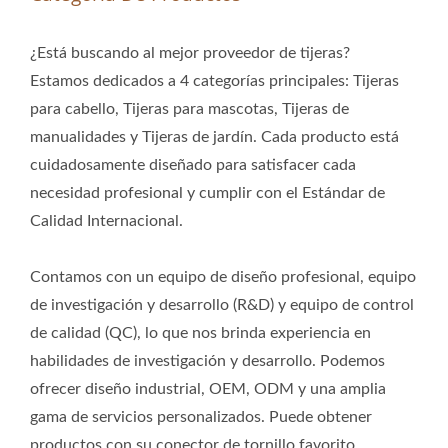
¿Está buscando al mejor proveedor de tijeras?
Estamos dedicados a 4 categorías principales: Tijeras
para cabello, Tijeras para mascotas, Tijeras de
manualidades y Tijeras de jardín. Cada producto está
cuidadosamente diseñado para satisfacer cada
necesidad profesional y cumplir con el Estándar de
Calidad Internacional.
Contamos con un equipo de diseño profesional, equipo
de investigación y desarrollo (R&D) y equipo de control
de calidad (QC), lo que nos brinda experiencia en
habilidades de investigación y desarrollo. Podemos
ofrecer diseño industrial, OEM, ODM y una amplia
gama de servicios personalizados. Puede obtener
productos con su conector de tornillo favorito,