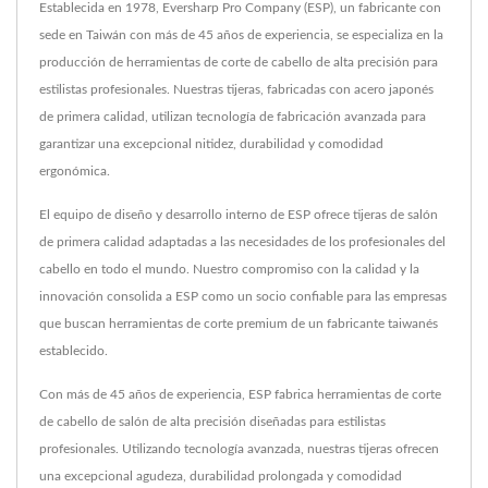
Establecida en 1978, Eversharp Pro Company (ESP), un fabricante con
sede en Taiwán con más de 45 años de experiencia, se especializa en la
producción de herramientas de corte de cabello de alta precisión para
estilistas profesionales. Nuestras tijeras, fabricadas con acero japonés
de primera calidad, utilizan tecnología de fabricación avanzada para
garantizar una excepcional nitidez, durabilidad y comodidad
ergonómica.
El equipo de diseño y desarrollo interno de ESP ofrece tijeras de salón
de primera calidad adaptadas a las necesidades de los profesionales del
cabello en todo el mundo. Nuestro compromiso con la calidad y la
innovación consolida a ESP como un socio confiable para las empresas
que buscan herramientas de corte premium de un fabricante taiwanés
establecido.
Con más de 45 años de experiencia, ESP fabrica herramientas de corte
de cabello de salón de alta precisión diseñadas para estilistas
profesionales. Utilizando tecnología avanzada, nuestras tijeras ofrecen
una excepcional agudeza, durabilidad prolongada y comodidad