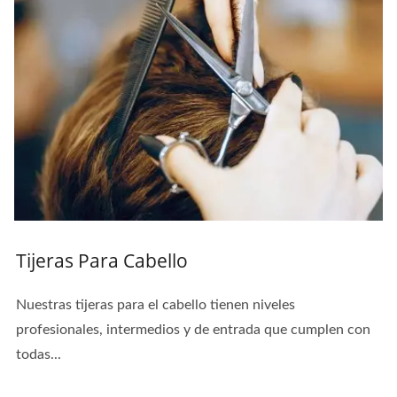
Tijeras Para Cabello
Nuestras tijeras para el cabello tienen niveles
profesionales, intermedios y de entrada que cumplen con
todas...