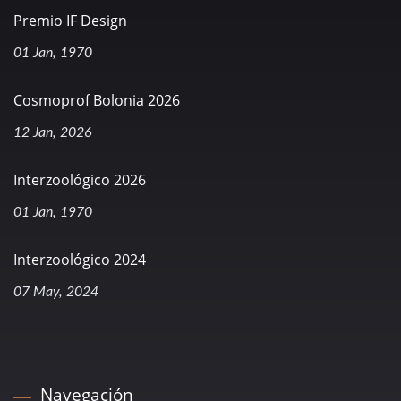
Premio IF Design
01 Jan, 1970
Cosmoprof Bolonia 2026
12 Jan, 2026
Interzoológico 2026
01 Jan, 1970
Interzoológico 2024
07 May, 2024
Navegación