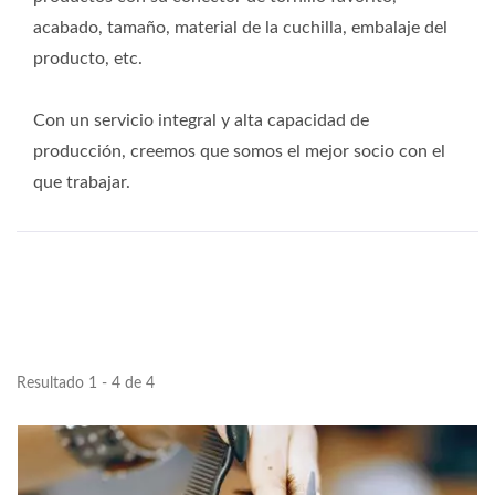
acabado, tamaño, material de la cuchilla, embalaje del
producto, etc.
Con un servicio integral y alta capacidad de
producción, creemos que somos el mejor socio con el
que trabajar.
Resultado 1 - 4 de 4