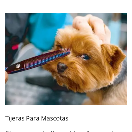
Tijeras Para Mascotas