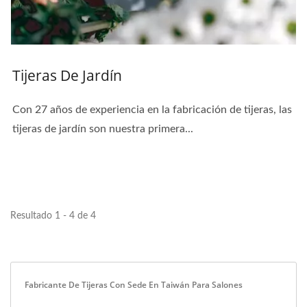
Tijeras De Jardín
Con 27 años de experiencia en la fabricación de tijeras, las
tijeras de jardín son nuestra primera...
Resultado 1 - 4 de 4
Fabricante De Tijeras Con Sede En Taiwán Para Salones