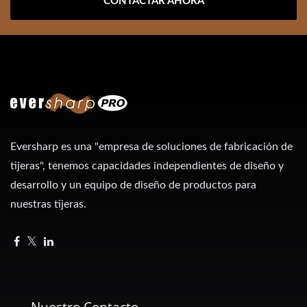
CONTACTAR AHORA
Eversharp es una "empresa de soluciones de fabricación de
tijeras", tenemos capacidades independientes de diseño y
desarrollo y un equipo de diseño de productos para
nuestras tijeras.
Nuestro Contacto