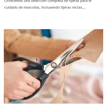
Ofrecemos una selección completa de tijeras para el
cuidado de mascotas, incluyendo tijeras rectas,...