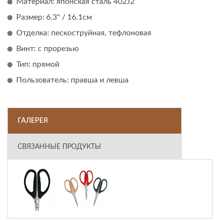
Материал: японская сталь 402J2
Размер: 6.3" / 16.1см
Отделка: пескоструйная, тефлоновая
Винт: с прорезью
Тип: прямой
Пользователь: правша и левша
ГАЛЕРЕЯ
СВЯЗАННЫЕ ПРОДУКТЫ