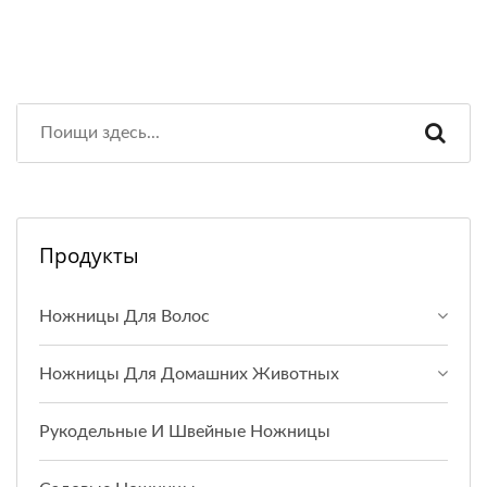
Продукты
Ножницы Для Волос
Ножницы Для Домашних Животных
Рукодельные И Швейные Ножницы