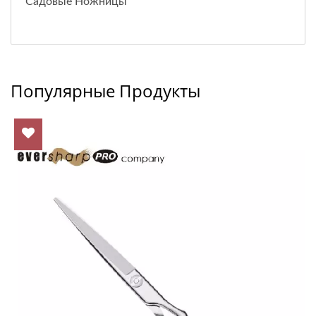
Садовые Ножницы
Популярные Продукты