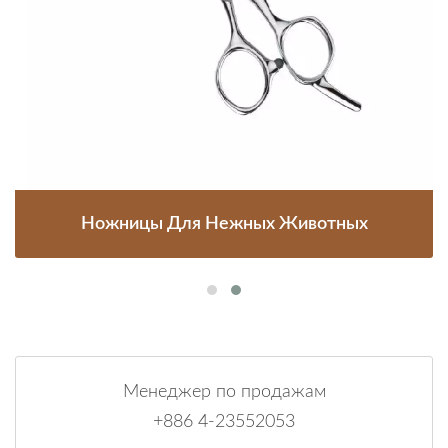
Ножницы Для Нежных Животных
Менеджер по продажам
+886 4-23552053