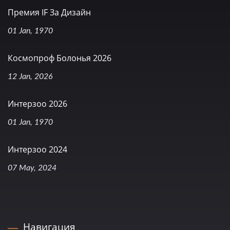
Премия IF За Дизайн
01 Jan, 1970
Космопроф Болонья 2026
12 Jan, 2026
Интерзоо 2026
01 Jan, 1970
Интерзоо 2024
07 May, 2024
Навигация