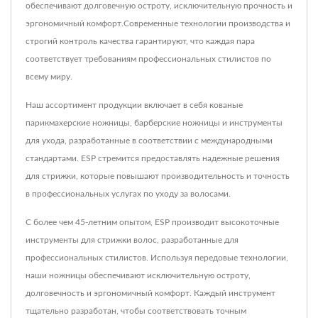
обеспечивают долговечную остроту, исключительную прочность и
эргономичный комфорт.Современные технологии производства и
строгий контроль качества гарантируют, что каждая пара
соответствует требованиям профессиональных стилистов по
всему миру.
Наш ассортимент продукции включает в себя кованые
парикмахерские ножницы, барберские ножницы и инструменты
для ухода, разработанные в соответствии с международными
стандартами. ESP стремится предоставлять надежные решения
для стрижки, которые повышают производительность и точность
в профессиональных услугах по уходу за волосами.
С более чем 45-летним опытом, ESP производит высокоточные
инструменты для стрижки волос, разработанные для
профессиональных стилистов. Используя передовые технологии,
наши ножницы обеспечивают исключительную остроту,
долговечность и эргономичный комфорт. Каждый инструмент
тщательно разработан, чтобы соответствовать точным