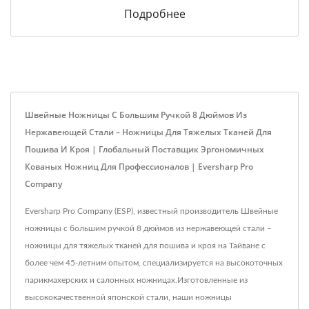
Подробнее
Швейные Ножницы С Большим Ручкой 8 Дюймов Из
Нержавеющей Стали – Ножницы Для Тяжелых Тканей Для
Пошива И Кроя | Глобальный Поставщик Эргономичных
Кованых Ножниц Для Профессионалов | Eversharp Pro
Company
Eversharp Pro Company (ESP), известный производитель Швейные
ножницы с большим ручкой 8 дюймов из нержавеющей стали –
ножницы для тяжелых тканей для пошива и кроя на Тайване с
более чем 45-летним опытом, специализируется на высокоточных
парикмахерских и салонных ножницах.Изготовленные из
высококачественной японской стали, наши ножницы