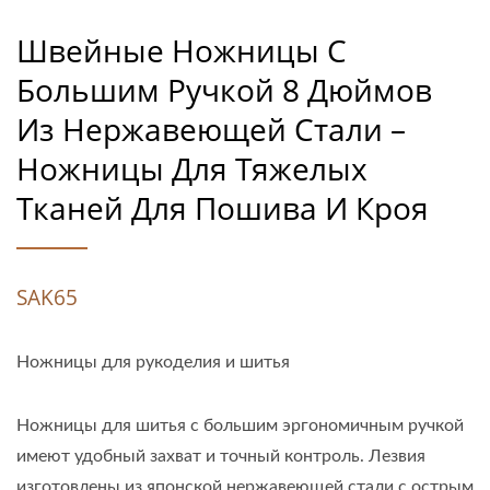
Швейные Ножницы С
Большим Ручкой 8 Дюймов
Из Нержавеющей Стали –
Ножницы Для Тяжелых
Тканей Для Пошива И Кроя
SAK65
Ножницы для рукоделия и шитья
Ножницы для шитья с большим эргономичным ручкой
имеют удобный захват и точный контроль. Лезвия
изготовлены из японской нержавеющей стали с острым