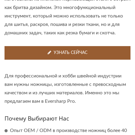
как бритва дизайном. Это многофункциональный
инструмент, который можно использовать не только
для шитья, раскроя, пошива и резки ткани, но и для
домашних задач, таких как резка бумаги и скотча.
УЗНАТЬ СЕЙЧАС
Для профессиональной и хобби швейной индустрии
вам нужны ножницы, изготовленные с превосходным
качеством и из лучших материалов. Именно это мы
предлагаем вам в Eversharp Pro.
Почему Выбирают Нас
Опыт OEM / ODM в производстве ножниц более 40