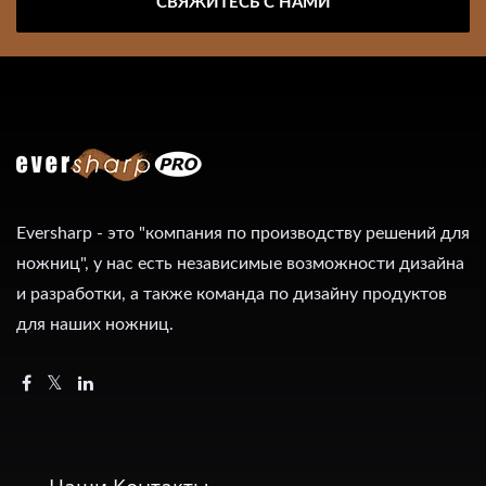
СВЯЖИТЕСЬ С НАМИ
Eversharp - это "компания по производству решений для
ножниц", у нас есть независимые возможности дизайна
и разработки, а также команда по дизайну продуктов
для наших ножниц.