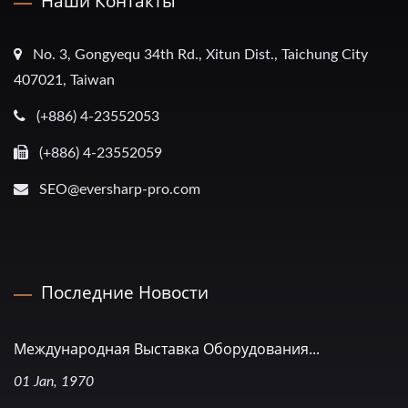
Наши Контакты
No. 3, Gongyequ 34th Rd., Xitun Dist., Taichung City
407021, Taiwan
(+886) 4-23552053
(+886) 4-23552059
SEO@eversharp-pro.com
Последние Новости
Международная Выставка Оборудования...
01 Jan, 1970