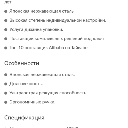
лет
Японская нержавеющая сталь
Высокая степень индивидуальной настройки.
Услуга дизайна упаковки.
Поставщик комплексных решений под ключ
Топ-10 поставщик Alibaba на Тайване
Особенности
Японская нержавеющая сталь.
Долговечность.
Ультраострая режущая способность.
Эргономичные ручки.
Спецификация