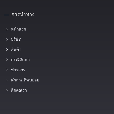
การนำทาง
หน้าแรก
บริษัท
สินค้า
กรณีศึกษา
ข่าวสาร
คำถามที่พบบ่อย
ติดต่อเรา