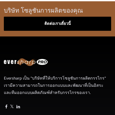
บริษัท โซลูชันการผลิตของคุณ
ติดต่อเราเดี๋ยวนี้
Eversharp เป็น "บริษัทที่ให้บริการโซลูชันการผลิตกรรไกร"
เรามีความสามารถในการออกแบบและพัฒนาที่เป็นอิสระ
และทีมออกแบบผลิตภัณฑ์สำหรับกรรไกรของเรา.