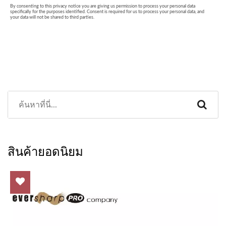
สินค้ายอดนิยม