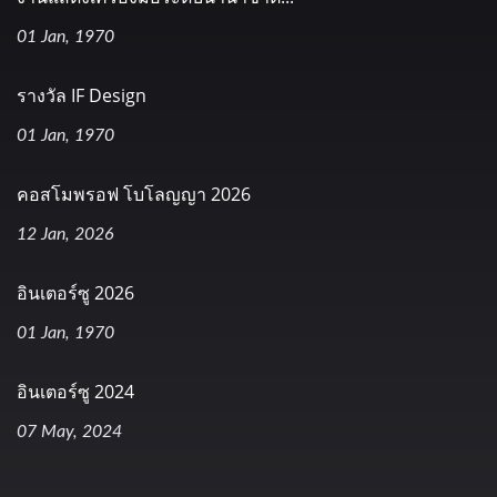
01 Jan, 1970
รางวัล IF Design
01 Jan, 1970
คอสโมพรอฟ โบโลญญา 2026
12 Jan, 2026
อินเตอร์ซู 2026
01 Jan, 1970
อินเตอร์ซู 2024
07 May, 2024