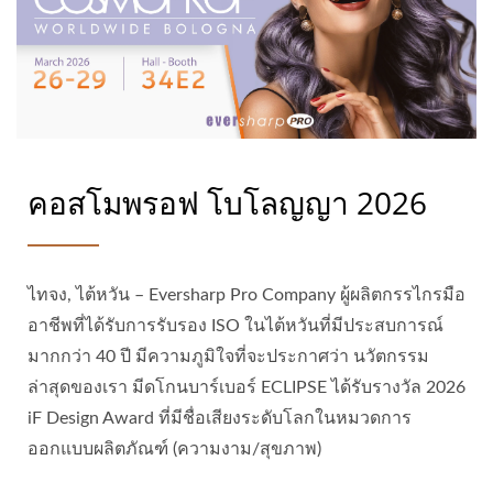
คอสโมพรอฟ โบโลญญา 2026
ไทจง, ไต้หวัน – Eversharp Pro Company ผู้ผลิตกรรไกรมือ
อาชีพที่ได้รับการรับรอง ISO ในไต้หวันที่มีประสบการณ์
มากกว่า 40 ปี มีความภูมิใจที่จะประกาศว่า นวัตกรรม
ล่าสุดของเรา มีดโกนบาร์เบอร์ ECLIPSE ได้รับรางวัล 2026
iF Design Award ที่มีชื่อเสียงระดับโลกในหมวดการ
ออกแบบผลิตภัณฑ์ (ความงาม/สุขภาพ)