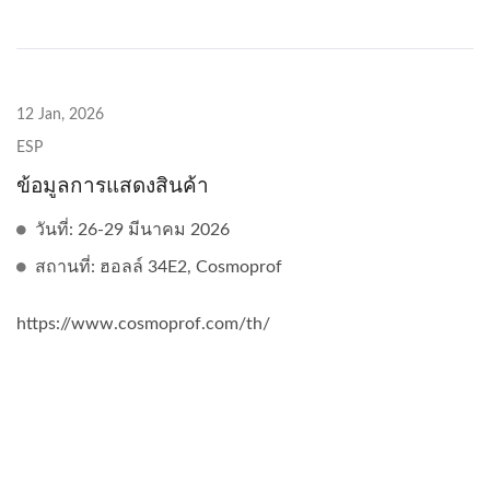
12 Jan, 2026
ESP
ข้อมูลการแสดงสินค้า
วันที่: 26-29 มีนาคม 2026
สถานที่: ฮอลล์ 34E2, Cosmoprof
https://www.cosmoprof.com/th/