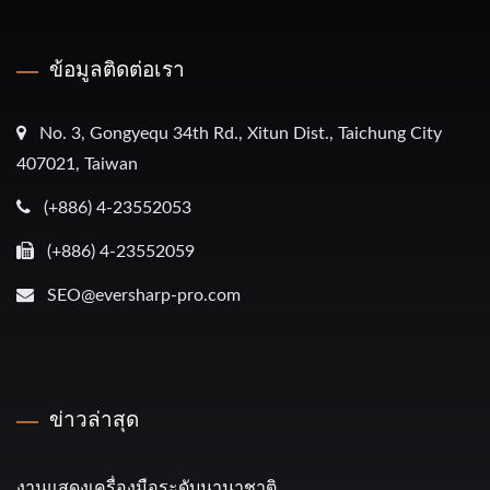
ข้อมูลติดต่อเรา
No. 3, Gongyequ 34th Rd., Xitun Dist., Taichung City
407021, Taiwan
(+886) 4-23552053
(+886) 4-23552059
SEO@eversharp-pro.com
ข่าวล่าสุด
งานแสดงเครื่องมือระดับนานาชาติ...