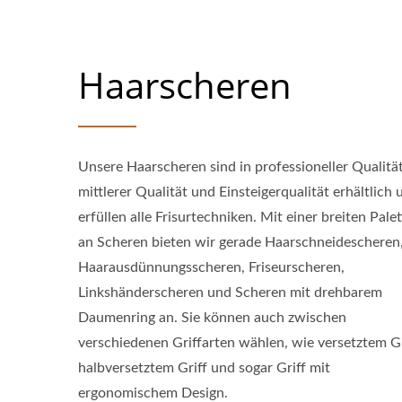
Haarscheren
Unsere Haarscheren sind in professioneller Qualität
mittlerer Qualität und Einsteigerqualität erhältlich 
erfüllen alle Frisurtechniken. Mit einer breiten Palet
an Scheren bieten wir gerade Haarschneidescheren
Haarausdünnungsscheren, Friseurscheren,
Linkshänderscheren und Scheren mit drehbarem
Daumenring an. Sie können auch zwischen
verschiedenen Griffarten wählen, wie versetztem Gr
halbversetztem Griff und sogar Griff mit
ergonomischem Design.