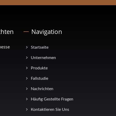
chten
Navigation
messe
Startseite
Unternehmen
Produkte
Fallstudie
Nachrichten
Häufig Gestellte Fragen
Kontaktieren Sie Uns