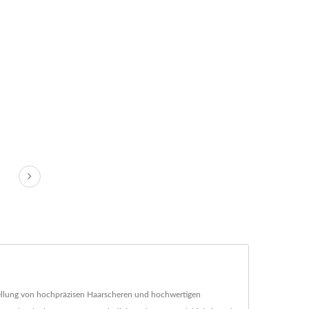
rstellung von hochpräzisen Haarscheren und hochwertigen