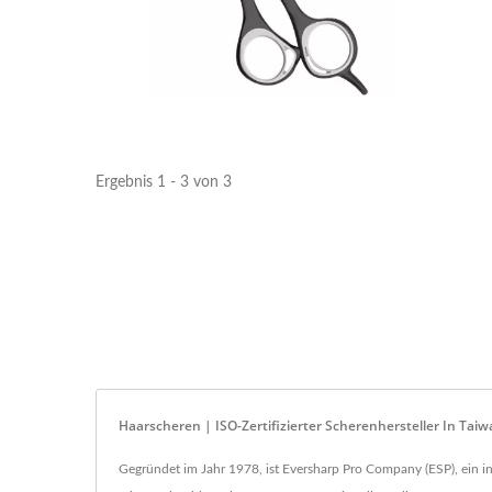
Ergebnis 1 - 3 von 3
Haarscheren | ISO-Zertifizierter Scherenhersteller In Tai
Gegründet im Jahr 1978, ist Eversharp Pro Company (ESP), ein in