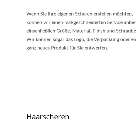
Wenn Sie Ihre eigenen Scheren erstellen möchten,
können wir einen maßgeschneiderten Service anbie
einschließlich Größe, Material, Finish und Schraube
Wir können sogar das Logo, die Verpackung oder ei
ganz neues Produkt für Sie entwerfen.
Haarscheren