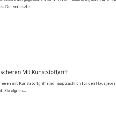
t. Der versetzte...
scheren Mit Kunststoffgriff
heren mit Kunststoffgriff sind hauptsächlich für den Hausgebr
. Sie eignen...