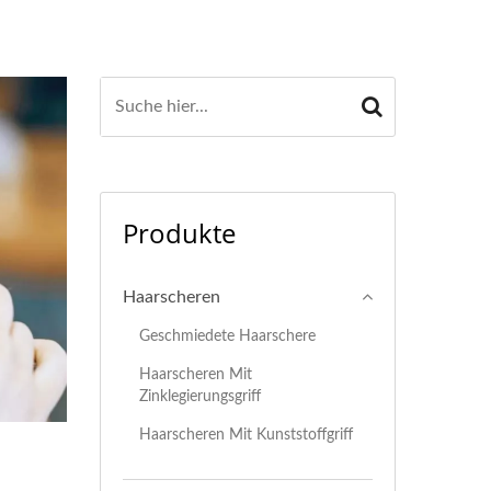
Produkte
Haarscheren
Geschmiedete Haarschere
Haarscheren Mit
Zinklegierungsgriff
Haarscheren Mit Kunststoffgriff