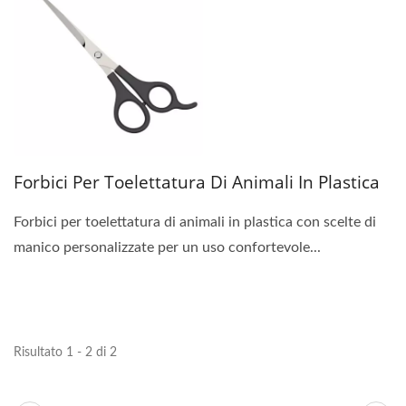
Forbici Per Toelettatura Di Animali In Plastica
Forbici per toelettatura di animali in plastica con scelte di
manico personalizzate per un uso confortevole...
Risultato 1 - 2 di 2