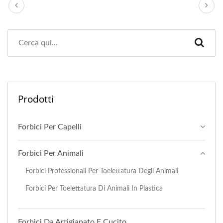
Prodotti
Forbici Per Capelli
Forbici Per Animali
Forbici Professionali Per Toelettatura Degli Animali
Forbici Per Toelettatura Di Animali In Plastica
Forbici Da Artigianato E Cucito