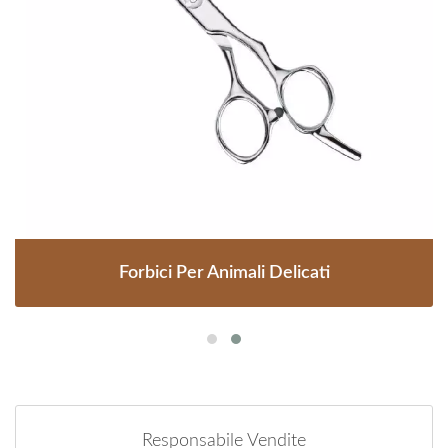
Forbici Per Animali Delicati
Responsabile Vendite