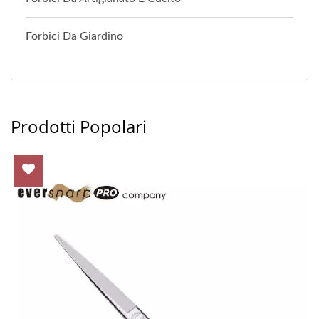
Forbici Da Giardino
Prodotti Popolari