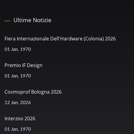
Ultime Notizie
Fiera Internazionale Dell'Hardware (Colonia) 2026
01 Jan, 1970
Premio IF Design
01 Jan, 1970
Cosmoprof Bologna 2026
12 Jan, 2026
Interzoo 2026
01 Jan, 1970