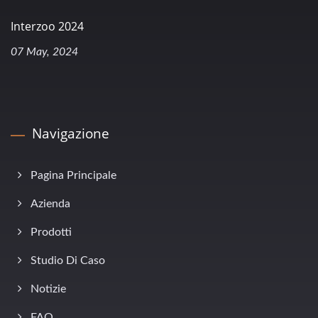
Interzoo 2024
07 May, 2024
Navigazione
Pagina Principale
Azienda
Prodotti
Studio Di Caso
Notizie
FAQ