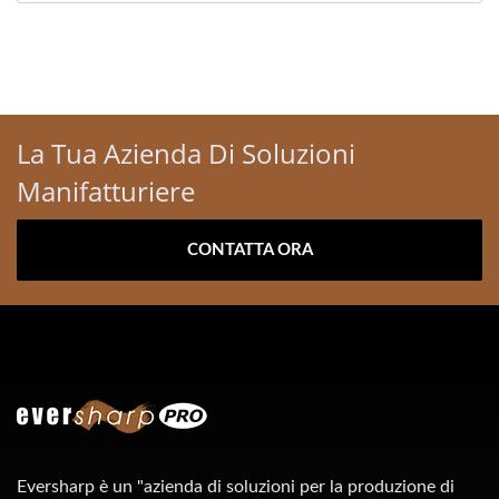
La Tua Azienda Di Soluzioni
Manifatturiere
CONTATTA ORA
Eversharp è un "azienda di soluzioni per la produzione di