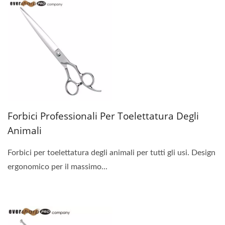
Forbici Professionali Per Toelettatura Degli
Animali
Forbici per toelettatura degli animali per tutti gli usi. Design
ergonomico per il massimo...