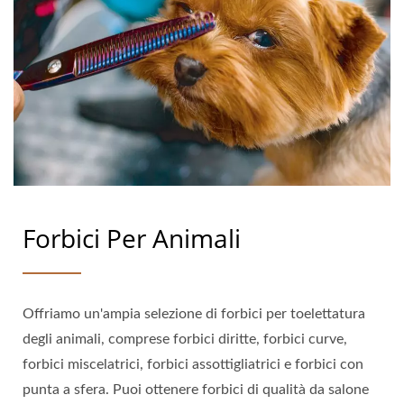
Forbici Per Animali
Offriamo un'ampia selezione di forbici per toelettatura
degli animali, comprese forbici diritte, forbici curve,
forbici miscelatrici, forbici assottigliatrici e forbici con
punta a sfera. Puoi ottenere forbici di qualità da salone