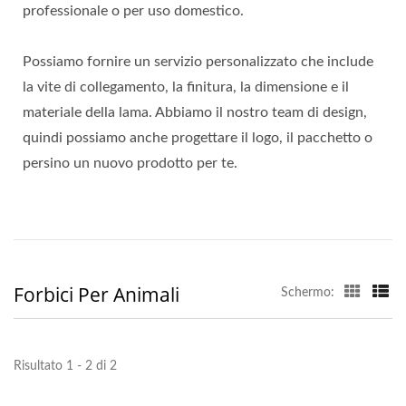
professionale o per uso domestico.
Possiamo fornire un servizio personalizzato che include
la vite di collegamento, la finitura, la dimensione e il
materiale della lama. Abbiamo il nostro team di design,
quindi possiamo anche progettare il logo, il pacchetto o
persino un nuovo prodotto per te.
Forbici Per Animali
Schermo:
Risultato 1 - 2 di 2