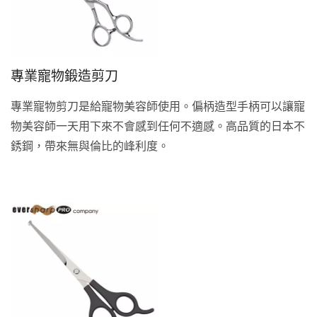
專業寵物鍛造剪刀
專業寵物剪刀是給寵物美容師使用。偏柄造型手柄可以讓寵
物美容師一天用下來不會感到任何不適感。高品質的日本不
銹鋼，帶來無與倫比的峰利度。