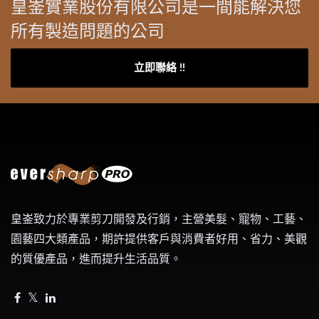
皇崟實業股份有限公司是一間能解決您
所有製造問題的公司
立即聯絡 !!
皇崟致力於專業剪刀開發及行銷，主營美髮、寵物、工藝、
園藝四大類產品，期許提供客戶與消費者好用、省力、美觀
的質優產品，進而提升生活品質。