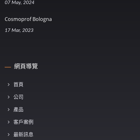
07 May, 2024
Cosmoprof Bologna
17 Mar, 2023
網頁導覽
首頁
公司
產品
客戶案例
最新訊息