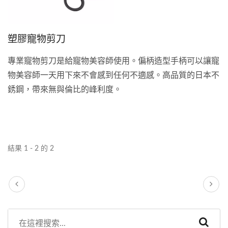
塑膠寵物剪刀
專業寵物剪刀是給寵物美容師使用。偏柄造型手柄可以讓寵
物美容師一天用下來不會感到任何不適感。高品質的日本不
銹鋼，帶來無與倫比的峰利度。
結果 1 - 2 的 2