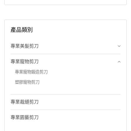
產品類別
專業美髮剪刀
專業寵物剪刀
專業寵物鍛造剪刀
塑膠寵物剪刀
專業裁縫剪刀
專業園藝剪刀