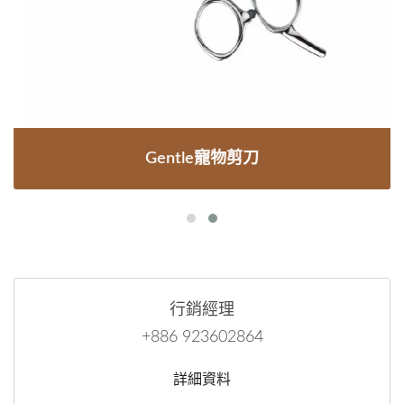
Gentle寵物剪刀
行銷經理
+886 923602864
詳細資料