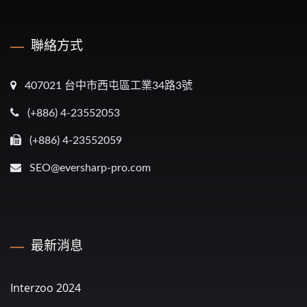
聯絡方式
407021 台中市西屯區工業34路3號
(+886) 4-23552053
(+886) 4-23552059
SEO@eversharp-pro.com
最新消息
Interzoo 2024