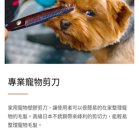
專業寵物剪刀
家用寵物塑膠剪刀，讓使用者可以很簡易的在家整理寵
物的毛髮。高級日本不銹鋼帶來峰利的剪切力，能輕易
整理寵物毛髮。