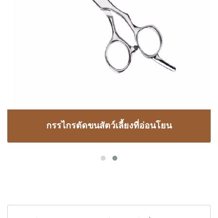
กรรไกรตัดขนสัตว์เลี้ยงที่อ่อนโยน