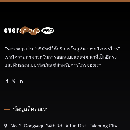
Eversharp เป็น "บริษัทที่ให้บริการโซลูชันการผลิตกรรไกร"
เรามีความสามารถในการออกแบบและพัฒนาที่เป็นอิสระ
และทีมออกแบบผลิตภัณฑ์สำหรับกรรไกรของเรา.
ข้อมูลติดต่อเรา
No. 3, Gongyequ 34th Rd., Xitun Dist., Taichung City