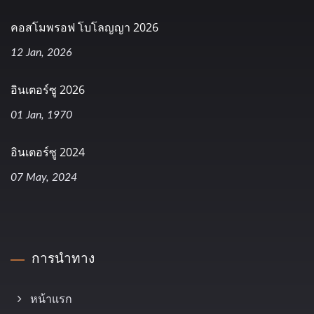
คอสโมพรอฟ โบโลญญา 2026
12 Jan, 2026
อินเตอร์ซู 2026
01 Jan, 1970
อินเตอร์ซู 2024
07 May, 2024
การนำทาง
หน้าแรก