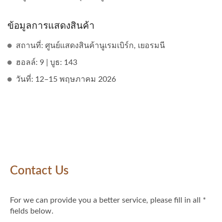
ข้อมูลการแสดงสินค้า
สถานที่: ศูนย์แสดงสินค้านูเรมเบิร์ก, เยอรมนี
ฮอลล์: 9 | บูธ: 143
วันที่: 12–15 พฤษภาคม 2026