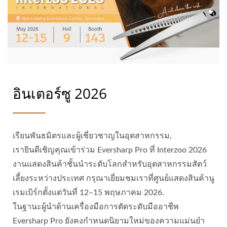
อินเตอร์ซู 2026
เรียนพันธมิตรและผู้เชี่ยวชาญในอุตสาหกรรม,
เรายินดีเชิญคุณเข้าร่วม Eversharp Pro ที่ Interzoo 2026
งานแสดงสินค้าชั้นนำระดับโลกสำหรับอุตสาหกรรมสัตว์
เลี้ยงระหว่างประเทศ กรุณาเยี่ยมชมเราที่ศูนย์แสดงสินค้านู
เรมเบิร์กตั้งแต่วันที่ 12–15 พฤษภาคม 2026.
ในฐานะผู้นำด้านเครื่องมือการตัดระดับมืออาชีพ
Eversharp Pro ยังคงกำหนดนิยามใหม่ของความแม่นยำ