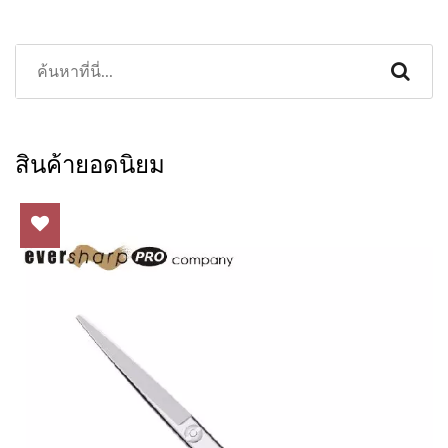
สินค้ายอดนิยม