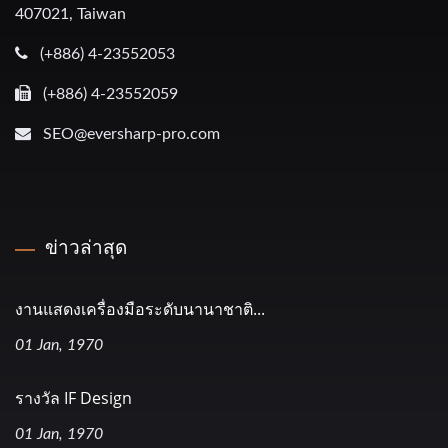
407021, Taiwan
(+886) 4-23552053
(+886) 4-23552059
SEO@eversharp-pro.com
ข่าวล่าสุด
งานแสดงเครื่องมือระดับนานาชาติ...
01 Jan, 1970
รางวัล IF Design
01 Jan, 1970