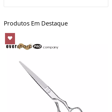
Produtos Em Destaque