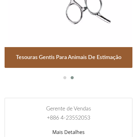
Tesouras Gentis Para Animais De Estimação
Gerente de Vendas
+886 4-23552053
Mais Detalhes