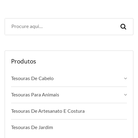
Produtos
Tesouras De Cabelo
Tesouras Para Animais
Tesouras De Artesanato E Costura
Tesouras De Jardim