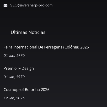
SEO@eversharp-pro.com
Últimas Notícias
Feira Internacional De Ferragens (Colônia) 2026
01 Jan, 1970
Prêmio IF Design
01 Jan, 1970
Cosmoprof Bolonha 2026
12 Jan, 2026