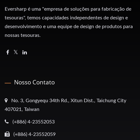
Eversharp é uma "empresa de soluções para fabricação de
tesouras", temos capacidades independentes de design e
desenvolvimento e uma equipe de design de produtos para
nossas tesouras.
Nosso Contato
No. 3, Gongyequ 34th Rd., Xitun Dist., Taichung City
407021, Taiwan
(+886) 4-23552053
(+886) 4-23552059