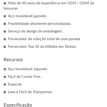
Mais de 40 anos de experiência em OEM / ODM de
tesouras
Aço inoxidável japonês
Flexibilidade altamente personalizada.
Serviço de design de embalagem.
Fornecedor de solução total de uma parada
Fornecedor Top 10 da Alibaba em Taiwan
Recursos
Aço Inoxidável Japonês.
Fácil de Cortar Fios.
Especial.
Leve e Fácil de Transportar.
Especificação