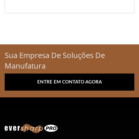
Sua Empresa De Soluções De
Manufatura
ENTRE EM CONTATO AGORA