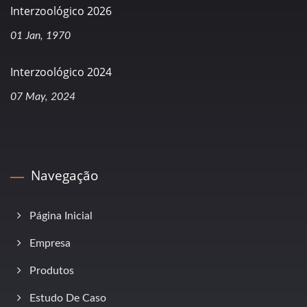
Interzoológico 2026
01 Jan, 1970
Interzoológico 2024
07 May, 2024
Navegação
Página Inicial
Empresa
Produtos
Estudo De Caso