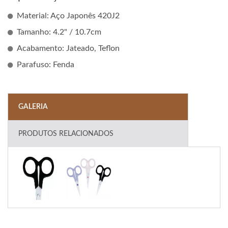
Material: Aço Japonês 420J2
Tamanho: 4.2" / 10.7cm
Acabamento: Jateado, Teflon
Parafuso: Fenda
GALERIA
PRODUTOS RELACIONADOS