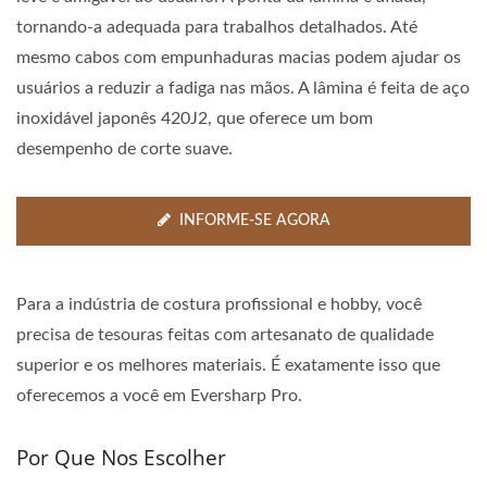
tornando-a adequada para trabalhos detalhados. Até
mesmo cabos com empunhaduras macias podem ajudar os
usuários a reduzir a fadiga nas mãos. A lâmina é feita de aço
inoxidável japonês 420J2, que oferece um bom
desempenho de corte suave.
INFORME-SE AGORA
Para a indústria de costura profissional e hobby, você
precisa de tesouras feitas com artesanato de qualidade
superior e os melhores materiais. É exatamente isso que
oferecemos a você em Eversharp Pro.
Por Que Nos Escolher