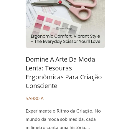
Domine A Arte Da Moda
Lenta: Tesouras
Ergonômicas Para Criação
Consciente
SAB80.A
Experimente o Ritmo da Criação. No
mundo da moda sob medida, cada
milímetro conta uma história....