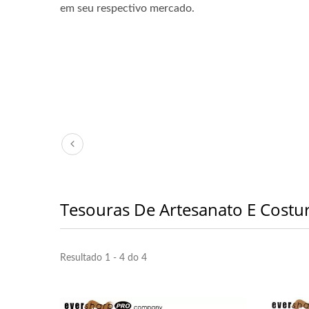
em seu respectivo mercado.
Tesouras De Artesanato E Costu
Resultado 1 - 4 do 4