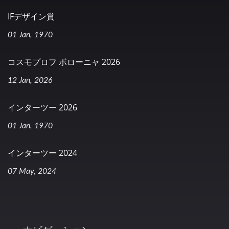
IFデザイン賞
01 Jan, 1970
コスモプロフ ボローニャ 2026
12 Jan, 2026
インターツー 2026
01 Jan, 1970
インターツー 2024
07 May, 2024