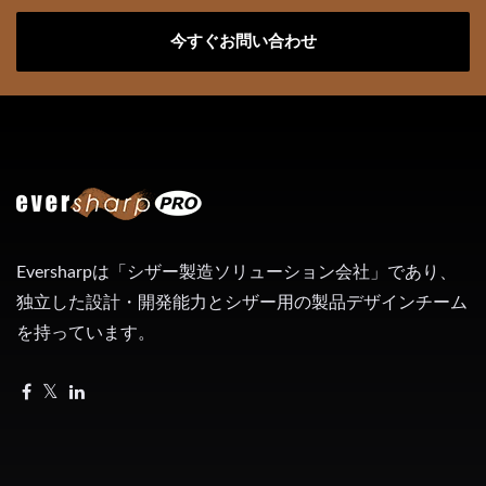
今すぐお問い合わせ
Eversharpは「シザー製造ソリューション会社」であり、
独立した設計・開発能力とシザー用の製品デザインチーム
を持っています。