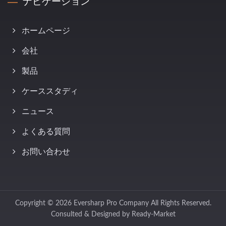
ナビゲーション
ホームページ
会社
製品
ケーススタディ
ニュース
よくある質問
お問い合わせ
Copyright © 2026
Eversharp Pro Company
All Rights Reserved.
Consulted & Designed by
Ready-Market