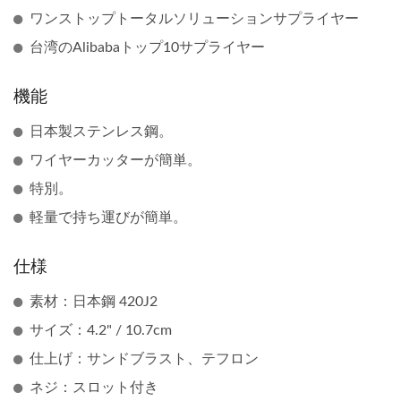
ワンストップトータルソリューションサプライヤー
台湾のAlibabaトップ10サプライヤー
機能
日本製ステンレス鋼。
ワイヤーカッターが簡単。
特別。
軽量で持ち運びが簡単。
仕様
素材：日本鋼 420J2
サイズ：4.2" / 10.7cm
仕上げ：サンドブラスト、テフロン
ネジ：スロット付き