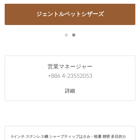
ジェントルペットシザーズ
営業マネージャー
+886 4-23552053
詳細
6インチ ステンレス鋼 シャープティップはさみ – 軽量 精密 多目的カ