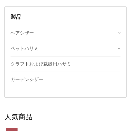
製品
ヘアシザー
ペットハサミ
クラフトおよび裁縫用ハサミ
ガーデンシザー
人気商品