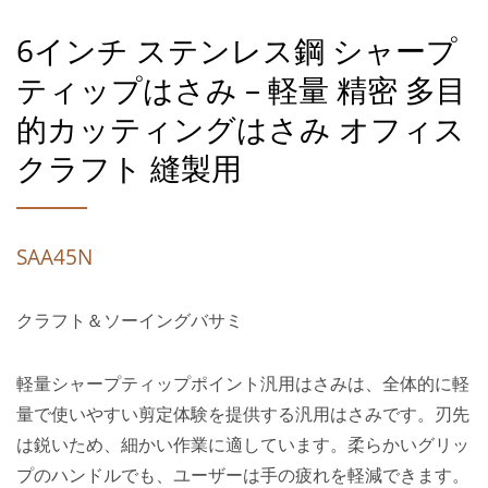
6インチ ステンレス鋼 シャープ
ティップはさみ – 軽量 精密 多目
的カッティングはさみ オフィス
クラフト 縫製用
SAA45N
クラフト＆ソーイングバサミ
軽量シャープティップポイント汎用はさみは、全体的に軽
量で使いやすい剪定体験を提供する汎用はさみです。刃先
は鋭いため、細かい作業に適しています。柔らかいグリッ
プのハンドルでも、ユーザーは手の疲れを軽減できます。