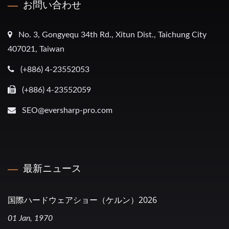
お問い合わせ
No. 3, Gongyequ 34th Rd., Xitun Dist., Taichung City
407021, Taiwan
(+886) 4-23552053
(+886) 4-23552059
SEO@eversharp-pro.com
最新ニュース
国際ハードウェアショー（ケルン）2026
01 Jan, 1970