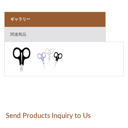
ギャラリー
関連商品