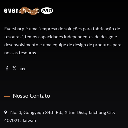
Eversharp é uma "empresa de soluções para fabricação de
tesouras", temos capacidades independentes de design e
desenvolvimento e uma equipe de design de produtos para
nossas tesouras.
Nosso Contato
No. 3, Gongyequ 34th Rd., Xitun Dist., Taichung City
407021, Taiwan