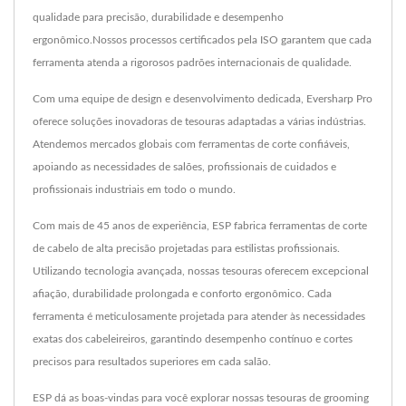
qualidade para precisão, durabilidade e desempenho
ergonômico.Nossos processos certificados pela ISO garantem que cada
ferramenta atenda a rigorosos padrões internacionais de qualidade.
Com uma equipe de design e desenvolvimento dedicada, Eversharp Pro
oferece soluções inovadoras de tesouras adaptadas a várias indústrias.
Atendemos mercados globais com ferramentas de corte confiáveis,
apoiando as necessidades de salões, profissionais de cuidados e
profissionais industriais em todo o mundo.
Com mais de 45 anos de experiência, ESP fabrica ferramentas de corte
de cabelo de alta precisão projetadas para estilistas profissionais.
Utilizando tecnologia avançada, nossas tesouras oferecem excepcional
afiação, durabilidade prolongada e conforto ergonômico. Cada
ferramenta é meticulosamente projetada para atender às necessidades
exatas dos cabeleireiros, garantindo desempenho contínuo e cortes
precisos para resultados superiores em cada salão.
ESP dá as boas-vindas para você explorar nossas tesouras de grooming