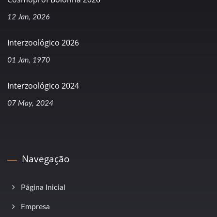
12 Jan, 2026
Interzoológico 2026
01 Jan, 1970
Interzoológico 2024
07 May, 2024
Navegação
Página Inicial
Empresa