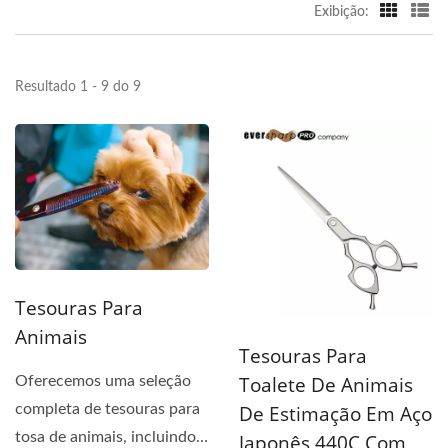
Exibição:
Resultado 1 - 9 do 9
Tesouras Para
Animais
Tesouras Para
Toalete De Animais
Oferecemos uma seleção
completa de tesouras para
De Estimação Em Aço
tosa de animais, incluindo
Japonês 440C Com