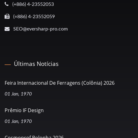
(+886) 4-23552053
(+886) 4-23552059
SEO@eversharp-pro.com
Últimas Notícias
Feira Internacional De Ferragens (Colônia) 2026
01 Jan, 1970
Prêmio IF Design
01 Jan, 1970
Cosmoprof Bolonha 2026