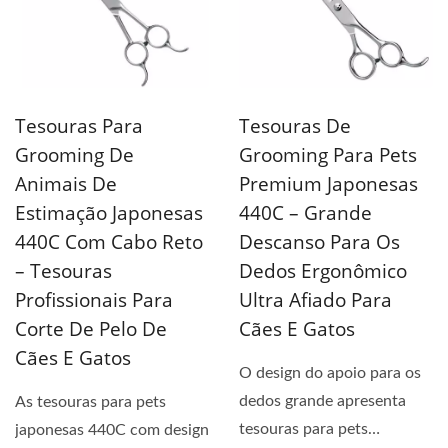
Tesouras Para
Tesouras De
Grooming De
Grooming Para Pets
Animais De
Premium Japonesas
Estimação Japonesas
440C – Grande
440C Com Cabo Reto
Descanso Para Os
– Tesouras
Dedos Ergonômico
Profissionais Para
Ultra Afiado Para
Corte De Pelo De
Cães E Gatos
Cães E Gatos
O design do apoio para os
dedos grande apresenta
As tesouras para pets
tesouras para pets
japonesas 440C com design