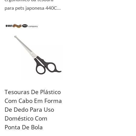
para pets japonesa 440C
apresenta um design...
Tesouras De Plástico
Com Cabo Em Forma
De Dedo Para Uso
Doméstico Com
Ponta De Bola