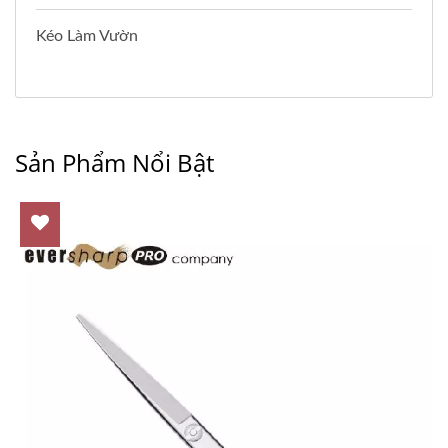
Kéo Làm Vườn
Sản Phẩm Nổi Bật