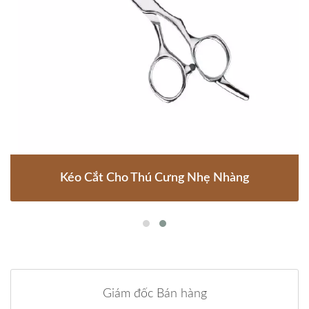
Kéo Cắt Cho Thú Cưng Nhẹ Nhàng
Giám đốc Bán hàng