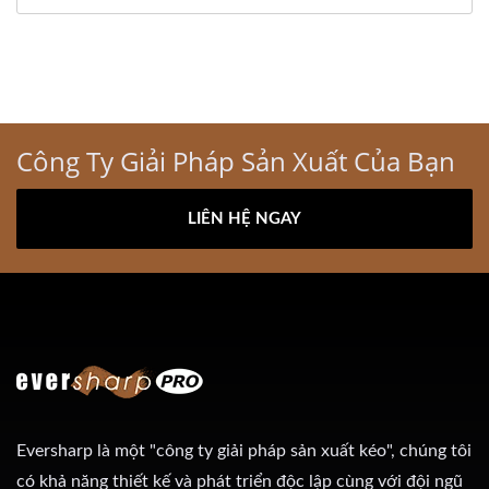
Công Ty Giải Pháp Sản Xuất Của Bạn
LIÊN HỆ NGAY
Eversharp là một "công ty giải pháp sản xuất kéo", chúng tôi
có khả năng thiết kế và phát triển độc lập cùng với đội ngũ