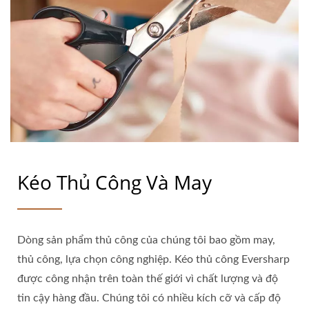
Kéo Thủ Công Và May
Dòng sản phẩm thủ công của chúng tôi bao gồm may,
thủ công, lựa chọn công nghiệp. Kéo thủ công Eversharp
được công nhận trên toàn thế giới vì chất lượng và độ
tin cậy hàng đầu. Chúng tôi có nhiều kích cỡ và cấp độ