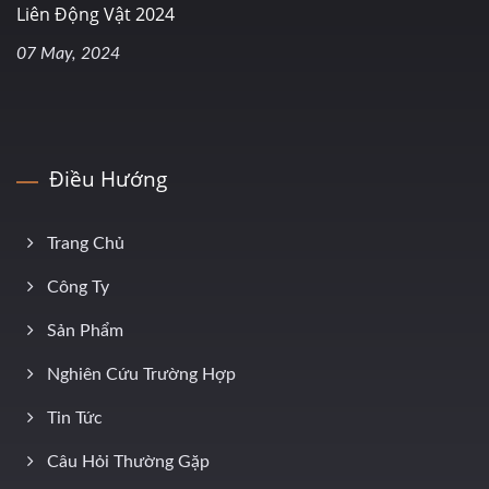
Liên Động Vật 2024
07 May, 2024
Điều Hướng
Trang Chủ
Công Ty
Sản Phẩm
Nghiên Cứu Trường Hợp
Tin Tức
Câu Hỏi Thường Gặp