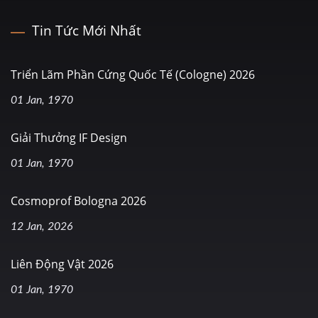
Tin Tức Mới Nhất
Triển Lãm Phần Cứng Quốc Tế (Cologne) 2026
01 Jan, 1970
Giải Thưởng IF Design
01 Jan, 1970
Cosmoprof Bologna 2026
12 Jan, 2026
Liên Động Vật 2026
01 Jan, 1970