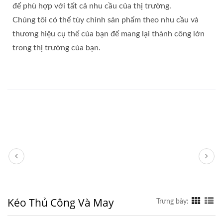
để phù hợp với tất cả nhu cầu của thị trường.
Chúng tôi có thể tùy chỉnh sản phẩm theo nhu cầu và
thương hiệu cụ thể của bạn để mang lại thành công lớn
trong thị trường của bạn.
Kéo Thủ Công Và May
Trưng bày: