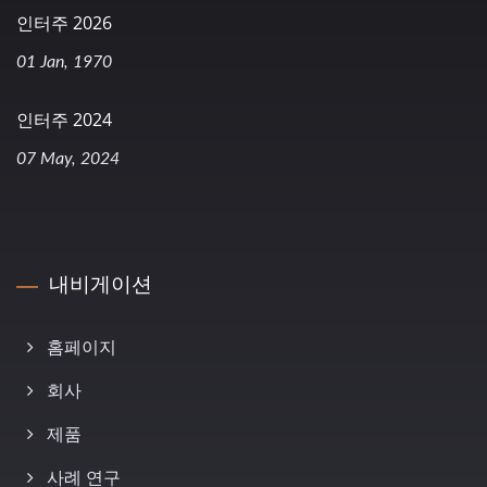
인터주 2026
01 Jan, 1970
인터주 2024
07 May, 2024
내비게이션
홈페이지
회사
제품
사례 연구