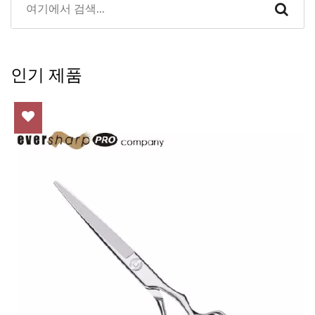
인기 제품