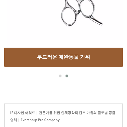
부드러운 애완동물 가위
IF 디자인 어워드 | 전문가를 위한 인체공학적 단조 가위의 글로벌 공급
업체 | Eversharp Pro Company