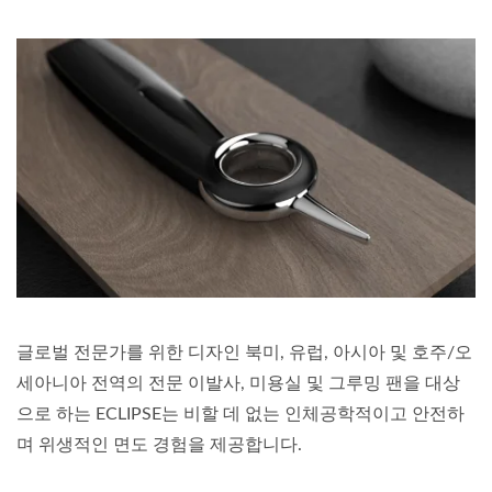
글로벌 전문가를 위한 디자인 북미, 유럽, 아시아 및 호주/오
세아니아 전역의 전문 이발사, 미용실 및 그루밍 팬을 대상
으로 하는 ECLIPSE는 비할 데 없는 인체공학적이고 안전하
며 위생적인 면도 경험을 제공합니다.