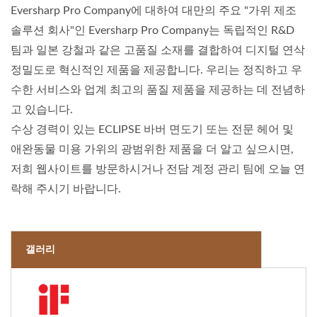
Eversharp Pro Company에 대하여 대만의 주요 "가위 제조
솔루션 회사"인 Eversharp Pro Company는 독립적인 R&D
팀과 일본 강철과 같은 고품질 소재를 결합하여 디지털 연삭
정밀도로 혁신적인 제품을 제공합니다. 우리는 정직하고 우
수한 서비스와 업계 최고의 품질 제품을 제공하는 데 전념하
고 있습니다.
수상 경력이 있는 ECLIPSE 바버 면도기 또는 전문 헤어 및
애완동물 미용 가위의 광범위한 제품을 더 알고 싶으시면,
저희 웹사이트를 방문하시거나 전담 계정 관리 팀에 오늘 연
락해 주시기 바랍니다.
갤러리