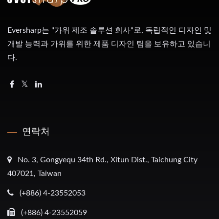
Eversharp는 "가위 제조 솔루션 회사"로, 독립적인 디자인 및
개발 능력과 가위를 위한 제품 디자인 팀을 보유하고 있습니
다.
연락처
No. 3, Gongyequ 34th Rd., Xitun Dist., Taichung City
407021, Taiwan
(+886) 4-23552053
(+886) 4-23552059