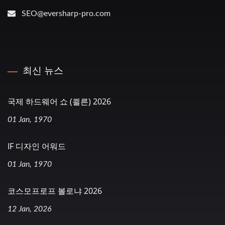
SEO@eversharp-pro.com
최신 뉴스
국제 하드웨어 쇼 (쾰른) 2026
01 Jan, 1970
IF 디자인 어워드
01 Jan, 1970
코스모프로프 볼로냐 2026
12 Jan, 2026