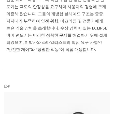
도기는 극도의 안정성을 요구하며 사용자의 경험에 크게
의존해 왔습니다. 그들의 개방형 블레이드 구조는 종종
지지대가 부족하여 안전 위험, 미끄러짐 및 전문가에게
높은 기술 장벽을 초래합니다. 수상 경력이 있는 ECLIPSE
바버 면도기는 이러한 정확한 문제를 해결하기 위해 설계
되었으며, 이발사와 스타일리스트의 핵심 요구 사항인
"안전한 제어"와 "정밀한 작동"에 직접 대응합니다.
ESP