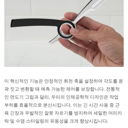
이 혁신적인 기능은 안정적인 회전 축을 설정하여 각도를 윤
곽 짓고 변환할 때 예측 가능한 제어를 보장합니다. 전통적
인 면도기 그립과 달리, 우리의 인체공학적 디자인은 작업
부하를 효율적으로 분산시킵니다. 이는 긴 시간 사용 중 근
육 긴장과 우발적인 잘못 자르기를 방지하여 세밀한 머리카
락 및 수염 스타일링의 유동성을 크게 향상시킵니다.