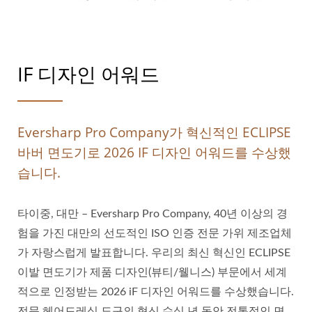
IF 디자인 어워드
Eversharp Pro Company가 혁신적인 ECLIPSE
바버 면도기로 2026 IF 디자인 어워드를 수상했
습니다.
타이중, 대만 – Eversharp Pro Company, 40년 이상의 경
험을 가진 대만의 선도적인 ISO 인증 전문 가위 제조업체
가 자랑스럽게 발표합니다. 우리의 최신 혁신인 ECLIPSE
이발 면도기가 제품 디자인(뷰티/웰니스) 부문에서 세계
적으로 인정받는 2026 iF 디자인 어워드를 수상했습니다.
전문 헤어드레싱 도구의 혁신 수십 년 동안 전통적인 면