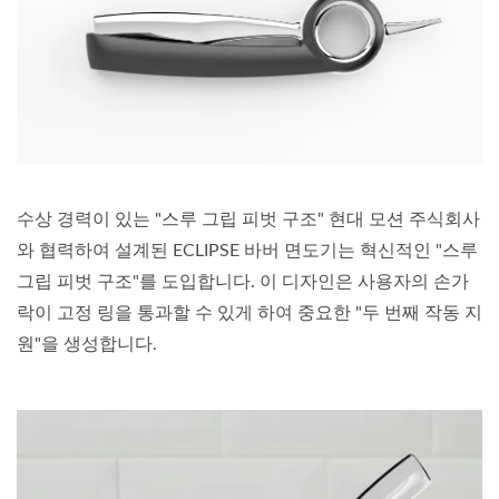
수상 경력이 있는 "스루 그립 피벗 구조" 현대 모션 주식회사
와 협력하여 설계된 ECLIPSE 바버 면도기는 혁신적인 "스루
그립 피벗 구조"를 도입합니다. 이 디자인은 사용자의 손가
락이 고정 링을 통과할 수 있게 하여 중요한 "두 번째 작동 지
원"을 생성합니다.