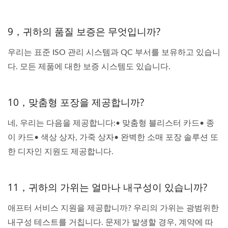
9，귀하의 품질 보증은 무엇입니까?
우리는 표준 ISO 관리 시스템과 QC 부서를 보유하고 있습니
다. 모든 제품에 대한 보증 시스템도 있습니다.
10，맞춤형 포장을 제공합니까?
네, 우리는 다음을 제공합니다:• 맞춤형 블리스터 카드• 종
이 카드• 색상 상자, 가죽 상자• 완벽한 소매 포장 솔루션 또
한 디자인 지원도 제공합니다.
11，귀하의 가위는 얼마나 내구성이 있습니까?
애프터 서비스 지원을 제공합니까? 우리의 가위는 광범위한
내구성 테스트를 거칩니다. 문제가 발생할 경우, 계약에 따