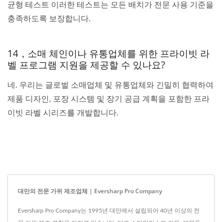
균형 테스트 이러한 테스트는 모든 배치가 전문 사용 기준을
충족하도록 보장합니다.
14，소매 체인이나 유통업체를 위한 프라이빗 라
벨 프로그램 지원을 제공할 수 있나요?
네. 우리는 글로벌 소매업체 및 유통업체와 긴밀히 협력하여
제품 디자인, 포장 시스템 및 장기 공급 계획을 포함한 프라
이빗 라벨 시리즈를 개발합니다.
대만의 전문 가위 제조업체 | Eversharp Pro Company
Eversharp Pro Company는 1995년 대만에서 설립되어 40년 이상의 전