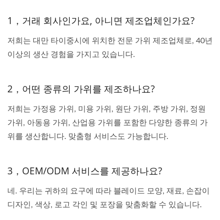
1，거래 회사인가요, 아니면 제조업체인가요?
저희는 대만 타이중시에 위치한 전문 가위 제조업체로, 40년
이상의 생산 경험을 가지고 있습니다.
2，어떤 종류의 가위를 제조하나요?
저희는 가정용 가위, 미용 가위, 원단 가위, 주방 가위, 정원
가위, 아동용 가위, 산업용 가위를 포함한 다양한 종류의 가
위를 생산합니다. 맞춤형 서비스도 가능합니다.
3，OEM/ODM 서비스를 제공하나요?
네. 우리는 귀하의 요구에 따라 블레이드 모양, 재료, 손잡이
디자인, 색상, 로고 각인 및 포장을 맞춤화할 수 있습니다.