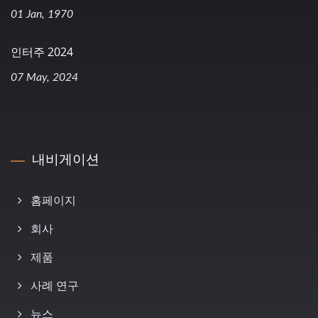
01 Jan, 1970
인터주 2024
07 May, 2024
내비게이션
홈페이지
회사
제품
사례 연구
뉴스