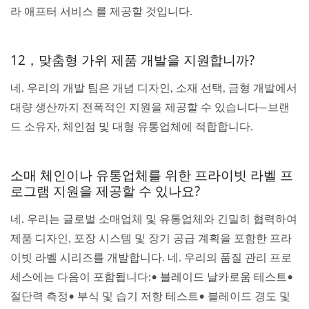
라 애프터 서비스 를 제공할 것입니다.
12，맞춤형 가위 제품 개발을 지원합니까?
네. 우리의 개발 팀은 개념 디자인, 소재 선택, 금형 개발에서
대량 생산까지 전폭적인 지원을 제공할 수 있습니다—브랜
드 소유자, 체인점 및 대형 유통업체에 적합합니다.
소매 체인이나 유통업체를 위한 프라이빗 라벨 프
로그램 지원을 제공할 수 있나요?
네. 우리는 글로벌 소매업체 및 유통업체와 긴밀히 협력하여
제품 디자인, 포장 시스템 및 장기 공급 계획을 포함한 프라
이빗 라벨 시리즈를 개발합니다. 네. 우리의 품질 관리 프로
세스에는 다음이 포함됩니다:• 블레이드 날카로움 테스트•
절단력 측정• 부식 및 습기 저항 테스트• 블레이드 경도 및