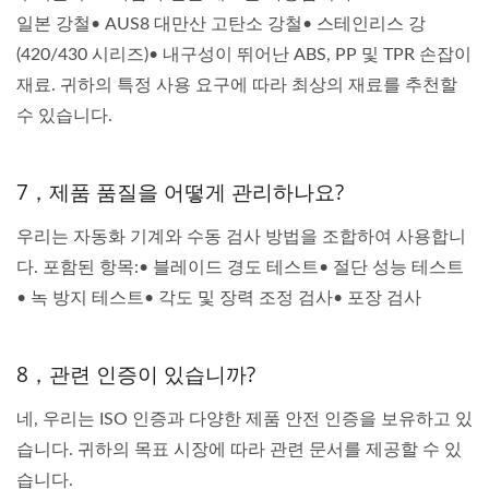
일본 강철• AUS8 대만산 고탄소 강철• 스테인리스 강
(420/430 시리즈)• 내구성이 뛰어난 ABS, PP 및 TPR 손잡이
재료. 귀하의 특정 사용 요구에 따라 최상의 재료를 추천할
수 있습니다.
7，제품 품질을 어떻게 관리하나요?
우리는 자동화 기계와 수동 검사 방법을 조합하여 사용합니
다. 포함된 항목:• 블레이드 경도 테스트• 절단 성능 테스트
• 녹 방지 테스트• 각도 및 장력 조정 검사• 포장 검사
8，관련 인증이 있습니까?
네, 우리는 ISO 인증과 다양한 제품 안전 인증을 보유하고 있
습니다. 귀하의 목표 시장에 따라 관련 문서를 제공할 수 있
습니다.