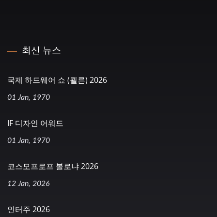
최신 뉴스
국제 하드웨어 쇼 (쾰른) 2026
01 Jan, 1970
IF 디자인 어워드
01 Jan, 1970
코스모프로프 볼로냐 2026
12 Jan, 2026
인터주 2026