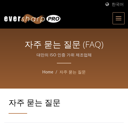
한국어
자주 묻는 질문 (FAQ)
대만의 ISO 인증 가위 제조업체
Home
/
자주 묻는 질문
자주 묻는 질문