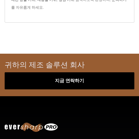
를 자유롭게 하세요.
귀하의 제조 솔루션 회사
지금 연락하기