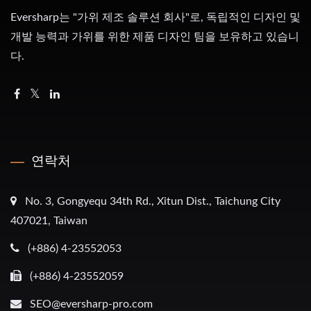
Eversharp는 "가위 제조 솔루션 회사"로, 독립적인 디자인 및
개발 능력과 가위를 위한 제품 디자인 팀을 보유하고 있습니
다.
연락처
No. 3, Gongyequ 34th Rd., Xitun Dist., Taichung City
407021, Taiwan
(+886) 4-23552053
(+886) 4-23552059
SEO@eversharp-pro.com