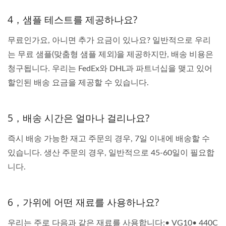
4，샘플 테스트를 제공하나요?
무료인가요, 아니면 추가 요금이 있나요? 일반적으로 우리
는 무료 샘플(맞춤형 샘플 제외)을 제공하지만, 배송 비용은
청구됩니다. 우리는 FedEx와 DHL과 파트너십을 맺고 있어
할인된 배송 요금을 제공할 수 있습니다.
5，배송 시간은 얼마나 걸리나요?
즉시 배송 가능한 재고 주문의 경우, 7일 이내에 배송할 수
있습니다. 생산 주문의 경우, 일반적으로 45-60일이 필요합
니다.
6，가위에 어떤 재료를 사용하나요?
우리는 주로 다음과 같은 재료를 사용합니다:• VG10• 440C