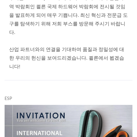
역 박람회인 쾰른 국제 하드웨어 박람회에 전시될 것임
을 발표하게 되어 매우 기쁩니다. 최신 혁신과 전문급 도
구를 탐색하기 위해 저희 부스를 방문해 주시기 바랍니
다.
산업 파트너와의 연결을 기대하며 품질과 정밀성에 대
한 우리의 헌신을 보여드리겠습니다. 쾰른에서 뵙겠습
니다!
ESP