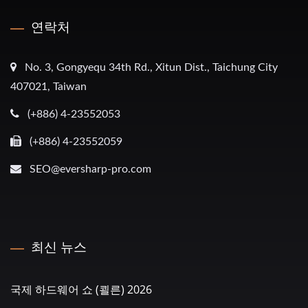
연락처
No. 3, Gongyequ 34th Rd., Xitun Dist., Taichung City
407021, Taiwan
(+886) 4-23552053
(+886) 4-23552059
SEO@eversharp-pro.com
최신 뉴스
국제 하드웨어 쇼 (쾰른) 2026