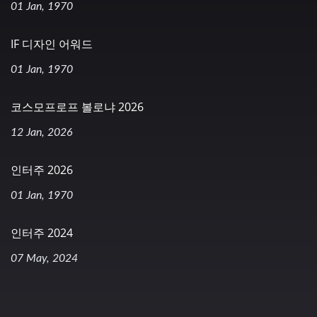
01 Jan, 1970
IF 디자인 어워드
01 Jan, 1970
코스모프로프 볼로냐 2026
12 Jan, 2026
인터주 2026
01 Jan, 1970
인터주 2024
07 May, 2024