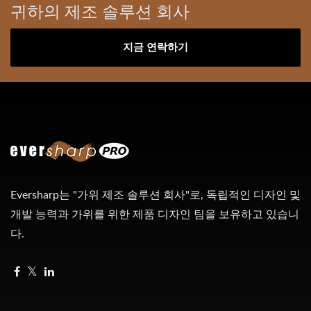
귀하의 제조 솔루션 회사
지금 연락하기
Eversharp는 "가위 제조 솔루션 회사"로, 독립적인 디자인 및
개발 능력과 가위를 위한 제품 디자인 팀을 보유하고 있습니
다.