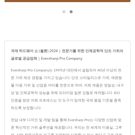
국제 하드웨어 쇼 (쾰른) 2026 | 전문가를 위한 인체공학적 단조 가위의
글로벌 공급업체 | Eversharp Pro Company
Eversharp Pro Company는 1995년 대만에서 설립되어 40년 이상의 전
문 가위 제조 경험을 가지고 있습니다. 단조 스타일리스트 가위, 애완동
물 미용 가위 및 산업용 커터를 전문으로 하며, 저희 제품은 정밀성, 내구
성 및 인체공학적 성능을 위해 프리미엄 일본 강철로 제작됩니다. ISO
인증을 받은 저희 프로세스는 각 도구가 엄격한 국제 품질 기준을 충족
하도록 보장합니다.
전담 내부 디자인 및 개발 팀을 통해 Eversharp Pro는 다양한 산업에 맞
춘 혁신적인 가위 솔루션을 제공합니다. 우리는 전 세계의 미용실, 그루