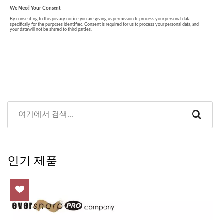
인기 제품