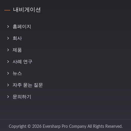
내비게이션
홈페이지
회사
제품
사례 연구
뉴스
자주 묻는 질문
문의하기
Copyright © 2026
Eversharp Pro Company
All Rights Reserved.