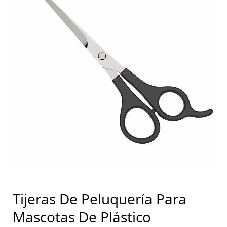
Tijeras De Peluquería Para
Mascotas De Plástico