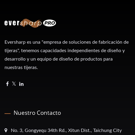
Eversharp es una "empresa de soluciones de fabricación de
tijeras", tenemos capacidades independientes de diseño y
desarrollo y un equipo de diseño de productos para
nuestras tijeras.
Nuestro Contacto
No. 3, Gongyequ 34th Rd., Xitun Dist., Taichung City