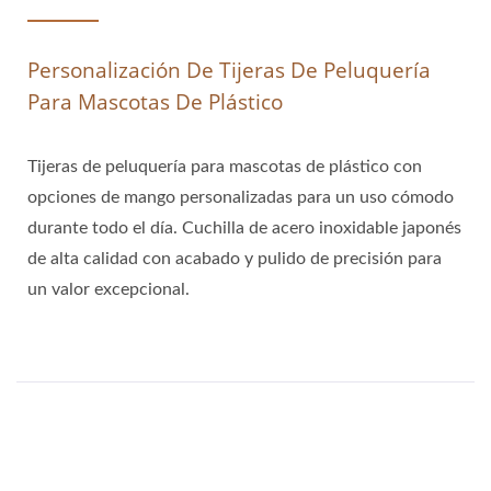
Personalización De Tijeras De Peluquería
Para Mascotas De Plástico
Tijeras de peluquería para mascotas de plástico con
opciones de mango personalizadas para un uso cómodo
durante todo el día. Cuchilla de acero inoxidable japonés
de alta calidad con acabado y pulido de precisión para
un valor excepcional.