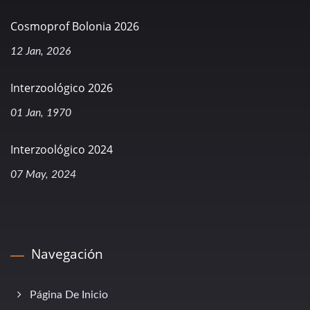
Cosmoprof Bolonia 2026
12 Jan, 2026
Interzoológico 2026
01 Jan, 1970
Interzoológico 2024
07 May, 2024
Navegación
Página De Inicio