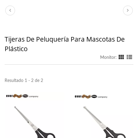
Tijeras De Peluquería Para Mascotas De
Plástico
Monitor:
Resultado 1 - 2 de 2