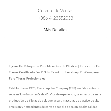
Gerente de Ventas
+886 4-23552053
Más Detalles
Tijeras De Peluquería Para Mascotas De Plástico | Fabricante De
Tijeras Certificado Por ISO En Taiwán | Eversharp Pro Company
Para Tijeras Profesionales
Establecida en 1978, Eversharp Pro Company (ESP), un fabricante con
sede en Taiwán con más de 45 años de experiencia, se especializa en la
producción de Tijeras de peluquería para mascotas de plástico de alta
precisión y herramientas de corte de cabello de salón de alta calidad