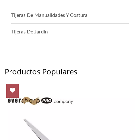
Tijeras De Manualidades Y Costura
Tijeras De Jardín
Productos Populares