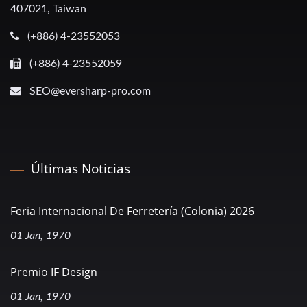
407021, Taiwan
(+886) 4-23552053
(+886) 4-23552059
SEO@eversharp-pro.com
Últimas Noticias
Feria Internacional De Ferretería (Colonia) 2026
01 Jan, 1970
Premio IF Design
01 Jan, 1970