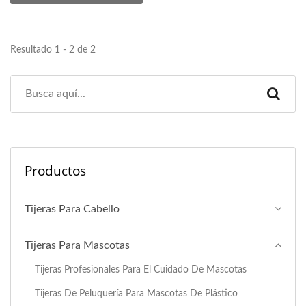
Resultado 1 - 2 de 2
Productos
Tijeras Para Cabello
Tijeras Para Mascotas
Tijeras Profesionales Para El Cuidado De Mascotas
Tijeras De Peluquería Para Mascotas De Plástico