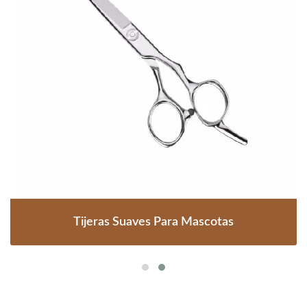
Tijeras Suaves Para Mascotas