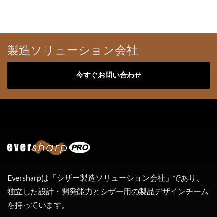
製造ソリューション会社
今すぐお問い合わせ
Eversharpは「シザー製造ソリューション会社」であり、
独立した設計・開発能力とシザー用の製品デザインチーム
を持っています。