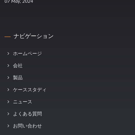
07 May, 2024
ナビゲーション
ホームページ
会社
製品
ケーススタディ
ニュース
よくある質問
お問い合わせ