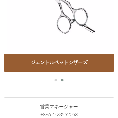
ジェントルペットシザーズ
営業マネージャー
+886 4-23552053