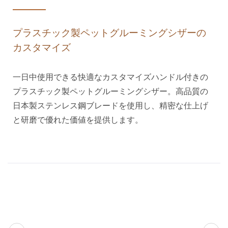
プラスチック製ペットグルーミングシザーの
カスタマイズ
一日中使用できる快適なカスタマイズハンドル付きの
プラスチック製ペットグルーミングシザー。高品質の
日本製ステンレス鋼ブレードを使用し、精密な仕上げ
と研磨で優れた価値を提供します。