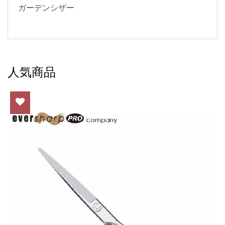
ガーデンシザー
人気商品