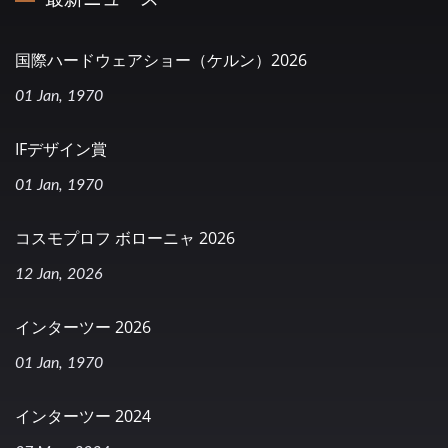
国際ハードウェアショー（ケルン）2026
01 Jan, 1970
IFデザイン賞
01 Jan, 1970
コスモプロフ ボローニャ 2026
12 Jan, 2026
インターツー 2026
01 Jan, 1970
インターツー 2024