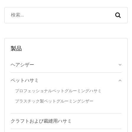
製品
ヘアシザー
ペットハサミ
プロフェッショナルペットグルーミングハサミ
プラスチック製ペットグルーミングシザー
クラフトおよび裁縫用ハサミ