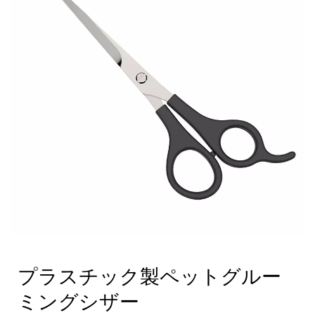
プラスチック製ペットグルー
ミングシザー