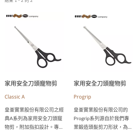
結果 1 - 2 的 2
家用安全刀頭寵物剪
家用安全刀頭寵物剪
Classic A
Progrip
皇崟實業股份有限公司之經
皇崟實業股份有限公司的
典A系列為家用安全刀頭寵
Progrip系列源自於我們專
物剪，附加指扣設計。專為
業鍛造頭髮剪刀形狀，為家
保護寵物眼睛的球頭設計。
用安全刀頭寵物剪。也是我