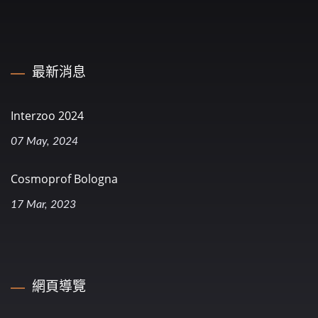
最新消息
Interzoo 2024
07 May, 2024
Cosmoprof Bologna
17 Mar, 2023
網頁導覽