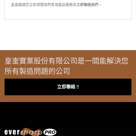
皇崟邀請您立即瀏覽我們各項產品服務並
立即聯絡我們
。
皇崟實業股份有限公司是一間能解決您
所有製造問題的公司
立即聯絡 !!