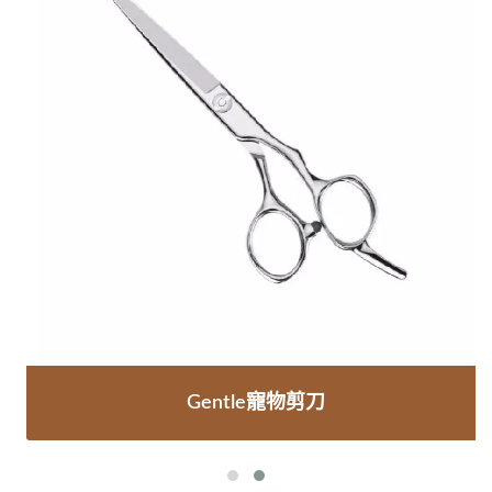
Gentle寵物剪刀