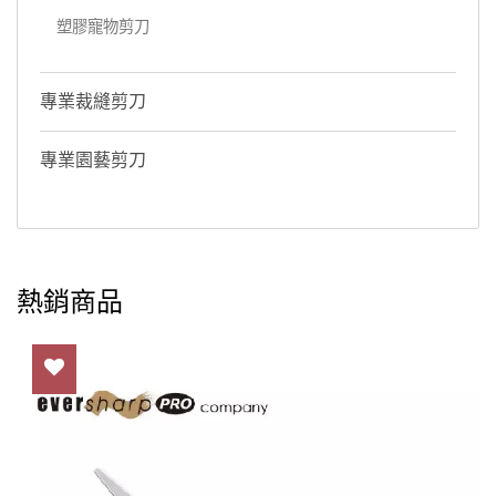
塑膠寵物剪刀
專業裁縫剪刀
專業園藝剪刀
熱銷商品