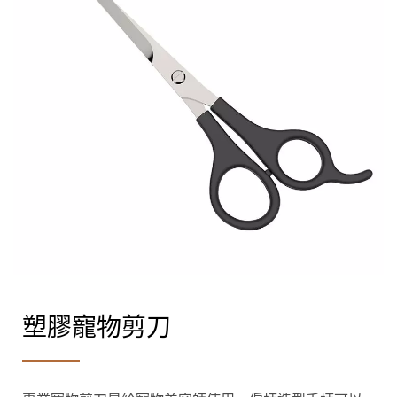
塑膠寵物剪刀