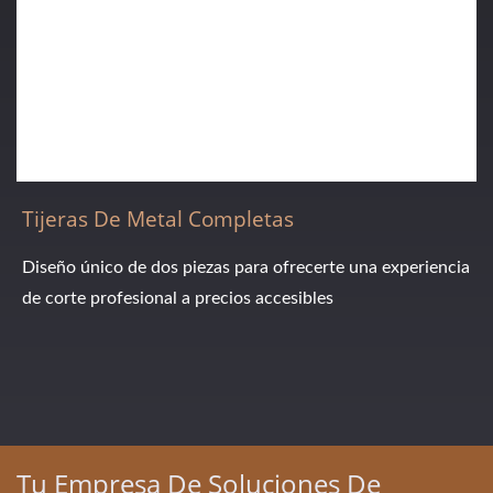
Tijeras De Metal Completas
Diseño único de dos piezas para ofrecerte una experiencia
de corte profesional a precios accesibles
Tu Empresa De Soluciones De