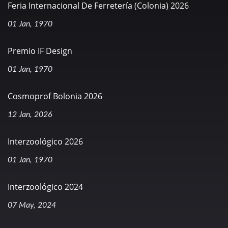
Feria Internacional De Ferretería (Colonia) 2026
01 Jan, 1970
Premio IF Design
01 Jan, 1970
Cosmoprof Bolonia 2026
12 Jan, 2026
Interzoológico 2026
01 Jan, 1970
Interzoológico 2024
07 May, 2024