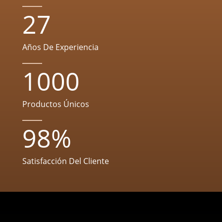
27
Años De Experiencia
1000
Productos Únicos
98
%
Satisfacción Del Cliente