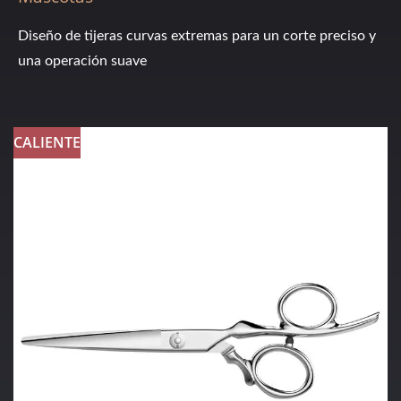
Diseño de tijeras curvas extremas para un corte preciso y
una operación suave
CALIENTE