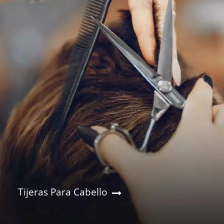
Tijeras Para Cabello