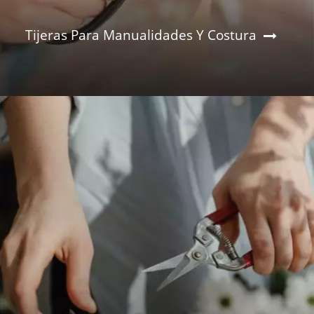
Tijeras Para Manualidades Y Costura