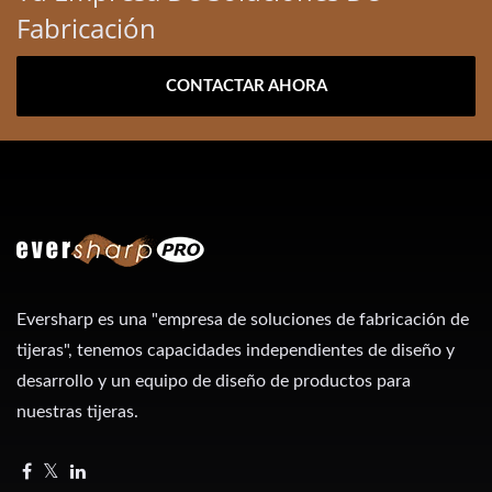
Fabricación
CONTACTAR AHORA
Eversharp es una "empresa de soluciones de fabricación de
tijeras", tenemos capacidades independientes de diseño y
desarrollo y un equipo de diseño de productos para
nuestras tijeras.