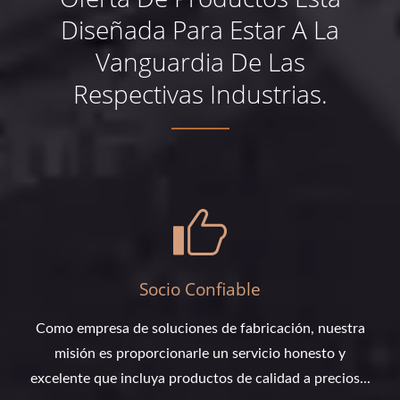
Diseñada Para Estar A La
Vanguardia De Las
Respectivas Industrias.
Socio Confiable
Como empresa de soluciones de fabricación, nuestra
misión es proporcionarle un servicio honesto y
excelente que incluya productos de calidad a precios...