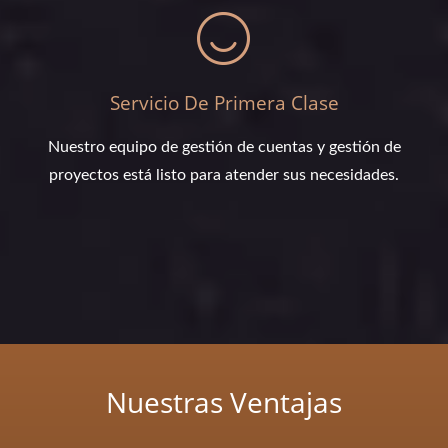
Servicio De Primera Clase
Nuestro equipo de gestión de cuentas y gestión de
proyectos está listo para atender sus necesidades.
Nuestras Ventajas