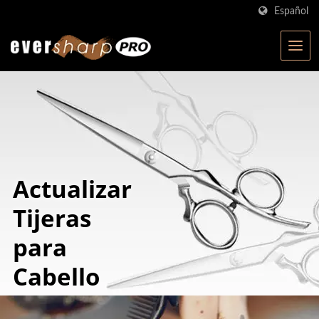
Español
Actualizar
Tijeras
para
Cabello