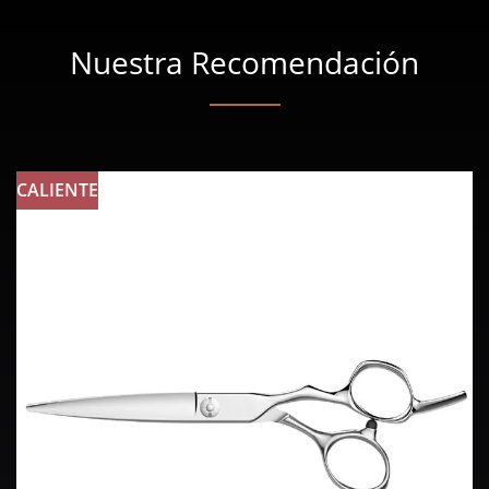
Nuestra Recomendación
CALIENTE