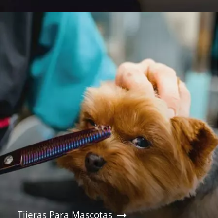
Tijeras Para Mascotas