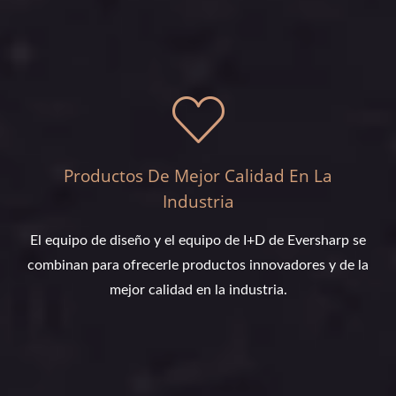
Productos De Mejor Calidad En La
Industria
El equipo de diseño y el equipo de I+D de Eversharp se
combinan para ofrecerle productos innovadores y de la
mejor calidad en la industria.