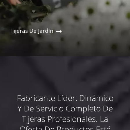
Tijeras De Jardín
Fabricante Líder, Dinámico
Y De Servicio Completo De
Tijeras Profesionales. La
Oferta De Productos Está