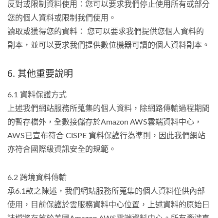
反對或限制資料使用：您可以要求我們停止使用所有或部分
您的個人資料或限制我們使用。
讀取或獲得您的資料： 您可以要求我們提供您個人資料的
副本，並可以要求我們提供數位機器可讀的個人資料副本。
6. 其他重要說明
6.1 資料保護方式
上述我們網站服務所蒐集的個人資料，除網路傳輸過程期間
的暫存檔外，全數接儲存於Amazon AWS雲端資料中心，
AWS已宣布符合 CISPE 資料保護行為準則，因此我們網站
亦符合國際級資訊安全的規範。
6.2 跨境資料傳輸
承6.1款之陳述，我們網站服務所蒐集的個人資料僅供內部
使用，目前保護於雲服務資料中心位置，上述資料的原始日