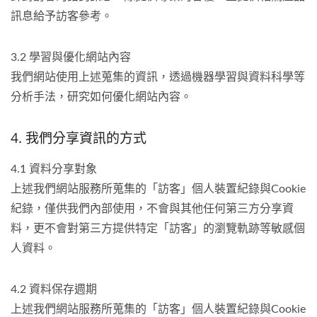
訊息給予訪客參考。
3.2 學習與優化網站內容
我們網站使用上述蒐集的資訊，透過機器學習與資料科學等
分析手法，研究如何優化網站內容。
4. 我們分享資訊的方式
4.1 資料分享對象
上述我們網站服務所蒐集的「訪客」個人裝置紀錄與Cookie
紀錄，僅供我們內部使用，不會與其他任何第三方分享資
料，更不會對第三方提供特定「訪客」的瀏覽軌跡等敏感個
人資料。
4.2 資料保存週期
上述我們網站服務所蒐集的「訪客」個人裝置紀錄與Cookie