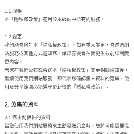
1.1 服務
本「隱私權政策」適用於本網站中所有的服務。
1.2 變更
我們能會修訂本「隱私權政策」，如有重大變更，會透過網
站服務或其他方式通知您，讓您有機會在變更生效前詳閱變
更內容。
若您在我們公布或傳送本「隱私權政策」變更相關通知後，
繼續使用我們網站服務，即代表您確認個人資料的蒐集、使
用及分享範圍必須遵守更新後的「隱私權政策」。
2. 蒐集的資料
2.1 您主動提供的資料
當您使用我們網站服務來主動發送訊息時，您將可能需要提