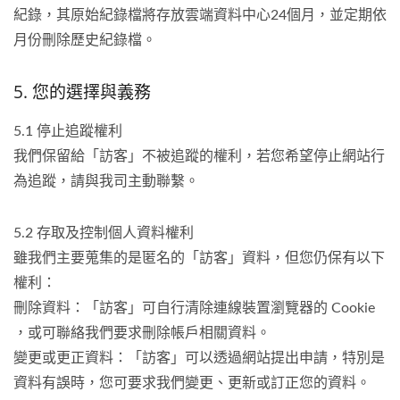
紀錄，其原始紀錄檔將存放雲端資料中心24個月，並定期依
月份刪除歷史紀錄檔。
5. 您的選擇與義務
5.1 停止追蹤權利
我們保留給「訪客」不被追蹤的權利，若您希望停止網站行
為追蹤，請與我司主動聯繫。
5.2 存取及控制個人資料權利
雖我們主要蒐集的是匿名的「訪客」資料，但您仍保有以下
權利：
刪除資料：「訪客」可自行清除連線裝置瀏覽器的 Cookie
，或可聯絡我們要求刪除帳戶相關資料。
變更或更正資料：「訪客」可以透過網站提出申請，特別是
資料有誤時，您可要求我們變更、更新或訂正您的資料。