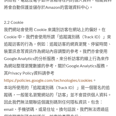
供姓名、電話及電子郵件信箱等在內的個人資料，相關資料
將會自動保護並儲存於Amazon的雲端資料中心。
2.2 Cookie
我們網站會使用 Cookie 來識別訪客在網站上的偏好。在
Cookie 中，我們會使用所謂「追蹤識別碼（Track ID）」來
追蹤訪客的行為，例如：追蹤訪客的網頁瀏覽、停留時間、
裝置訊息等資訊作為網站內容調整的參考。我們亦會使用
Google Analytics的分析服務，來分析訪客的線上行為來作
為網站整理瀏覽數據的參考，關於Google Analytics服務，
其Privacy Policy資料請參考
https://policies.google.com/technologies/cookies
。
本站所使用的「追蹤識別碼（Track ID）」是一個匿名的追
蹤碼，一般匿名瀏覽網站的「訪客」並不會提供個人資料。
因此我們無法關聯這個識別碼到任何隱私資訊，包含：
email、手機號碼，或是住址。換句話說，我們無法透過這