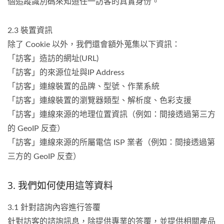
個追蹤識別碼來知道任一訪客的真實身份。
2.3 裝置資訊
除了 Cookie 以外，我們還會額外蒐集以下資訊：
「訪客」造訪的網址(URL)
「訪客」的來源位址與IP Address
「訪客」連線裝置的品牌、型號、作業系統
「訪客」連線裝置的瀏覽器類型、解析度、色彩支援
「訪客」連線來源的地理位置資訊（例如：間接透過第三方
的 GeoIP 反查）
「訪客」連線來源的所屬電信 ISP 業者（例如：間接透過第
三方的 GeoIP 反查）
3. 我們如何使用這等資料
3.1 針對諮詢內容進行答覆
針對訪客的諮詢訊息，除提供專業的答覆，並提供相關產品