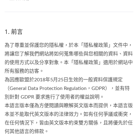
1. 前言
為了尊重並保護您的隱私權，於本「隱私權政策」文件中，
將讓您了解我們網站將如何蒐集哪些與您相關的資料、資料
的使用方式以及分享對象。本「隱私權政策」適用於網站中
所有服務的訪客。
為因應歐盟於2018年5月25日生效的一般資料保護規定
（General Data Protection Regulation，GDPR），並有特
別針對 GDPR 要求進行了使用者的權益說明。
本語言版本僅為方便閱讀與瞭解英文版本而提供，本語言版
本並不能取代英文版本的法律效力。如有任何爭議或衝突，
在任何情況下，皆由英文版本約束雙方關係，且將優先於任
何其他語言的條款。