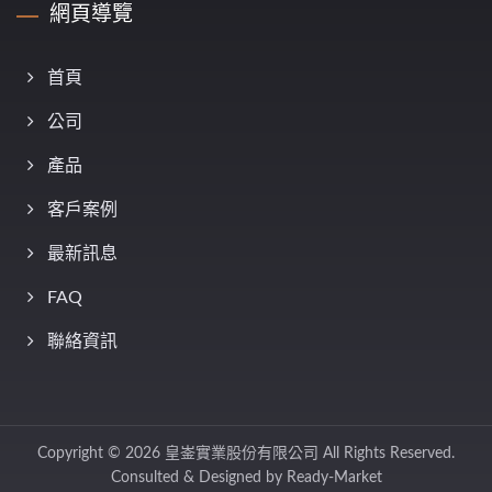
網頁導覽
首頁
公司
產品
客戶案例
最新訊息
FAQ
聯絡資訊
Copyright © 2026
皇崟實業股份有限公司
All Rights Reserved.
Consulted & Designed by
Ready-Market