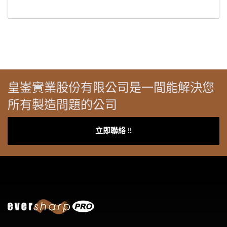
皇崟實業股份有限公司是一間能解決您
所有製造問題的公司
立即聯絡 !!