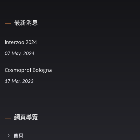
最新消息
Interzoo 2024
07 May, 2024
Cosmoprof Bologna
17 Mar, 2023
網頁導覽
首頁