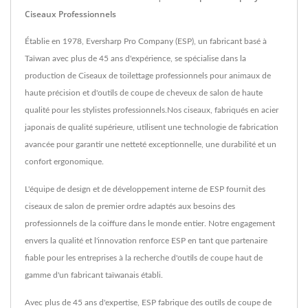
Ciseaux Professionnels
Établie en 1978, Eversharp Pro Company (ESP), un fabricant basé à
Taïwan avec plus de 45 ans d'expérience, se spécialise dans la
production de Ciseaux de toilettage professionnels pour animaux de
haute précision et d'outils de coupe de cheveux de salon de haute
qualité pour les stylistes professionnels.Nos ciseaux, fabriqués en acier
japonais de qualité supérieure, utilisent une technologie de fabrication
avancée pour garantir une netteté exceptionnelle, une durabilité et un
confort ergonomique.
L'équipe de design et de développement interne de ESP fournit des
ciseaux de salon de premier ordre adaptés aux besoins des
professionnels de la coiffure dans le monde entier. Notre engagement
envers la qualité et l'innovation renforce ESP en tant que partenaire
fiable pour les entreprises à la recherche d'outils de coupe haut de
gamme d'un fabricant taïwanais établi.
Avec plus de 45 ans d'expertise, ESP fabrique des outils de coupe de