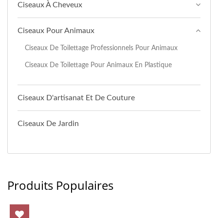
Ciseaux À Cheveux
Ciseaux Pour Animaux
Ciseaux De Toilettage Professionnels Pour Animaux
Ciseaux De Toilettage Pour Animaux En Plastique
Ciseaux D'artisanat Et De Couture
Ciseaux De Jardin
Produits Populaires