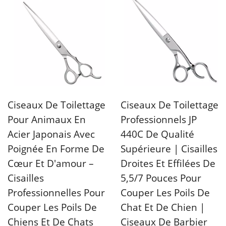
Ciseaux De Toilettage
Ciseaux De Toilettage
Pour Animaux En
Professionnels JP
Acier Japonais Avec
440C De Qualité
Poignée En Forme De
Supérieure | Cisailles
Cœur Et D'amour –
Droites Et Effilées De
Cisailles
5,5/7 Pouces Pour
Professionnelles Pour
Couper Les Poils De
Couper Les Poils De
Chat Et De Chien |
Chiens Et De Chats
Ciseaux De Barbier