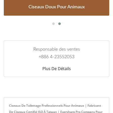
Ciseaux Doux Pour Animaux
Responsable des ventes
+886 4-23552053
Plus De Détails
Ciseaux De Toilettage Professionnels Pour Animaux | Fabricant
De Ciseaux Certifié ISO À Taïwan | Eversharp Pro Company Pour