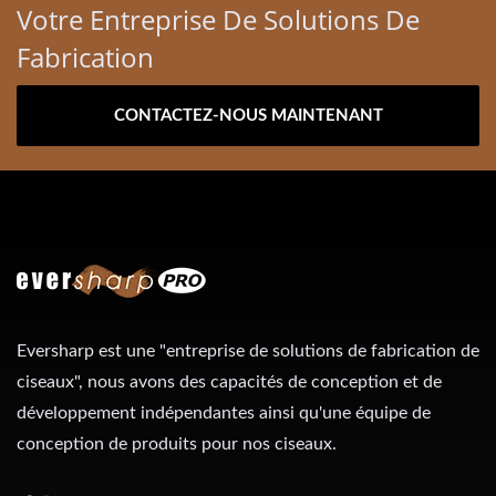
Votre Entreprise De Solutions De
Fabrication
CONTACTEZ-NOUS MAINTENANT
Eversharp est une "entreprise de solutions de fabrication de
ciseaux", nous avons des capacités de conception et de
développement indépendantes ainsi qu'une équipe de
conception de produits pour nos ciseaux.