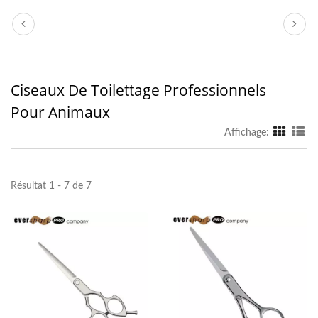
Ciseaux De Toilettage Professionnels
Pour Animaux
Affichage:
Résultat 1 - 7 de 7