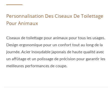
Personnalisation Des Ciseaux De Toilettage
Pour Animaux
Ciseaux de toilettage pour animaux pour tous les usages.
Design ergonomique pour un confort tout au long de la
journée. Acier inoxydable japonais de haute qualité avec
un affûtage et un polissage de précision pour garantir les
meilleures performances de coupe.