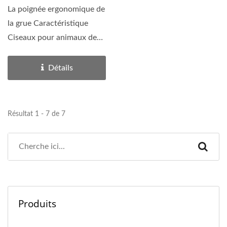
La poignée ergonomique de
la grue Caractéristique
Ciseaux pour animaux de
compagnie japonais...
Détails
Résultat 1 - 7 de 7
Produits