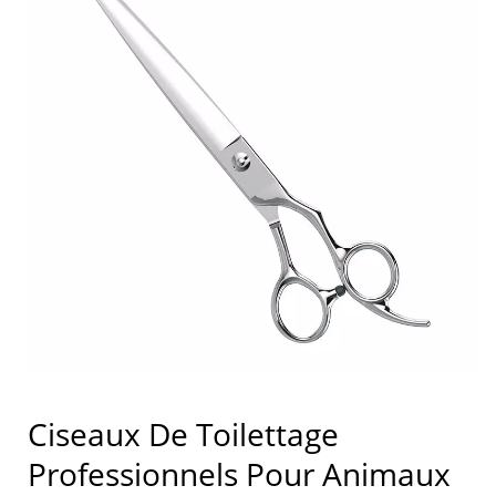
Ciseaux De Toilettage
Professionnels Pour Animaux