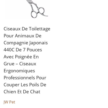
Ciseaux De Toilettage
Pour Animaux De
Compagnie Japonais
440C De 7 Pouces
Avec Poignée En
Grue – Ciseaux
Ergonomiques
Professionnels Pour
Couper Les Poils De
Chien Et De Chat
JW Pet