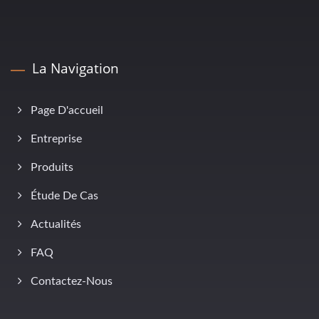
La Navigation
Page D'accueil
Entreprise
Produits
Étude De Cas
Actualités
FAQ
Contactez-Nous