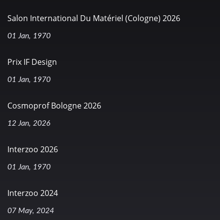
Salon International Du Matériel (Cologne) 2026
01 Jan, 1970
Prix IF Design
01 Jan, 1970
Cosmoprof Bologne 2026
12 Jan, 2026
Interzoo 2026
01 Jan, 1970
Interzoo 2024
07 May, 2024