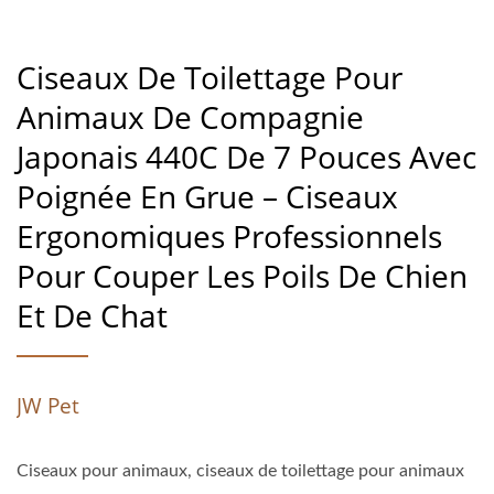
Ciseaux De Toilettage Pour
Animaux De Compagnie
Japonais 440C De 7 Pouces Avec
Poignée En Grue – Ciseaux
Ergonomiques Professionnels
Pour Couper Les Poils De Chien
Et De Chat
JW Pet
Ciseaux pour animaux, ciseaux de toilettage pour animaux