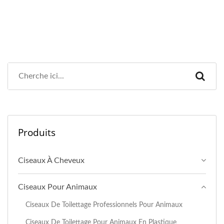
Produits
Ciseaux À Cheveux
Ciseaux Pour Animaux
Ciseaux De Toilettage Professionnels Pour Animaux
Ciseaux De Toilettage Pour Animaux En Plastique