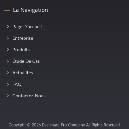
La Navigation
Page D'accueil
Entreprise
Produits
Étude De Cas
Actualités
FAQ
Contactez-Nous
Copyright © 2026
Eversharp Pro Company
All Rights Reserved.