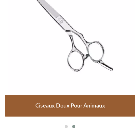
Ciseaux Doux Pour Animaux