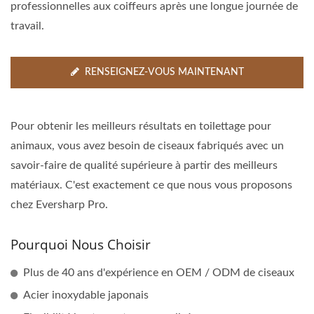
professionnelles aux coiffeurs après une longue journée de
travail.
RENSEIGNEZ-VOUS MAINTENANT
Pour obtenir les meilleurs résultats en toilettage pour
animaux, vous avez besoin de ciseaux fabriqués avec un
savoir-faire de qualité supérieure à partir des meilleurs
matériaux. C'est exactement ce que nous vous proposons
chez Eversharp Pro.
Pourquoi Nous Choisir
Plus de 40 ans d'expérience en OEM / ODM de ciseaux
Acier inoxydable japonais