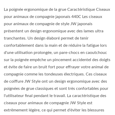
La poignée ergonomique de la grue Caractéristique Ciseaux
pour animaux de compagnie japonais 440C Les ciseaux
pour animaux de compagnie de style JW japonais
présentent un design ergonomique avec des lames ultra
tranchantes. Un design élaboré permet de tenir
confortablement dans la main et de réduire la fatigue lors
d'une utilisation prolongée, un pare-chocs en caoutchouc
sur la poignée empêche un pincement accidentel des doigts
et évite de faire un bruit fort pour effrayer votre animal de
compagnie comme les tondeuses électriques. Ces ciseaux
de coiffure JW Style ont un design ergonomique avec des
poignées de grue classiques et sont très confortables pour
l'utilisateur final pendant le travail. La caractéristique des
ciseaux pour animaux de compagnie JW Style est
extrêmement légère, ce qui permet d'éviter les blessures