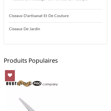
Ciseaux D'artisanat Et De Couture
Ciseaux De Jardin
Produits Populaires