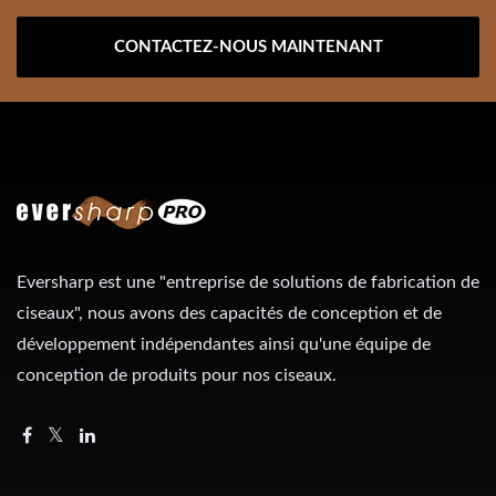
CONTACTEZ-NOUS MAINTENANT
Eversharp est une "entreprise de solutions de fabrication de
ciseaux", nous avons des capacités de conception et de
développement indépendantes ainsi qu'une équipe de
conception de produits pour nos ciseaux.