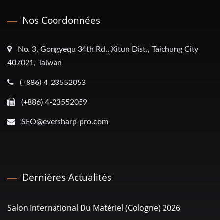
Nos Coordonnées
No. 3, Gongyequ 34th Rd., Xitun Dist., Taichung City
407021, Taiwan
(+886) 4-23552053
(+886) 4-23552059
SEO@eversharp-pro.com
Dernières Actualités
Salon International Du Matériel (Cologne) 2026