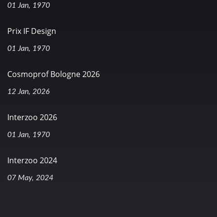
01 Jan, 1970
Prix IF Design
01 Jan, 1970
Cosmoprof Bologne 2026
12 Jan, 2026
Interzoo 2026
01 Jan, 1970
Interzoo 2024
07 May, 2024