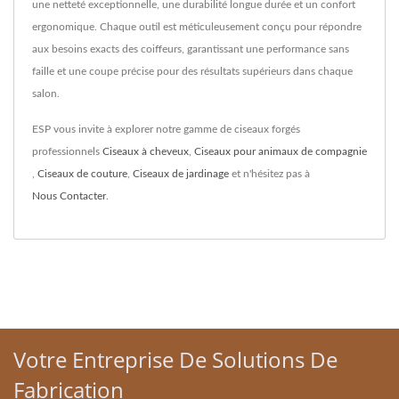
une netteté exceptionnelle, une durabilité longue durée et un confort
ergonomique. Chaque outil est méticuleusement conçu pour répondre
aux besoins exacts des coiffeurs, garantissant une performance sans
faille et une coupe précise pour des résultats supérieurs dans chaque
salon.
ESP vous invite à explorer notre gamme de ciseaux forgés
professionnels
Ciseaux à cheveux
,
Ciseaux pour animaux de compagnie
,
Ciseaux de couture
,
Ciseaux de jardinage
et n'hésitez pas à
Nous Contacter
.
Votre Entreprise De Solutions De
Fabrication