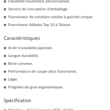
Flexibilité hautement personnalisée.
Service de conception d'emballage.
Fournisseur de solutions totales à guichet unique
Fournisseur Alibaba Top 10 à Taïwan
Caractéristiques
Acier inoxydable japonais.
Longue durabilité.
Bord convexe.
Performance de coupe ultra tranchante.
Léger.
Poignées de grue ergonomiques.
Spécification