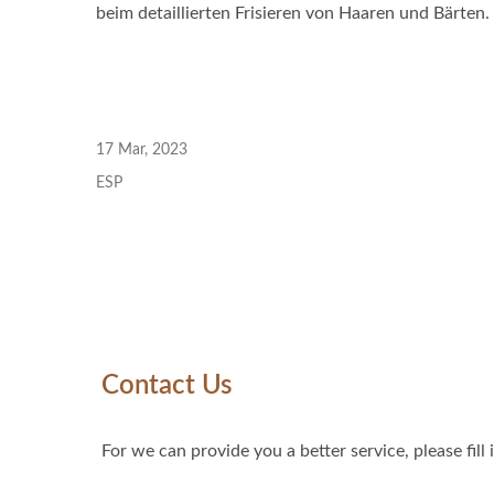
beim detaillierten Frisieren von Haaren und Bärten.
Persönliche Haarscheren
Sa
17 Mar, 2023
ESP