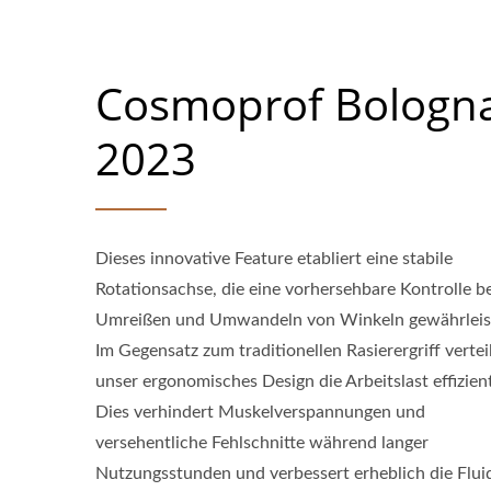
Cosmoprof Bologn
2023
Dieses innovative Feature etabliert eine stabile
Rotationsachse, die eine vorhersehbare Kontrolle b
Umreißen und Umwandeln von Winkeln gewährleis
Im Gegensatz zum traditionellen Rasierergriff vertei
unser ergonomisches Design die Arbeitslast effizien
Dies verhindert Muskelverspannungen und
versehentliche Fehlschnitte während langer
Nutzungsstunden und verbessert erheblich die Fluid