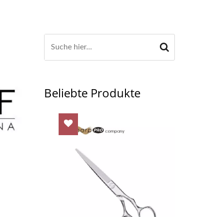
Beliebte Produkte