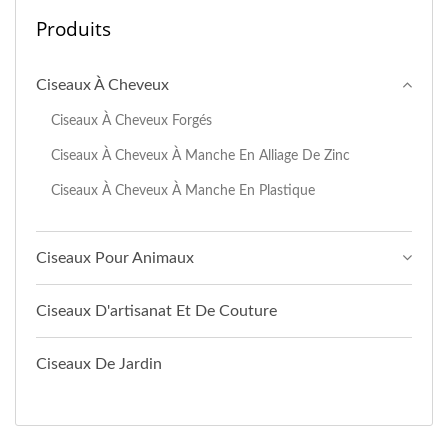
Produits
Ciseaux À Cheveux
Ciseaux À Cheveux Forgés
Ciseaux À Cheveux À Manche En Alliage De Zinc
Ciseaux À Cheveux À Manche En Plastique
Ciseaux Pour Animaux
Ciseaux D'artisanat Et De Couture
Ciseaux De Jardin