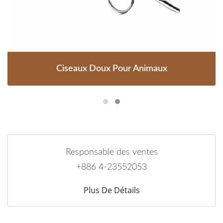
Ciseaux Doux Pour Animaux
Responsable des ventes
+886 4-23552053
Plus De Détails