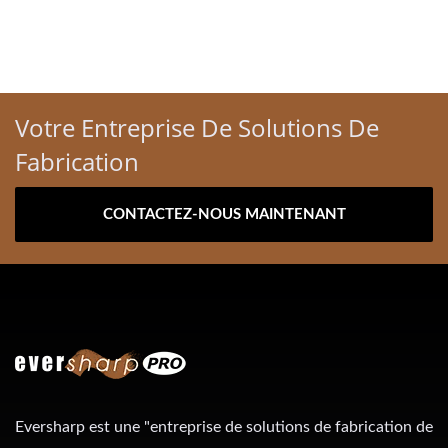
Votre Entreprise De Solutions De
Fabrication
CONTACTEZ-NOUS MAINTENANT
Eversharp est une "entreprise de solutions de fabrication de