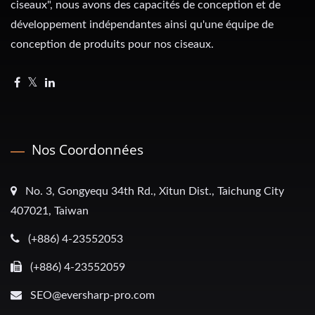
ciseaux", nous avons des capacités de conception et de
développement indépendantes ainsi qu'une équipe de
conception de produits pour nos ciseaux.
Nos Coordonnées
No. 3, Gongyequ 34th Rd., Xitun Dist., Taichung City
407021, Taiwan
(+886) 4-23552053
(+886) 4-23552059
SEO@eversharp-pro.com