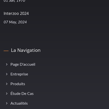
01 Jan, 1970
Interzoo 2024
07 May, 2024
La Navigation
Page D'accueil
Entreprise
Produits
Étude De Cas
Actualités