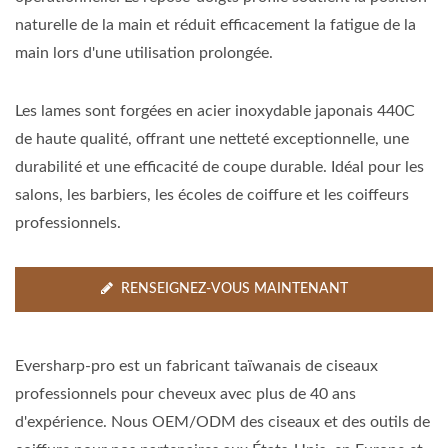
naturelle de la main et réduit efficacement la fatigue de la
main lors d'une utilisation prolongée.
Les lames sont forgées en acier inoxydable japonais 440C
de haute qualité, offrant une netteté exceptionnelle, une
durabilité et une efficacité de coupe durable. Idéal pour les
salons, les barbiers, les écoles de coiffure et les coiffeurs
professionnels.
RENSEIGNEZ-VOUS MAINTENANT
Eversharp-pro est un fabricant taïwanais de ciseaux
professionnels pour cheveux avec plus de 40 ans
d'expérience. Nous OEM/ODM des ciseaux et des outils de