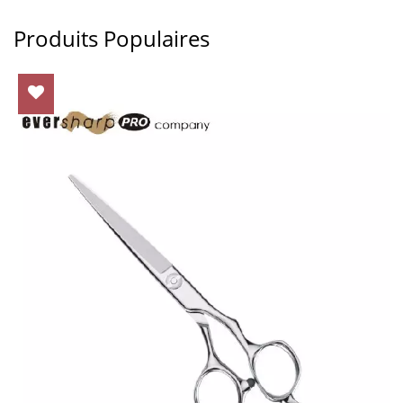
Produits Populaires