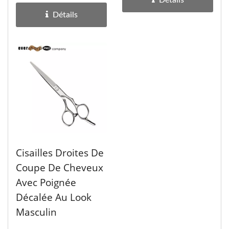
Détails
Détails
Cisailles Droites De
Coupe De Cheveux
Avec Poignée
Décalée Au Look
Masculin