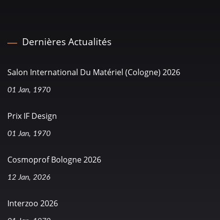
Dernières Actualités
Salon International Du Matériel (Cologne) 2026
01 Jan, 1970
Prix IF Design
01 Jan, 1970
Cosmoprof Bologne 2026
12 Jan, 2026
Interzoo 2026