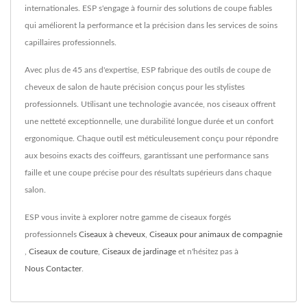
internationales. ESP s'engage à fournir des solutions de coupe fiables
qui améliorent la performance et la précision dans les services de soins
capillaires professionnels.
Avec plus de 45 ans d'expertise, ESP fabrique des outils de coupe de
cheveux de salon de haute précision conçus pour les stylistes
professionnels. Utilisant une technologie avancée, nos ciseaux offrent
une netteté exceptionnelle, une durabilité longue durée et un confort
ergonomique. Chaque outil est méticuleusement conçu pour répondre
aux besoins exacts des coiffeurs, garantissant une performance sans
faille et une coupe précise pour des résultats supérieurs dans chaque
salon.
ESP vous invite à explorer notre gamme de ciseaux forgés
professionnels
Ciseaux à cheveux
,
Ciseaux pour animaux de compagnie
,
Ciseaux de couture
,
Ciseaux de jardinage
et n'hésitez pas à
Nous Contacter
.