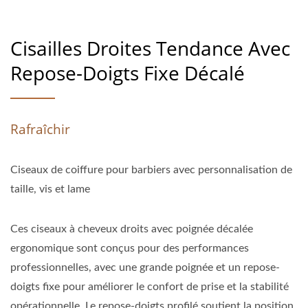
Cisailles Droites Tendance Avec
Repose-Doigts Fixe Décalé
Rafraîchir
Ciseaux de coiffure pour barbiers avec personnalisation de
taille, vis et lame
Ces ciseaux à cheveux droits avec poignée décalée
ergonomique sont conçus pour des performances
professionnelles, avec une grande poignée et un repose-
doigts fixe pour améliorer le confort de prise et la stabilité
opérationnelle. Le repose-doigts profilé soutient la position