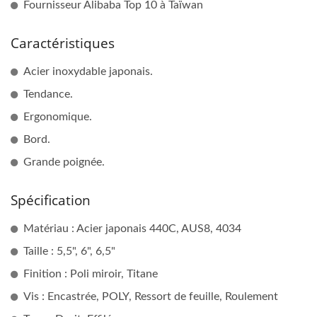
Fournisseur Alibaba Top 10 à Taïwan
Caractéristiques
Acier inoxydable japonais.
Tendance.
Ergonomique.
Bord.
Grande poignée.
Spécification
Matériau : Acier japonais 440C, AUS8, 4034
Taille : 5,5", 6", 6,5"
Finition : Poli miroir, Titane
Vis : Encastrée, POLY, Ressort de feuille, Roulement