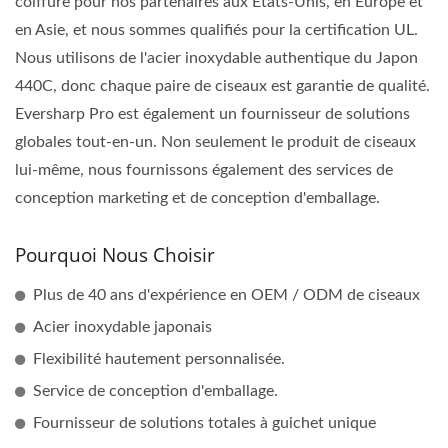
coiffure pour nos partenaires aux États-Unis, en Europe et
en Asie, et nous sommes qualifiés pour la certification UL.
Nous utilisons de l'acier inoxydable authentique du Japon
440C, donc chaque paire de ciseaux est garantie de qualité.
Eversharp Pro est également un fournisseur de solutions
globales tout-en-un. Non seulement le produit de ciseaux
lui-même, nous fournissons également des services de
conception marketing et de conception d'emballage.
Pourquoi Nous Choisir
Plus de 40 ans d'expérience en OEM / ODM de ciseaux
Acier inoxydable japonais
Flexibilité hautement personnalisée.
Service de conception d'emballage.
Fournisseur de solutions totales à guichet unique