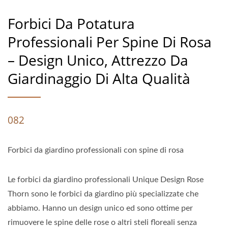
Forbici Da Potatura
Professionali Per Spine Di Rosa
– Design Unico, Attrezzo Da
Giardinaggio Di Alta Qualità
082
Forbici da giardino professionali con spine di rosa
Le forbici da giardino professionali Unique Design Rose
Thorn sono le forbici da giardino più specializzate che
abbiamo. Hanno un design unico ed sono ottime per
rimuovere le spine delle rose o altri steli floreali senza