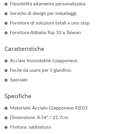
Flessibilità altamente personalizzata.
Servizio di design per imballaggi.
Fornitore di soluzioni totali a uno stop
Fornitore Alibaba Top 10 a Taiwan
Caratteristiche
Acciaio Inossidabile Giapponese.
Facile da usare per il giardino.
Speciale.
Specifiche
Materiale: Acciaio Giapponese 420J2
Dimensione: 8.54" / 21.7cm
Finitura: sabbiatura