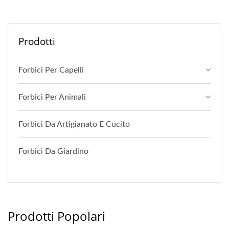
Prodotti
Forbici Per Capelli
Forbici Per Animali
Forbici Da Artigianato E Cucito
Forbici Da Giardino
Prodotti Popolari