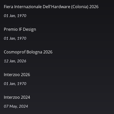
Fiera Internazionale Dell'Hardware (Colonia) 2026
01 Jan, 1970
Premio IF Design
01 Jan, 1970
Cosmoprof Bologna 2026
12 Jan, 2026
Interzoo 2026
01 Jan, 1970
Interzoo 2024
07 May, 2024