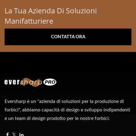
La Tua Azienda Di Soluzioni
Manifatturiere
CONTATTA ORA
Eversharp è un "azienda di soluzioni per la produzione di
forbici", abbiamo capacità di design e sviluppo indipendenti
e un team di design prodotto per le nostre forbici.