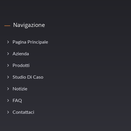
Navigazione
Pagina Principale
Azienda
Prodotti
Studio Di Caso
Notizie
FAQ
Contattaci