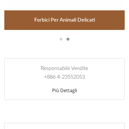
Forbici Per Animali Delicati
Responsabile Vendite
+886 4-23552053
Più Dettagli