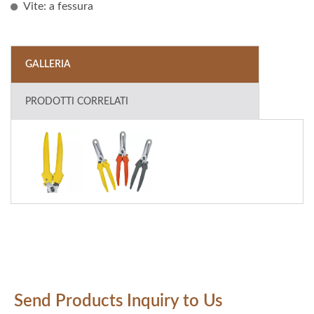
Vite: a fessura
GALLERIA
PRODOTTI CORRELATI